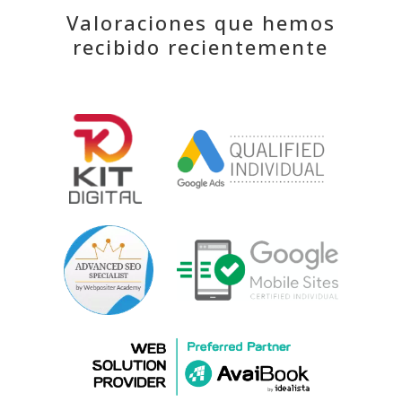
Valoraciones que hemos
recibido recientemente