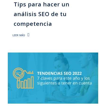
Tips para hacer un
análisis SEO de tu
competencia
leer más