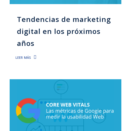
Tendencias de marketing
digital en los próximos
años
leer más