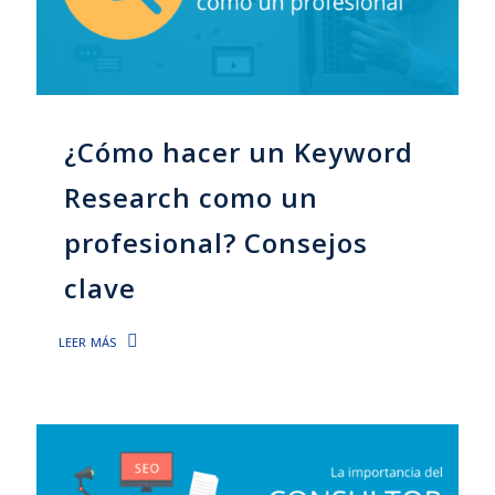
¿Cómo hacer un Keyword
Research como un
profesional? Consejos
clave
leer más