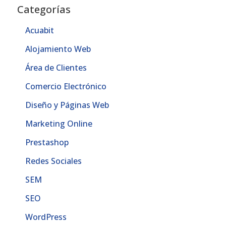
Categorías
Acuabit
Alojamiento Web
Área de Clientes
Comercio Electrónico
Diseño y Páginas Web
Marketing Online
Prestashop
Redes Sociales
SEM
SEO
WordPress