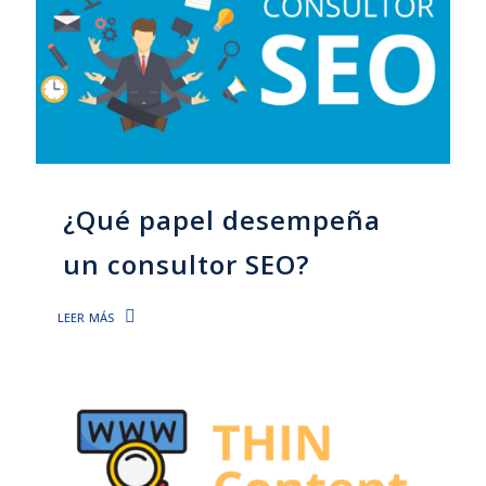
¿Qué papel desempeña
un consultor SEO?
leer más