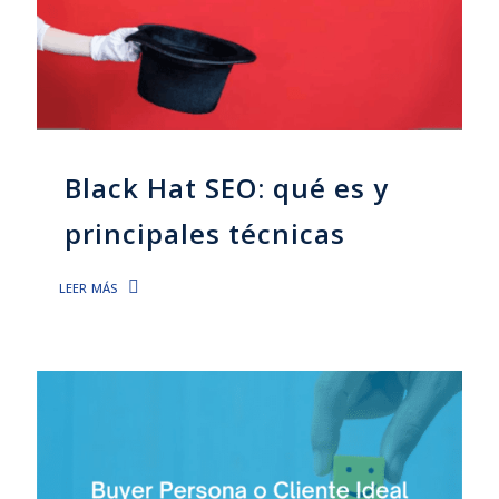
Black Hat SEO: qué es y
principales técnicas
leer más