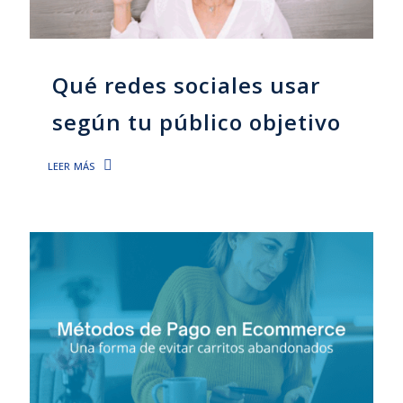
Qué redes sociales usar
según tu público objetivo
leer más