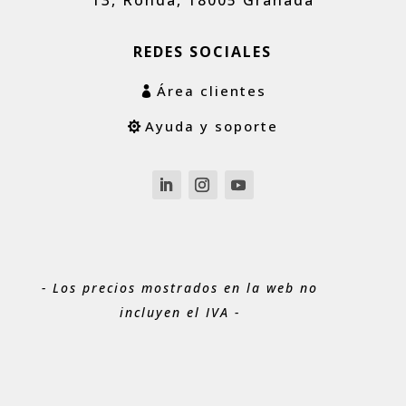
13, Ronda, 18005 Granada
REDES SOCIALES
Área clientes
Ayuda y soporte
- Los precios mostrados en la web no
incluyen el IVA -