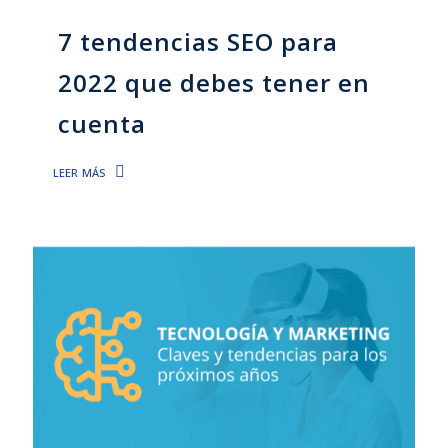
7 tendencias SEO para
2022 que debes tener en
cuenta
leer más