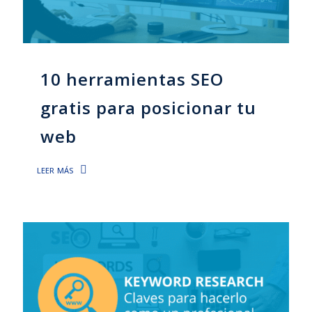
10 herramientas SEO
gratis para posicionar tu
web
leer más