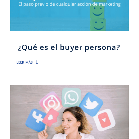
¿Qué es el buyer persona?
leer más