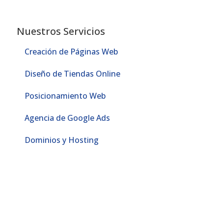
Nuestros Servicios
Creación de Páginas Web
Diseño de Tiendas Online
Posicionamiento Web
Agencia de Google Ads
Dominios y Hosting