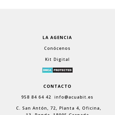
LA AGENCIA
Conócenos
Kit Digital
CONTACTO
958 84 64 42
info@acuabit.es
C. San Antón, 72, Planta 4, Oficina,