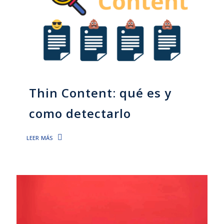
Thin Content: qué es y
como detectarlo
leer más