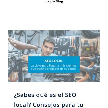
Inicio
»
Blog
¿Sabes qué es el SEO
local? Consejos para tu