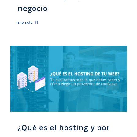
negocio
leer más
¿Qué es el hosting y por