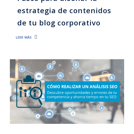
estrategia de contenidos
de tu blog corporativo
leer más