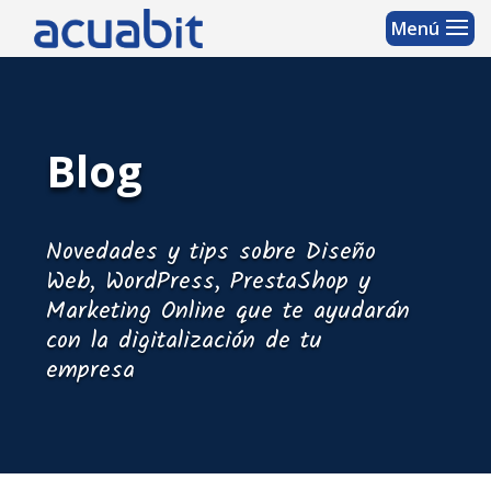
Blog
Novedades y tips sobre Diseño
Web, WordPress, PrestaShop y
Marketing Online que te ayudarán
con la digitalización de tu
empresa