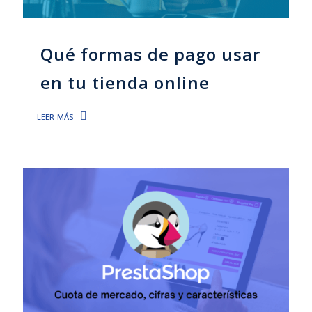
Qué formas de pago usar
en tu tienda online
leer más