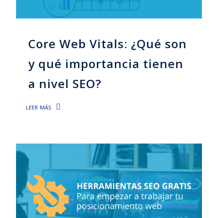
Core Web Vitals: ¿Qué son
y qué importancia tienen
a nivel SEO?
leer más