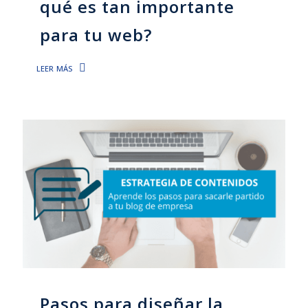
qué es tan importante
para tu web?
leer más
Pasos para diseñar la