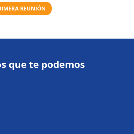
RIMERA REUNIÓN
los que te podemos