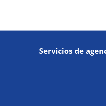
Servicios de agen