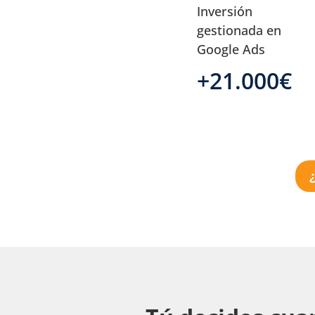
Inversión
gestionada en
Google Ads
+21.000€