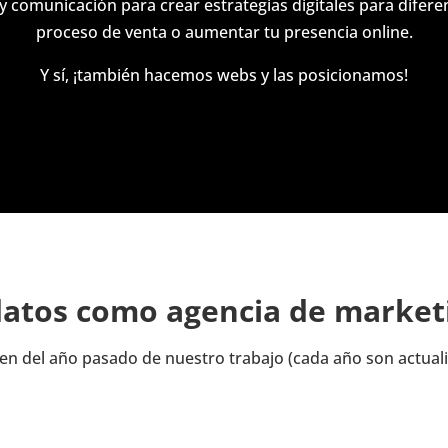
 comunicación para crear estrategias digitales para difere
proceso de venta o aumentar tu presencia online.
Y sí, ¡también hacemos webs y las posicionamos!
atos como agencia de marketi
n del año pasado de nuestro trabajo (cada año son actuali