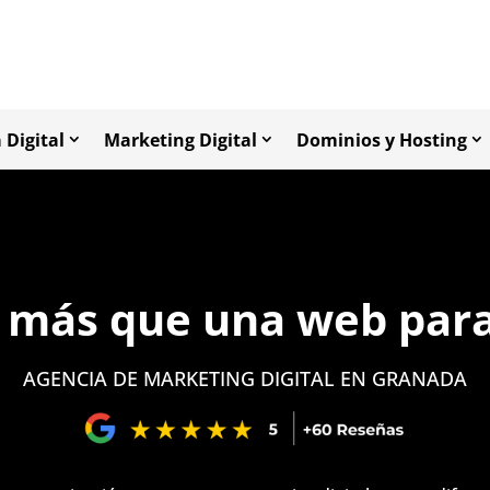
 Digital
Marketing Digital
Dominios y Hosting
 más que una web para 
AGENCIA DE MARKETING DIGITAL EN GRANADA