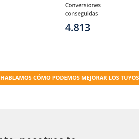
Conversiones
conseguidas
4.813
¿HABLAMOS CÓMO PODEMOS MEJORAR LOS TUYOS