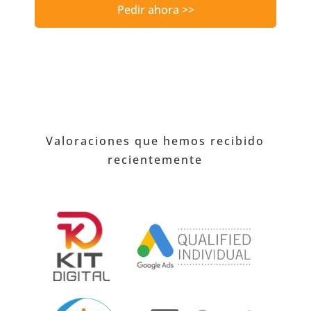
Pedir ahora >>
Valoraciones que hemos recibido
recientemente