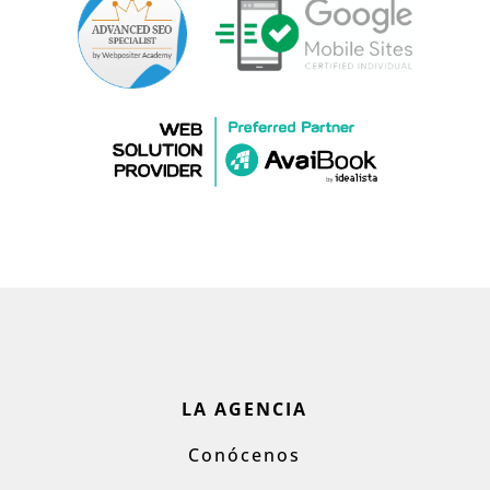
LA AGENCIA
Conócenos