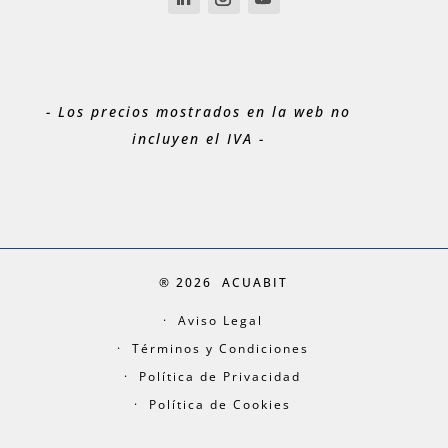
- Los precios mostrados en la web no
incluyen el IVA -
® 2026
ACUABIT
Aviso Legal
Términos y Condiciones
Política de Privacidad
Política de Cookies