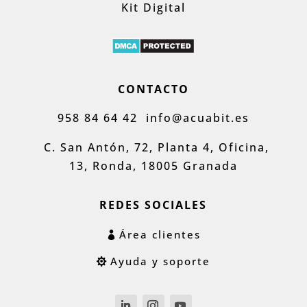
Kit Digital
CONTACTO
958 84 64 42
info@acuabit.es
C. San Antón, 72, Planta 4, Oficina,
13, Ronda, 18005 Granada
REDES SOCIALES
Área clientes
Ayuda y soporte