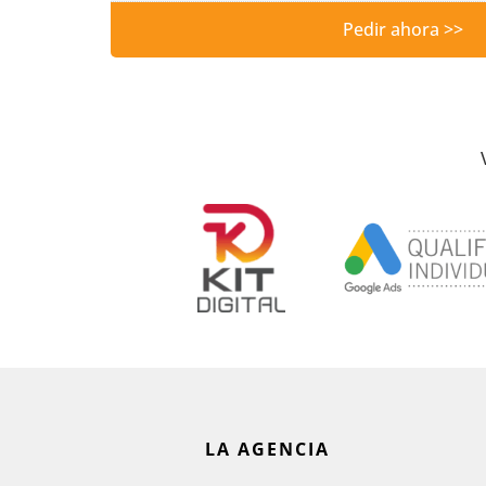
Pedir ahora >>
LA AGENCIA