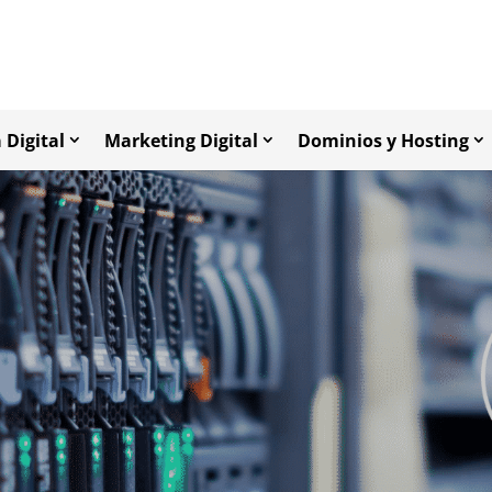
 Digital
Marketing Digital
Dominios y Hosting