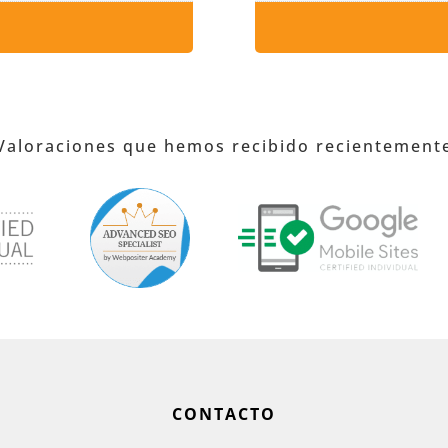
Valoraciones que hemos recibido recientement
CONTACTO