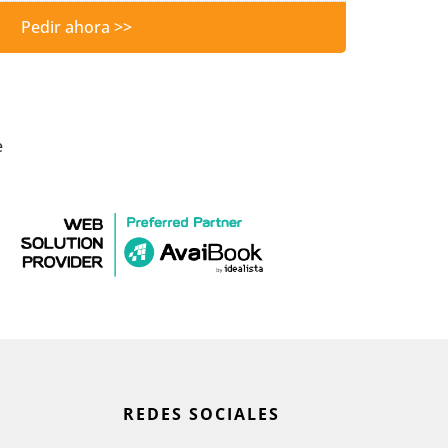
Pedir ahora >>
e
REDES SOCIALES