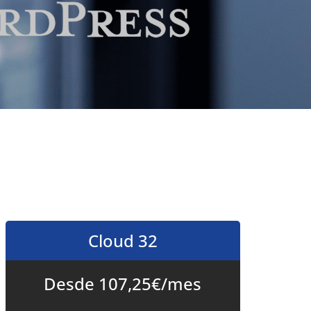
Cloud 32
Desde 107,25€/mes