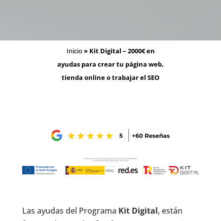
Inicio
»
Kit Digital – 2000€ en
ayudas para crear tu página web,
tienda online o trabajar el SEO
Las
ayudas del Programa
Kit Digital
, están