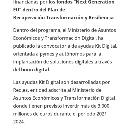
financiadas por los
fondos “Next Generation
EU” dentro del Plan de
Recuperación Transformación y Resiliencia
.
Dentro del programa, el Ministerio de Asuntos
Económicos y Transformación Digital, ha
publicado la convocatoria de ayudas Kit Digital,
orientada a pymes y autónomos para la
implantación de soluciones digitales a través
del
bono digital
.
Las ayudas Kit Digital son desarrolladas por
Red.es, entidad adscrita al Ministerio de
Asuntos Económicos y Transformación Digital
donde tienen previsto invertir más de 3.000
millones de euros durante el periodo 2021-
2024.