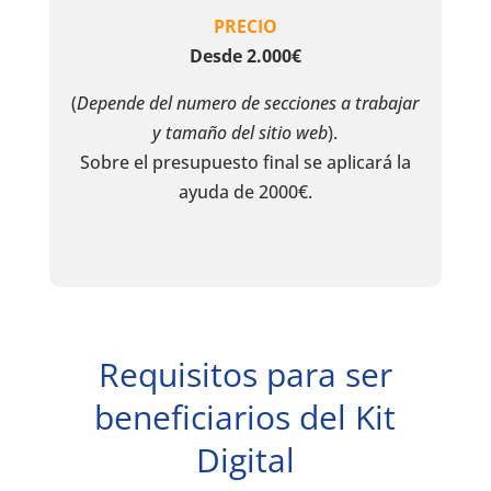
PRECIO
Desde 2.000€
(
Depende del numero de secciones a trabajar
y tamaño del sitio web
).
Sobre el presupuesto final se aplicará la
ayuda de 2000€.
Requisitos para ser
beneficiarios del Kit
Digital