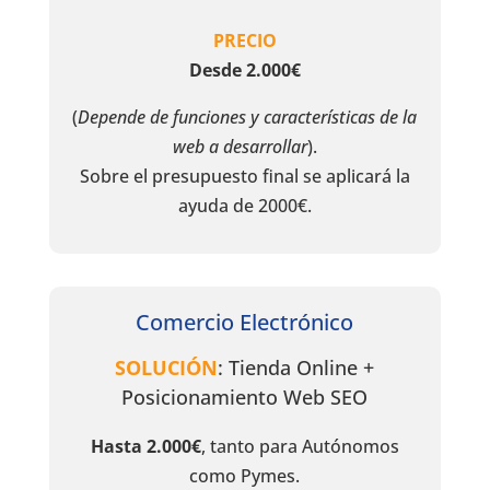
PRECIO
Desde 2.000€
(
Depende de funciones y características de la
web a desarrollar
).
Sobre el presupuesto final se aplicará la
ayuda de 2000€.
Comercio Electrónico
SOLUCIÓN
: Tienda Online +
Posicionamiento Web SEO
Hasta 2.000€
, tanto para Autónomos
como Pymes.