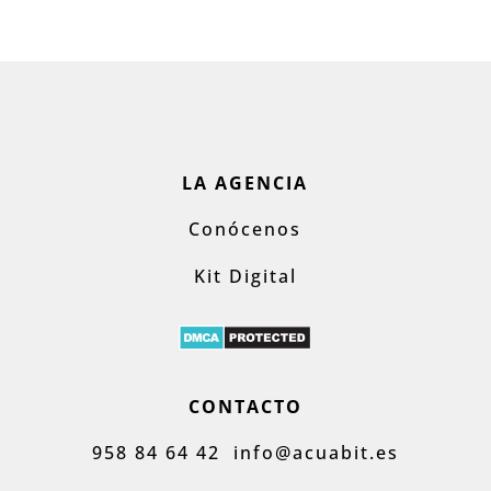
LA AGENCIA
Conócenos
Kit Digital
CONTACTO
958 84 64 42
info@acuabit.es