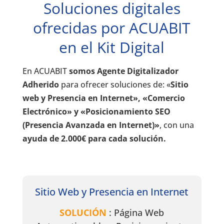
Soluciones digitales
ofrecidas por ACUABIT
en el Kit Digital
En ACUABIT
somos Agente Digitalizador
Adherido
para ofrecer soluciones de: «
Sitio
web y Presencia en Internet», «Comercio
Electrónico» y «Posicionamiento SEO
(Presencia Avanzada en Internet)»
, con una
ayuda de 2.000€ para cada solución.
Sitio Web y Presencia en Internet
SOLUCIÓN
: Página Web