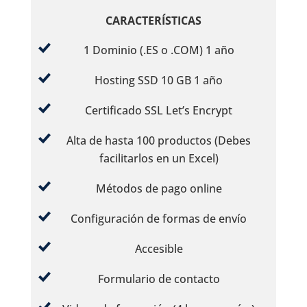
CARACTERÍSTICAS
1 Dominio (.ES o .COM) 1 año
Hosting SSD 10 GB 1 año
Certificado SSL Let’s Encrypt
Alta de hasta 100 productos (Debes
facilitarlos en un Excel)
Métodos de pago online
Configuración de formas de envío
Accesible
Formulario de contacto