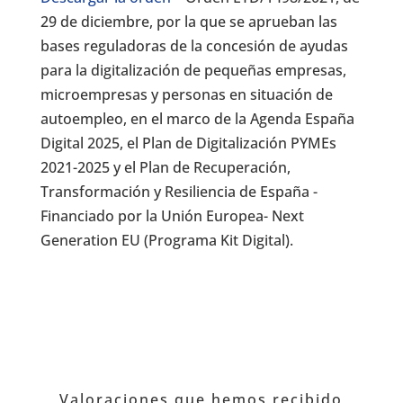
29 de diciembre, por la que se aprueban las
bases reguladoras de la concesión de ayudas
para la digitalización de pequeñas empresas,
microempresas y personas en situación de
autoempleo, en el marco de la Agenda España
Digital 2025, el Plan de Digitalización PYMEs
2021-2025 y el Plan de Recuperación,
Transformación y Resiliencia de España -
Financiado por la Unión Europea- Next
Generation EU (Programa Kit Digital).
Valoraciones que hemos recibido