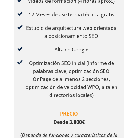
Videos de formación (4 horas apróx.)
12 Meses de asistencia técnica gratis
Estudio de arquitectura web orientada
a posicionamiento SEO
Alta en Google
Optimización SEO inicial (informe de
palabras clave, optimización SEO
OnPage de al menos 2 secciones,
optimización de velocidad WPO, alta en
directorios locales)
PRECIO
Desde 3.800€
(
Depende de funciones y características de la