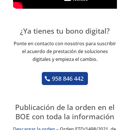
¿Ya tienes tu bono digital?
Ponte en contacto con nosotros para suscribir
el acuerdo de prestación de soluciones
digitales y empieza el cambio.
958 846 442
Publicación de la orden en el
BOE con toda la información
Descargar la orden
– Orden ETD/1498/2021, de