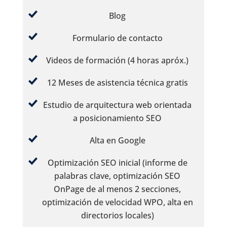
Blog
Formulario de contacto
Videos de formación (4 horas apróx.)
12 Meses de asistencia técnica gratis
Estudio de arquitectura web orientada
a posicionamiento SEO
Alta en Google
Optimización SEO inicial (informe de
palabras clave, optimización SEO
OnPage de al menos 2 secciones,
optimización de velocidad WPO, alta en
directorios locales)