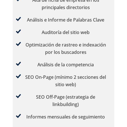
principales directorios
Análisis e Informe de Palabras Clave
Auditoría del sitio web
Optimización de rastreo e indexación
por los buscadores
Análisis de la competencia
SEO On-Page
(mínimo 2 secciones del
sitio web)
SEO Off-Page
(estrategia de
linkbuilding)
Informes mensuales de seguimiento