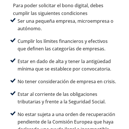
Para poder solicitar el bono digital, debes
cumplir las siguientes condiciones
Ser una pequeña empresa, microempresa o
autónomo.
Cumplir los límites financieros y efectivos
que definen las categorías de empresas.
Estar en dado de alta y tener la antigüedad
mínima que se establece por convocatoria.
No tener consideración de empresa en crisis.
Estar al corriente de las obligaciones
tributarias y frente a la Seguridad Social.
No estar sujeta a una orden de recuperación
pendiente de la Comisión Europea que haya