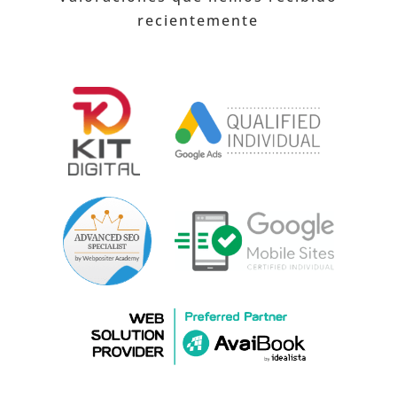
recientemente