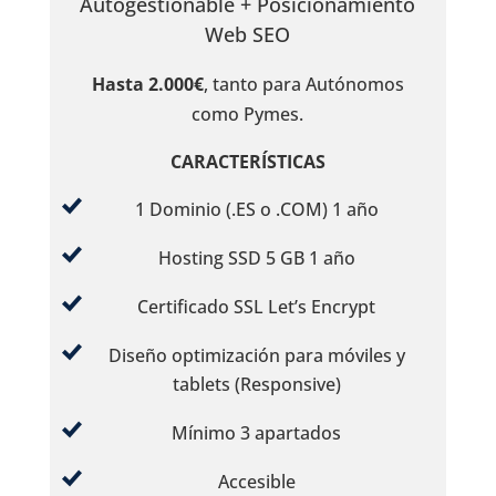
Autogestionable + Posicionamiento
Web SEO
Hasta 2.000€
, tanto para Autónomos
como Pymes.
CARACTERÍSTICAS
1 Dominio (.ES o .COM) 1 año
Hosting SSD 5 GB 1 año
Certificado SSL Let’s Encrypt
Diseño optimización para móviles y
tablets (Responsive)
Mínimo 3 apartados
Accesible