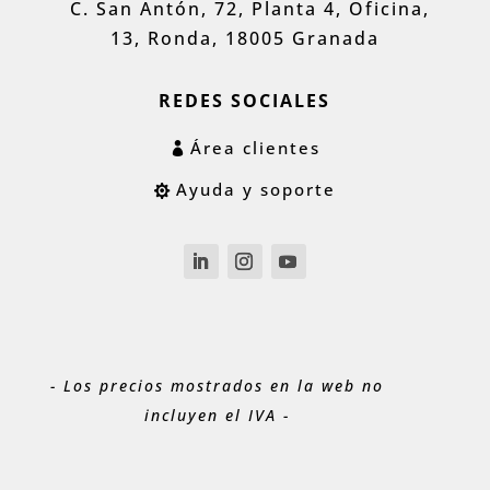
C. San Antón, 72, Planta 4, Oficina,
13, Ronda, 18005 Granada
REDES SOCIALES
Área clientes
Ayuda y soporte
- Los precios mostrados en la web no
incluyen el IVA -