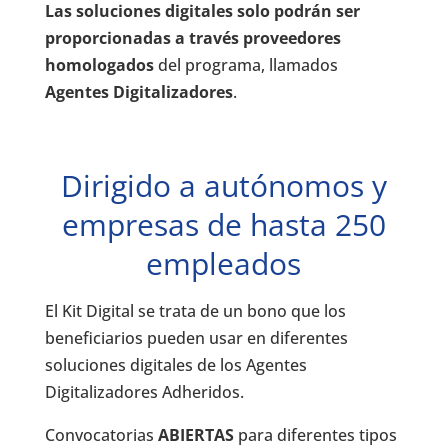
Las soluciones digitales solo podrán ser
proporcionadas a través proveedores
homologados
del programa, llamados
Agentes Digitalizadores
.
Dirigido a autónomos y
empresas de hasta 250
empleados
El Kit Digital se trata de un bono que los
beneficiarios pueden usar en diferentes
soluciones digitales de los Agentes
Digitalizadores Adheridos.
Convocatorias
ABIERTAS
para diferentes tipos