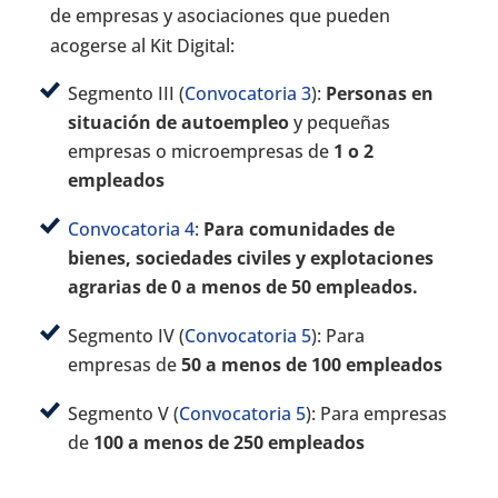
de empresas y asociaciones que pueden
acogerse al Kit Digital:
Segmento III (
Convocatoria 3
):
Personas en
situación de autoempleo
y pequeñas
empresas o microempresas de
1 o 2
empleados
Convocatoria 4
:
Para comunidades de
bienes, sociedades civiles y explotaciones
agrarias de 0 a menos de 50 empleados.
Segmento IV (
Convocatoria 5
): Para
empresas de
50 a menos de 100 empleados
Segmento V (
Convocatoria 5
): Para empresas
de
100 a menos de 250 empleados