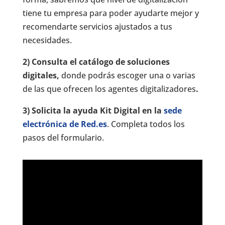
tiene tu empresa para poder ayudarte mejor y
recomendarte servicios ajustados a tus
necesidades.
2) Consulta el catálogo de soluciones
digitales
,
donde podrás escoger una o varias
de las que ofrecen los agentes digitalizadores
.
3) Solicita la ayuda Kit Digital en la
sede
electrónica de Red.es
. Completa todos los
pasos del formulario.