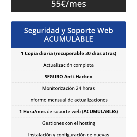
55€/mes
Seguridad y Soporte Web
ACUMULABLE
1 Copia diaria
(recuperable 30 días atrás)
Actualización completa
SEGURO Anti-Hackeo
Monitorización 24 horas
Informe mensual de actualizaciones
1 Hora/mes
de soporte web (
ACUMULABLES
)
Gestiones con el hosting
Instalación y configuración de nuevas