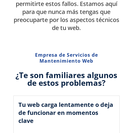
permitirte estos fallos. Estamos aquí
para que nunca más tengas que
preocuparte por los aspectos técnicos
de tu web.
Empresa de Servicios de
Mantenimiento Web
¿Te son familiares algunos
de estos problemas?
Tu web carga lentamente o deja
de funcionar en momentos
clave