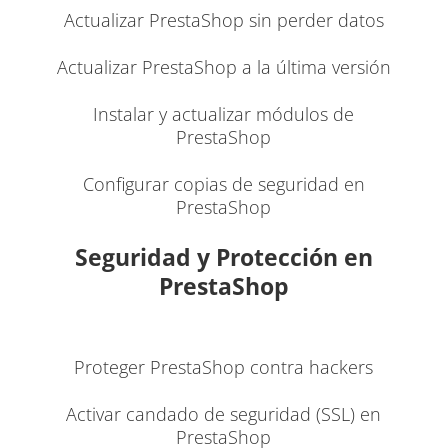
Actualizar PrestaShop sin perder datos
Actualizar PrestaShop a la última versión
Instalar y actualizar módulos de
PrestaShop
Configurar copias de seguridad en
PrestaShop
Seguridad y Protección en
PrestaShop
Proteger PrestaShop contra hackers
Activar candado de seguridad (SSL) en
PrestaShop