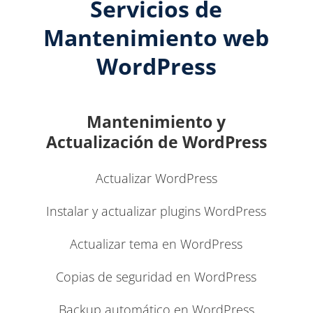
Servicios de
Mantenimiento web
WordPress
Mantenimiento y
Actualización de WordPress
Actualizar WordPress
Instalar y actualizar plugins WordPress
Actualizar tema en WordPress
Copias de seguridad en WordPress
Backup automático en WordPress