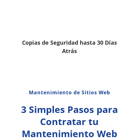
Copias de Seguridad hasta 30 Días
Atrás
Mantenimiento de Sitios Web
3 Simples Pasos para
Contratar tu
Mantenimiento Web