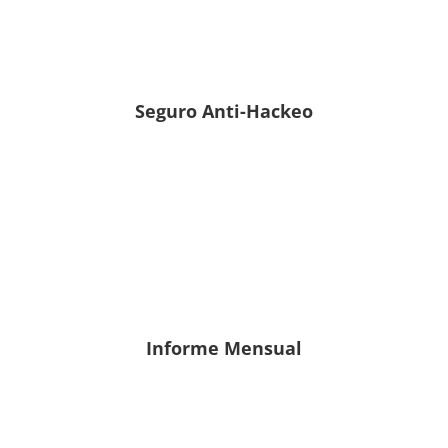
Seguro Anti-Hackeo
Informe Mensual