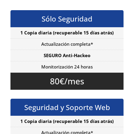
Sólo Seguridad
1 Copia diaria
(recuperable 15 días atrás)
Actualización completa*
SEGURO Anti-Hackeo
Monitorización 24 horas
80€/mes
Seguridad y Soporte Web
1 Copia diaria
(recuperable 15 días atrás)
Actualización completa*