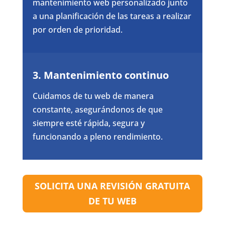
mantenimiento web personalizado junto
a una planificación de las tareas a realizar
por orden de prioridad.
3. Mantenimiento continuo
Cuidamos de tu web de manera
constante, asegurándonos de que
siempre esté rápida, segura y
funcionando a pleno rendimiento.
SOLICITA UNA REVISIÓN GRATUITA
DE TU WEB