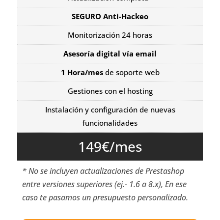
SEGURO Anti-Hackeo
Monitorización 24 horas
Asesoría digital vía email
1 Hora/mes
de soporte web
Gestiones con el hosting
Instalación y configuración de nuevas
funcionalidades
149€/mes
* No se incluyen actualizaciones de Prestashop
entre versiones superiores (ej.- 1.6 a 8.x), En ese
caso te pasamos un presupuesto personalizado.