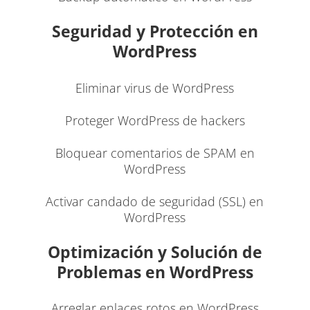
Seguridad y Protección en
WordPress
Eliminar virus de WordPress
Proteger WordPress de hackers
Bloquear comentarios de SPAM en
WordPress
Activar candado de seguridad (SSL) en
WordPress
Optimización y Solución de
Problemas en WordPress
Arreglar enlaces rotos en WordPress