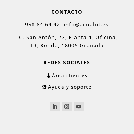
CONTACTO
958 84 64 42
info@acuabit.es
C. San Antón, 72, Planta 4, Oficina,
13, Ronda, 18005 Granada
REDES SOCIALES
Área clientes
Ayuda y soporte