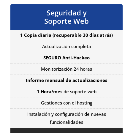
Seguridad y
Soporte Web
1 Copia diaria
(recuperable 30 días atrás)
Actualización completa
SEGURO Anti-Hackeo
Monitorización 24 horas
Informe mensual de actualizaciones
1 Hora/mes
de soporte web
Gestiones con el hosting
Instalación y configuración de nuevas
funcionalidades