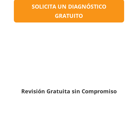
SOLICITA UN DIAGNÓSTICO
GRATUITO
Revisión Gratuita sin Compromiso