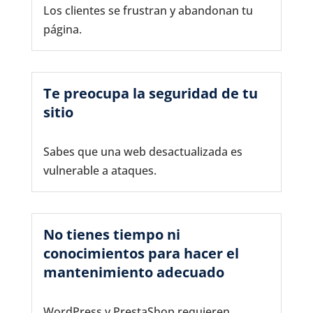
Los clientes se frustran y abandonan tu
página.
Te preocupa la seguridad de tu
sitio
Sabes que una web desactualizada es
vulnerable a ataques.
No tienes tiempo ni
conocimientos para hacer el
mantenimiento adecuado
WordPress y PrestaShop requieren