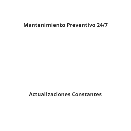
Mantenimiento Preventivo 24/7
Actualizaciones Constantes