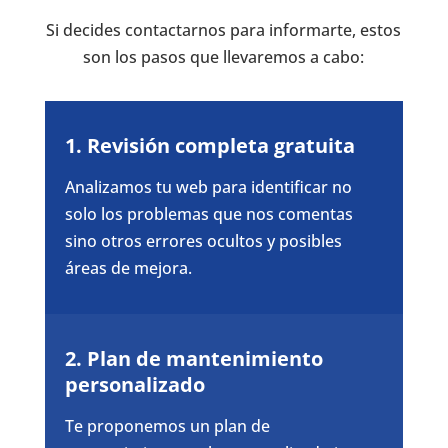
Si decides contactarnos para informarte, estos
son los pasos que llevaremos a cabo:
1. Revisión completa gratuita
Analizamos tu web para identificar no
solo los problemas que nos comentas
sino otros errores ocultos y posibles
áreas de mejora.
2. Plan de mantenimiento
personalizado
Te proponemos un plan de