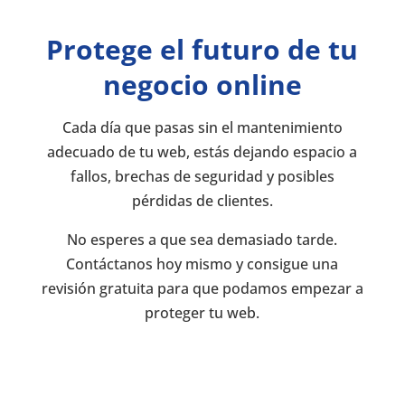
Protege el futuro de tu
negocio online
Cada día que pasas sin el mantenimiento
adecuado de tu web, estás dejando espacio a
fallos, brechas de seguridad y posibles
pérdidas de clientes.
No esperes a que sea demasiado tarde.
Contáctanos hoy mismo y consigue una
revisión gratuita para que podamos empezar a
proteger tu web.