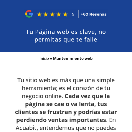
Tu Página web es clave, no
permitas que te falle
Inicio
»
Mantenimiento web
Tu sitio web es más que una simple
herramienta; es el corazón de tu
negocio online.
Cada vez que la
página se cae o va lenta, tus
clientes se frustran y podrías estar
perdiendo ventas importantes
. En
Acuabit, entendemos que no puedes