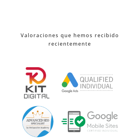
Valoraciones que hemos recibido
recientemente