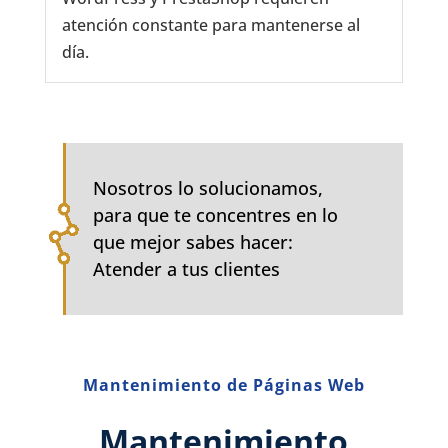
atención constante para mantenerse al
día.
Nosotros lo solucionamos,
para que te concentres en lo
que mejor sabes hacer:
Atender a tus clientes
Mantenimiento de Páginas Web
Mantenimiento