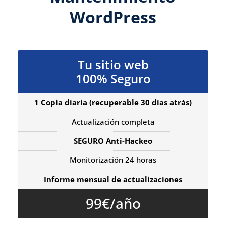
WordPress
Tu sitio web
100% Seguro
1 Copia diaria
(recuperable 30 días atrás)
Actualización completa
SEGURO Anti-Hackeo
Monitorización 24 horas
Informe mensual de actualizaciones
99€/año