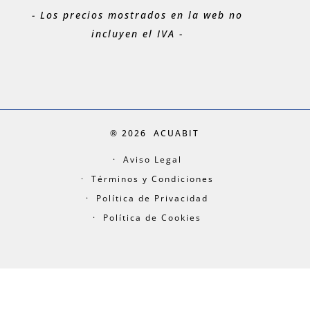
- Los precios mostrados en la web no
incluyen el IVA -
® 2026
ACUABIT
Aviso Legal
Términos y Condiciones
Política de Privacidad
Política de Cookies