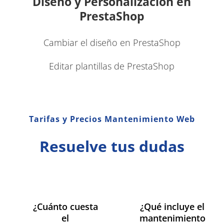
Diseño y Personalización en
PrestaShop
Cambiar el diseño en PrestaShop
Editar plantillas de PrestaShop
Tarifas y Precios Mantenimiento Web
Resuelve tus dudas
¿Cuánto cuesta
¿Qué incluye el
el
mantenimiento