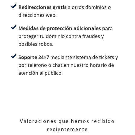
Redirecciones gratis
a otros dominios o
direcciones web.
Medidas de protección adicionales
para
proteger tu dominio contra fraudes y
posibles robos.
Soporte 24×7
mediante sistema de tickets y
por teléfono o chat en nuestro horario de
atención al público.
Valoraciones que hemos recibido
recientemente