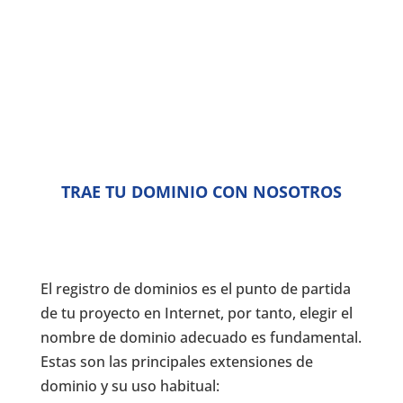
TRAE TU DOMINIO CON NOSOTROS
El registro de dominios es el punto de partida
de tu proyecto en Internet, por tanto, elegir el
nombre de dominio adecuado es fundamental.
Estas son las principales extensiones de
dominio y su uso habitual: