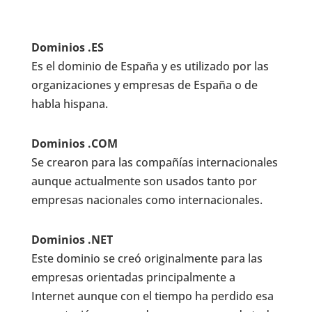
Dominios .ES
Es el dominio de España y es utilizado por las
organizaciones y empresas de España o de
habla hispana.
Dominios .COM
Se crearon para las compañías internacionales
aunque actualmente son usados tanto por
empresas nacionales como internacionales.
Dominios .NET
Este dominio se creó originalmente para las
empresas orientadas principalmente a
Internet aunque con el tiempo ha perdido esa