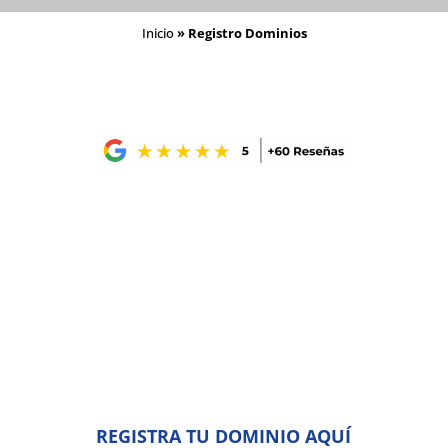
Inicio
»
Registro Dominios
REGISTRA TU DOMINIO AQUÍ