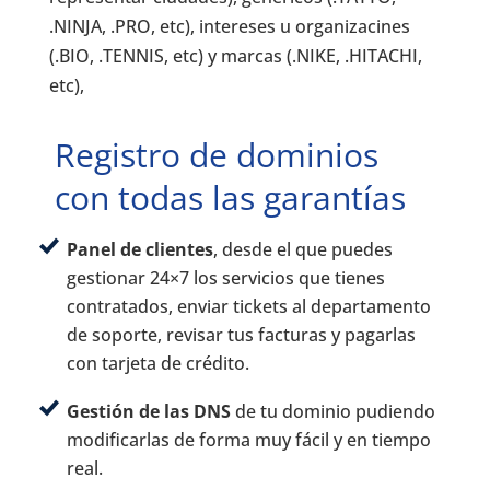
.NINJA, .PRO, etc), intereses u organizacines
(.BIO, .TENNIS, etc) y marcas (.NIKE, .HITACHI,
etc),
Registro de dominios
con todas las garantías
Panel de clientes
, desde el que puedes
gestionar 24×7 los servicios que tienes
contratados, enviar tickets al departamento
de soporte, revisar tus facturas y pagarlas
con tarjeta de crédito.
Gestión de las DNS
de tu dominio pudiendo
modificarlas de forma muy fácil y en tiempo
real.