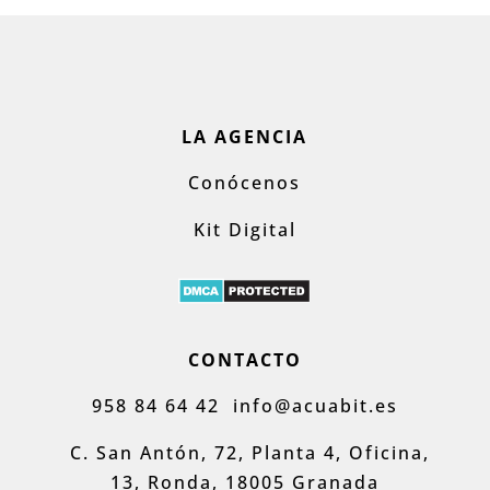
LA AGENCIA
Conócenos
Kit Digital
CONTACTO
958 84 64 42
info@acuabit.es
C. San Antón, 72, Planta 4, Oficina,
13, Ronda, 18005 Granada