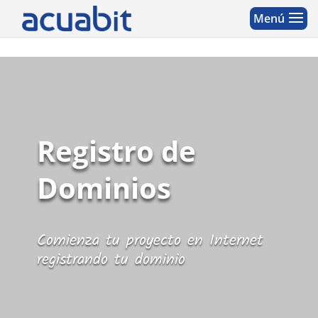
Registro de
Dominios
Comienza tu proyecto en Internet
registrando tu dominio