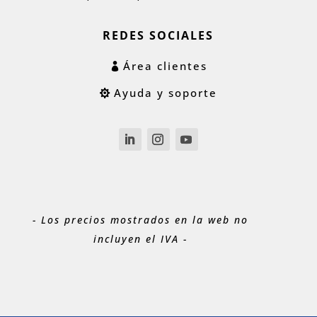
REDES SOCIALES
Área clientes
Ayuda y soporte
- Los precios mostrados en la web no
incluyen el IVA -