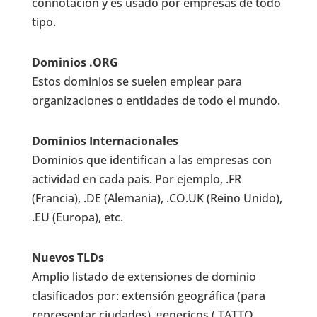
connotación y es usado por empresas de todo
tipo.
Dominios .ORG
Estos dominios se suelen emplear para
organizaciones o entidades de todo el mundo.
Dominios Internacionales
Dominios que identifican a las empresas con
actividad en cada pais. Por ejemplo, .FR
(Francia), .DE (Alemania), .CO.UK (Reino Unido),
.EU (Europa), etc.
Nuevos TLDs
Amplio listado de extensiones de dominio
clasificados por: extensión geográfica (para
representar ciudades), genericos (.TATTO,