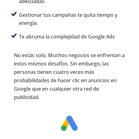
adecuadas.
Gestionar tus campañas te quita tiempo y
energía.
Te abruma la complejidad de Google Ads
No estás solo. Muchos negocios se enfrentan a
estos mismos desafíos. Sin embargo, las
personas tienen cuatro veces más
probabilidades de hacer clic en anuncios en
Google que en cualquier otra red de
publicidad.