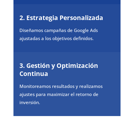
2.
Estrategia Personalizada
Diseñamos campañas de Google Ads
ajustadas a los objetivos definidos.
3.
Gestión y Optimización
Continua
Monitoreamos resultados y realizamos
ajustes para maximizar el retorno de
inversión.