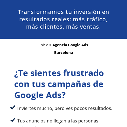
Transformamos tu inversión en
resultados reales: más tráfico,
más clientes, más ventas.
Inicio
»
Agencia Google Ads
Barcelona
¿Te sientes frustrado
con tus campañas de
Google Ads?
Inviertes mucho, pero ves pocos resultados.
Tus anuncios no llegan a las personas