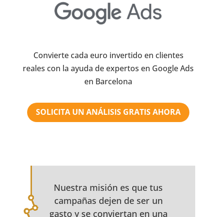
Convierte cada euro invertido en clientes
reales con la ayuda de expertos en Google Ads
en Barcelona
SOLICITA UN ANÁLISIS GRATIS AHORA
Nuestra misión es que tus
campañas dejen de ser un
gasto y se conviertan en una