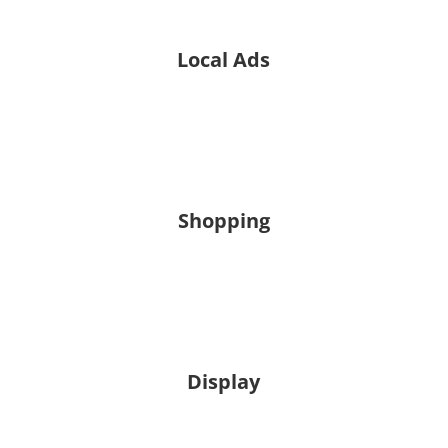
Local Ads
Shopping
Display