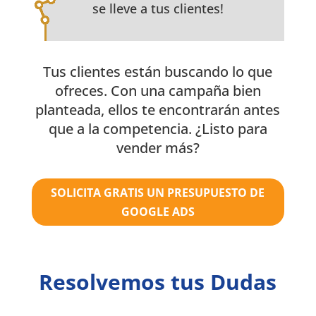
se lleve a tus clientes!
Tus clientes están buscando lo que
ofreces. Con una campaña bien
planteada, ellos te encontrarán antes
que a la competencia. ¿Listo para
vender más?
SOLICITA GRATIS UN PRESUPUESTO DE
GOOGLE ADS
Resolvemos tus Dudas