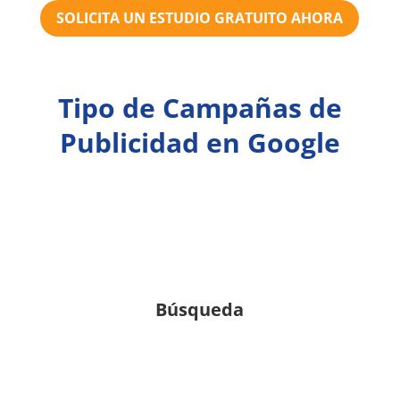
SOLICITA UN ESTUDIO GRATUITO AHORA
Tipo de Campañas de
Publicidad en Google
Búsqueda