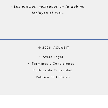
- Los precios mostrados en la web no
incluyen el IVA -
® 2026
ACUABIT
Aviso Legal
Términos y Condiciones
Política de Privacidad
Política de Cookies