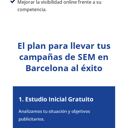
Mejorar la visibilidad online frente a su
competencia.
El plan para llevar tus
campañas de SEM en
Barcelona al éxito
1.
Estudio Inicial Gratuito
Analizamos tu situación y objetivos
publicitarios.