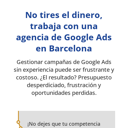
No tires el dinero,
trabaja con una
agencia de Google Ads
en Barcelona
Gestionar campañas de Google Ads
sin experiencia puede ser frustrante y
costoso. ¿El resultado? Presupuesto
desperdiciado, frustración y
oportunidades perdidas.
¡No dejes que tu competencia