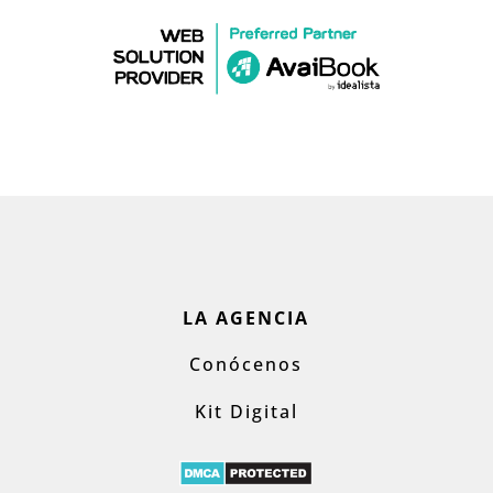
LA AGENCIA
Conócenos
Kit Digital