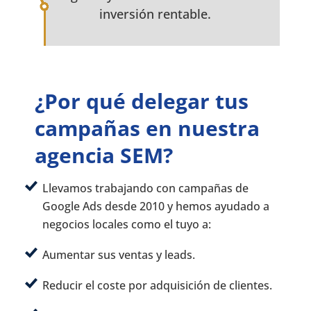
inversión rentable.
¿Por qué delegar tus
campañas en nuestra
agencia SEM?
Llevamos trabajando con campañas de
Google Ads desde 2010 y hemos ayudado a
negocios locales como el tuyo a:
Aumentar sus ventas y leads.
Reducir el coste por adquisición de clientes.