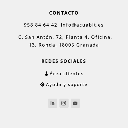
CONTACTO
958 84 64 42
info@acuabit.es
C. San Antón, 72, Planta 4, Oficina,
13, Ronda, 18005 Granada
REDES SOCIALES
Área clientes
Ayuda y soporte