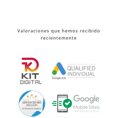
Valoraciones que hemos recibido
recientemente