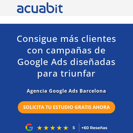
Consigue más clientes
con campañas de
Google Ads diseñadas
para triunfar
Agencia Google Ads Barcelona
SOLICITA TU ESTUDIO GRATIS AHORA