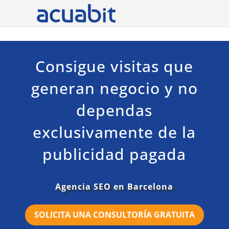
Consigue visitas que
generan negocio y no
dependas
exclusivamente de la
publicidad pagada
Agencia SEO en Barcelona
SOLICITA UNA CONSULTORÍA GRATUITA