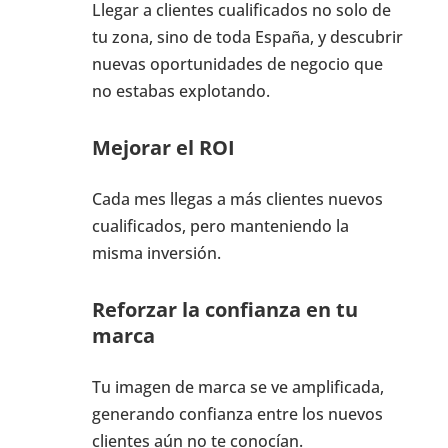
Llegar a clientes cualificados no solo de
tu zona, sino de toda España, y descubrir
nuevas oportunidades de negocio que
no estabas explotando.
Mejorar el ROI
Cada mes llegas a más clientes nuevos
cualificados, pero manteniendo la
misma inversión.
Reforzar la confianza en tu
marca
Tu imagen de marca se ve amplificada,
generando confianza entre los nuevos
clientes aún no te conocían.