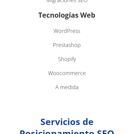
Migraciones SEO
Tecnologías Web
WordPress
Prestashop
Shopify
Woocommerce
A medida
Servicios de
Posicionamiento SEO