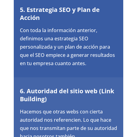
5. Estrategia SEO y Plan de
Acción
Con toda la información anterior,
definimos una estrategia SEO
personalizada y un plan de acción para
que el SEO empiece a generar resultados
en tu empresa cuanto antes.
6. Autoridad del sitio web (Link
Building)
Hacemos que otras webs con cierta
autoridad nos referencien. Lo que hace
que nos transmitan parte de su autoridad
hacia nosotros también.