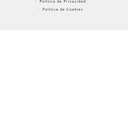
Política de Privacidad
Política de Cookies