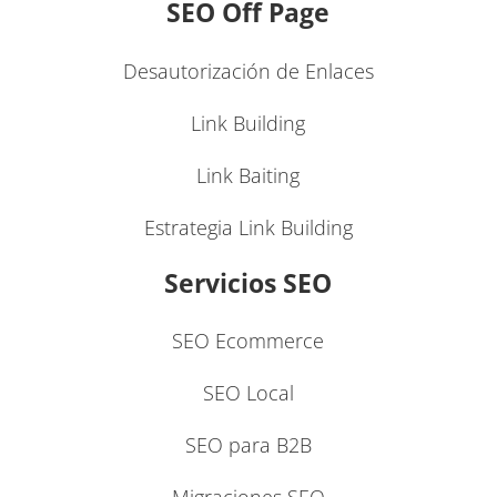
SEO Off Page
Desautorización de Enlaces
Link Building
Link Baiting
Estrategia Link Building
Servicios SEO
SEO Ecommerce
SEO Local
SEO para B2B