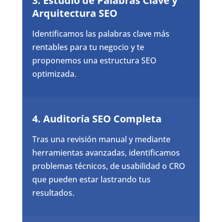
3. Estudio de Palabras Clave y
Arquitectura SEO
Identificamos las palabras clave más
rentables para tu negocio y te
proponemos una estructura SEO
optimizada.
4. Auditoría SEO Completa
Tras una revisión manual y mediante
herramientas avanzadas, identificamos
problemas técnicos, de usabilidad o CRO
que pueden estar lastrando tus
resultados.