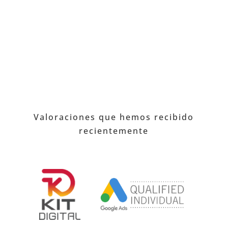
Valoraciones que hemos recibido
recientemente