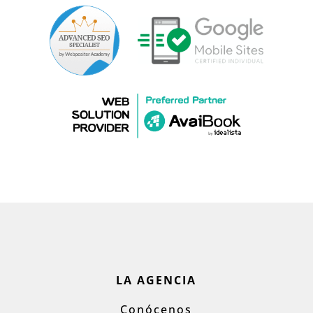
LA AGENCIA
Conócenos