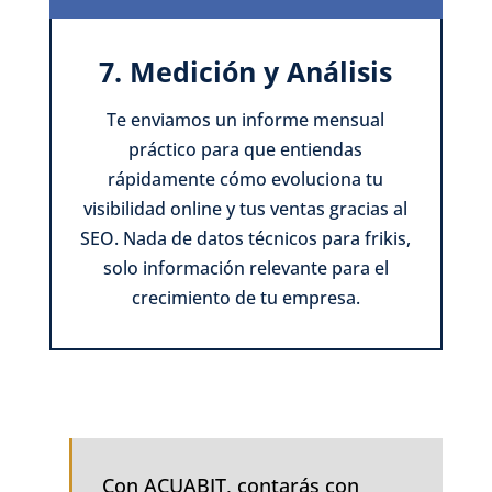
7. Medición y Análisis
Te enviamos un informe mensual
práctico para que entiendas
rápidamente cómo evoluciona tu
visibilidad online y tus ventas gracias al
SEO. Nada de datos técnicos para frikis,
solo información relevante para el
crecimiento de tu empresa.
Con ACUABIT, contarás con