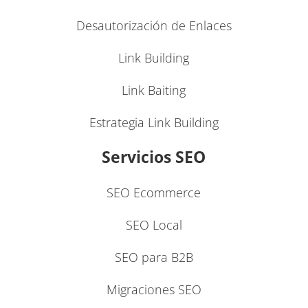
Desautorización de Enlaces
Link Building
Link Baiting
Estrategia Link Building
Servicios SEO
SEO Ecommerce
SEO Local
SEO para B2B
Migraciones SEO