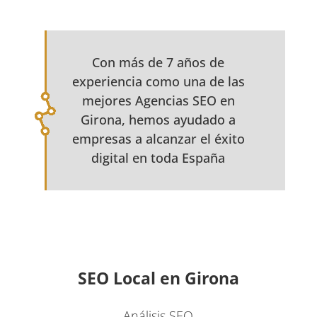
Con más de 7 años de
experiencia como una de las
mejores Agencias SEO en
Girona, hemos ayudado a
empresas a alcanzar el éxito
digital en toda España
SEO Local en Girona
Análisis SEO