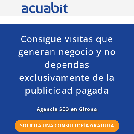
Consigue visitas que
generan negocio y no
dependas
exclusivamente de la
publicidad pagada
Agencia SEO en Girona
SOLICITA UNA CONSULTORÍA GRATUITA