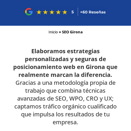
Inicio
»
SEO Girona
Elaboramos estrategias
personalizadas y seguras de
posicionamiento web en Girona que
realmente marcan la diferencia.
Gracias a una metodología propia de
trabajo que combina técnicas
avanzadas de SEO, WPO, CRO y UX;
captamos tráfico orgánico cualificado
que impulsa los resultados de tu
empresa.