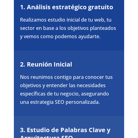
1. Análisis estratégico gratuito
Realizamos estudio inicial de tu web, tu
sector en base a los objetivos planteados
y vemos como podemos ayudarte.
2. Reunión Inicial
Nos reunimos contigo para conocer tus
objetivos y entender las necesidades
específicas de tu negocio, asegurando
una estrategia SEO personalizada.
3. Estudio de Palabras Clave y
Arquitectura SEO