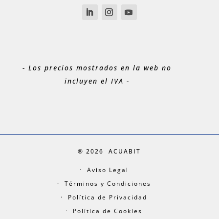
- Los precios mostrados en la web no
incluyen el IVA -
® 2026
ACUABIT
Aviso Legal
Términos y Condiciones
Política de Privacidad
Política de Cookies