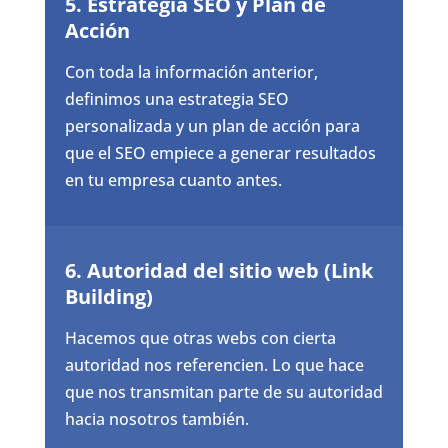
5. Estrategia SEO y Plan de
Acción
Con toda la información anterior,
definimos una estrategia SEO
personalizada y un plan de acción para
que el SEO empiece a generar resultados
en tu empresa cuanto antes.
6. Autoridad del sitio web (Link
Building)
Hacemos que otras webs con cierta
autoridad nos referencien. Lo que hace
que nos transmitan parte de su autoridad
hacia nosotros también.