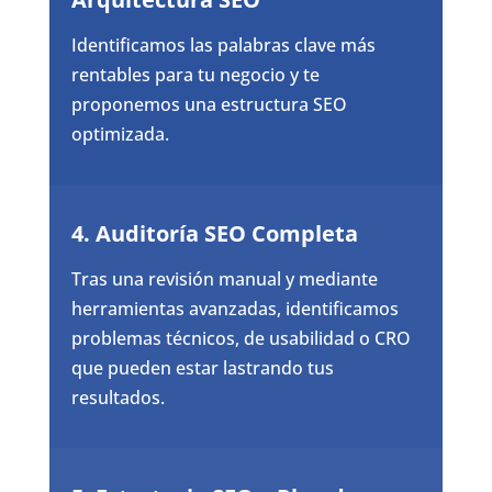
Identificamos las palabras clave más
rentables para tu negocio y te
proponemos una estructura SEO
optimizada.
4. Auditoría SEO Completa
Tras una revisión manual y mediante
herramientas avanzadas, identificamos
problemas técnicos, de usabilidad o CRO
que pueden estar lastrando tus
resultados.