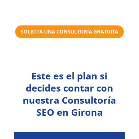
SOLICITA UNA CONSULTORÍA GRATUITA
Este es el plan si
decides contar con
nuestra Consultoría
SEO en Girona