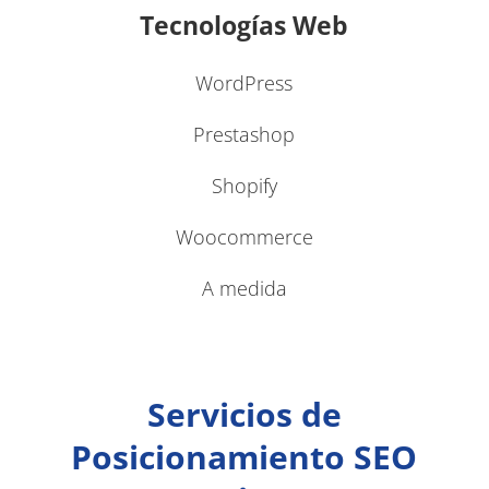
Tecnologías Web
WordPress
Prestashop
Shopify
Woocommerce
A medida
Servicios de
Posicionamiento SEO