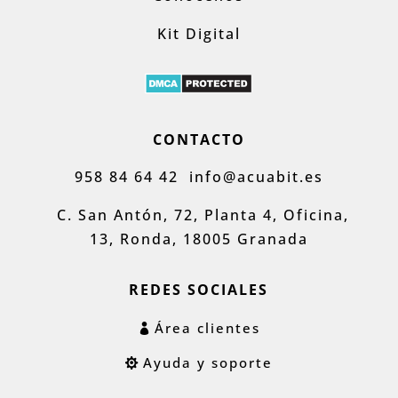
Kit Digital
CONTACTO
958 84 64 42
info@acuabit.es
C. San Antón, 72, Planta 4, Oficina,
13, Ronda, 18005 Granada
REDES SOCIALES
Área clientes
Ayuda y soporte