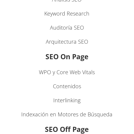
Keyword Research
Auditoría SEO
Arquitectura SEO
SEO On Page
WPO y Core Web Vitals
Contenidos
Interlinking
Indexación en Motores de Búsqueda
SEO Off Page