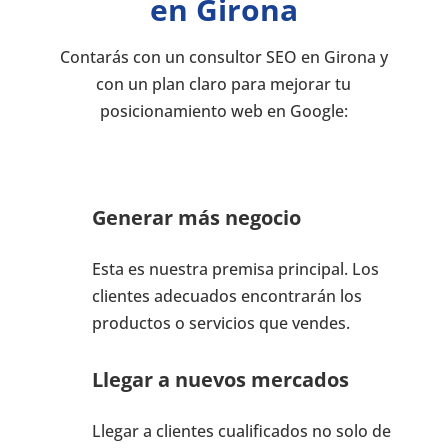
en Girona
Contarás con un consultor SEO en Girona y
con un plan claro para mejorar tu
posicionamiento web en Google:
Generar más negocio
Esta es nuestra premisa principal. Los
clientes adecuados encontrarán los
productos o servicios que vendes.
Llegar a nuevos mercados
Llegar a clientes cualificados no solo de