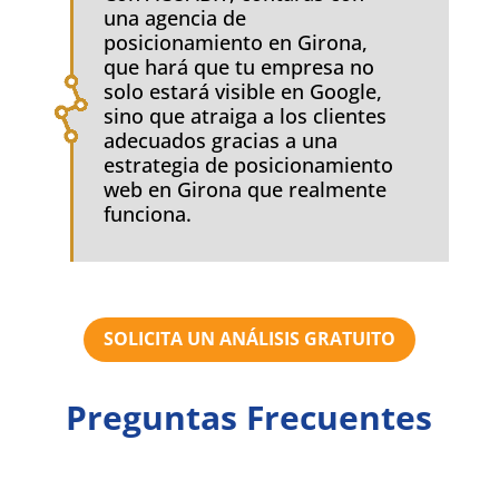
una agencia de
posicionamiento en Girona,
que hará que tu empresa no
solo estará visible en Google,
sino que atraiga a los clientes
adecuados gracias a una
estrategia de posicionamiento
web en Girona que realmente
funciona.
SOLICITA UN ANÁLISIS GRATUITO
Preguntas Frecuentes