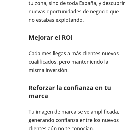
tu zona, sino de toda España, y descubrir
nuevas oportunidades de negocio que
no estabas explotando.
Mejorar el ROI
Cada mes llegas a más clientes nuevos
cualificados, pero manteniendo la
misma inversión.
Reforzar la confianza en tu
marca
Tu imagen de marca se ve amplificada,
generando confianza entre los nuevos
clientes aún no te conocían.