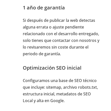
1 año de garantía
Si después de publicar la web detectas
alguna errata o ajuste pendiente
relacionado con el desarrollo entregado,
solo tienes que contactar con nosotros y
lo revisaremos sin coste durante el
periodo de garantía.
Optimización SEO inicial
Configuramos una base de SEO técnico
que incluye: sitemap, archivo robots.txt,
estructura inicial, metadatos de SEO
Local y alta en Google.