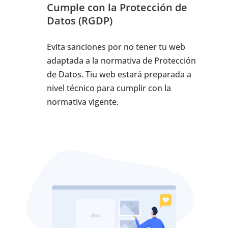
Cumple con la Protección de
Datos (RGDP)
Evita sanciones por no tener tu web
adaptada a la normativa de Protección
de Datos. Tiu web estará preparada a
nivel técnico para cumplir con la
normativa vigente.