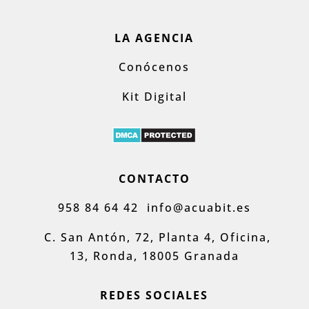
LA AGENCIA
Conócenos
Kit Digital
CONTACTO
958 84 64 42
info@acuabit.es
C. San Antón, 72, Planta 4, Oficina,
13, Ronda, 18005 Granada
REDES SOCIALES