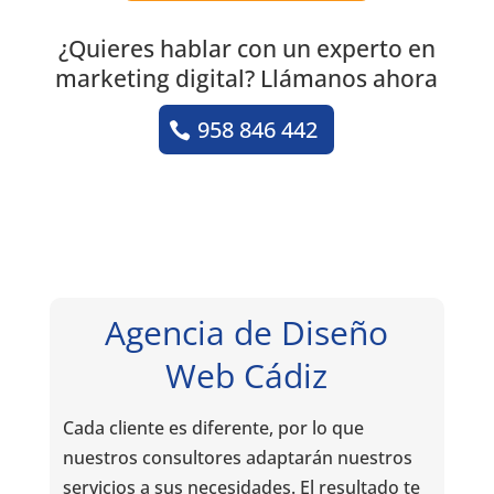
¿Quieres hablar con un experto en
marketing digital? Llámanos ahora
958 846 442
Agencia de Diseño
Web Cádiz
Cada cliente es diferente, por lo que
nuestros consultores adaptarán nuestros
servicios a sus necesidades. El resultado te