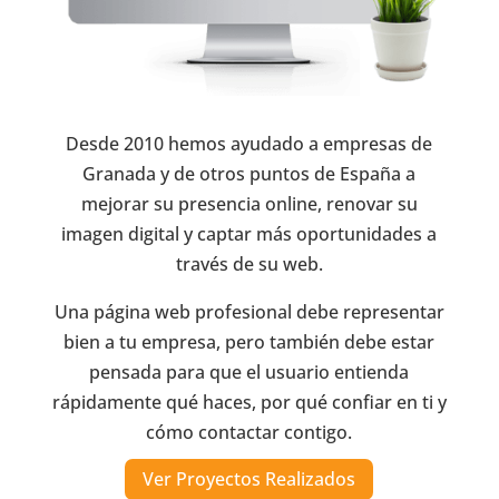
Desde 2010 hemos ayudado a empresas de
Granada y de otros puntos de España a
mejorar su presencia online, renovar su
imagen digital y captar más oportunidades a
través de su web.
Una página web profesional debe representar
bien a tu empresa, pero también debe estar
pensada para que el usuario entienda
rápidamente qué haces, por qué confiar en ti y
cómo contactar contigo.
Ver Proyectos Realizados