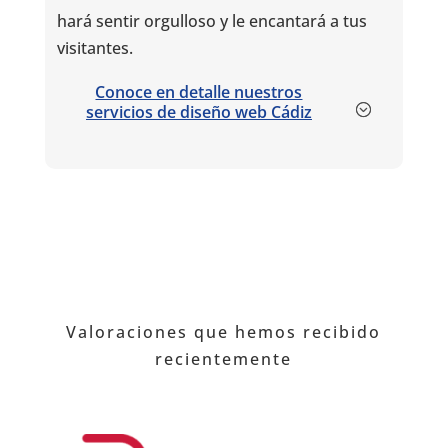
hará sentir orgulloso y le encantará a tus
visitantes.
Conoce en detalle nuestros
servicios de diseño web Cádiz
Valoraciones que hemos recibido
recientemente