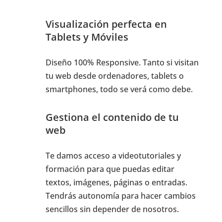
Visualización perfecta en
Tablets y Móviles
Diseño 100% Responsive. Tanto si visitan
tu web desde ordenadores, tablets o
smartphones, todo se verá como debe.
Gestiona el contenido de tu
web
Te damos acceso a videotutoriales y
formación para que puedas editar
textos, imágenes, páginas o entradas.
Tendrás autonomía para hacer cambios
sencillos sin depender de nosotros.