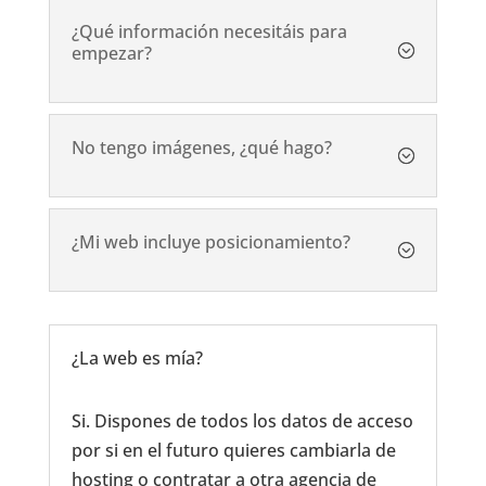
¿Qué información necesitáis para
empezar?
No tengo imágenes, ¿qué hago?
¿Mi web incluye posicionamiento?
¿La web es mía?
Si. Dispones de todos los datos de acceso
por si en el futuro quieres cambiarla de
hosting o contratar a otra agencia de