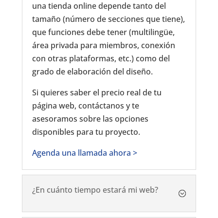
una tienda online depende tanto del
tamaño (número de secciones que tiene),
que funciones debe tener (multilingüe,
área privada para miembros, conexión
con otras plataformas, etc.) como del
grado de elaboración del diseño.
Si quieres saber el precio real de tu
página web, contáctanos y te
asesoramos sobre las opciones
disponibles para tu proyecto.
Agenda una llamada ahora >
¿En cuánto tiempo estará mi web?