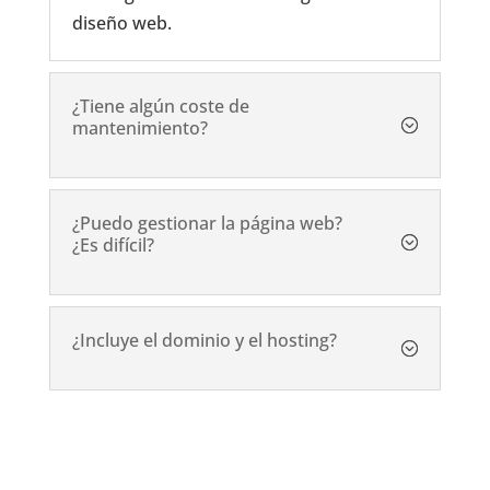
diseño web.
¿Tiene algún coste de
mantenimiento?
¿Puedo gestionar la página web?
¿Es difícil?
¿Incluye el dominio y el hosting?