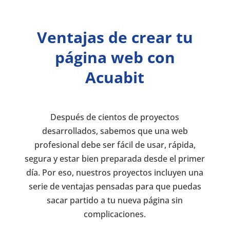
Ventajas de crear tu
página web con
Acuabit
Después de cientos de proyectos
desarrollados, sabemos que una web
profesional debe ser fácil de usar, rápida,
segura y estar bien preparada desde el primer
día. Por eso, nuestros proyectos incluyen una
serie de ventajas pensadas para que puedas
sacar partido a tu nueva página sin
complicaciones.