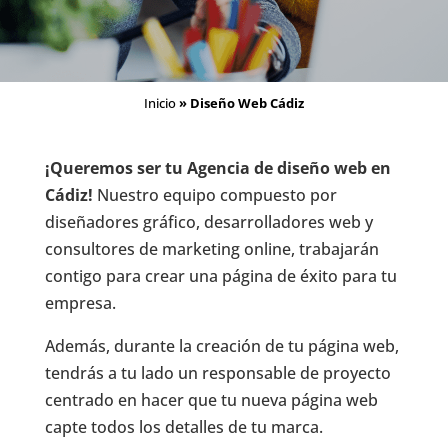
Inicio
»
Diseño Web Cádiz
¡Queremos ser tu Agencia de diseño web en
Cádiz!
Nuestro equipo compuesto por
diseñadores gráfico, desarrolladores web y
consultores de marketing online, trabajarán
contigo para crear una página de éxito para tu
empresa.
Además, durante la creación de tu página web,
tendrás a tu lado un responsable de proyecto
centrado en hacer que tu nueva página web
capte todos los detalles de tu marca.