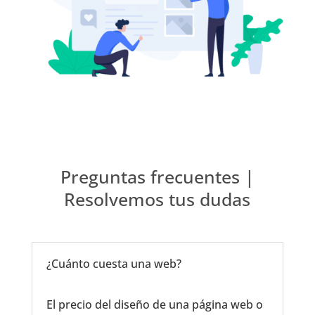
Preguntas frecuentes |
Resolvemos tus dudas
¿Cuánto cuesta una web?
El precio del diseño de una página web o