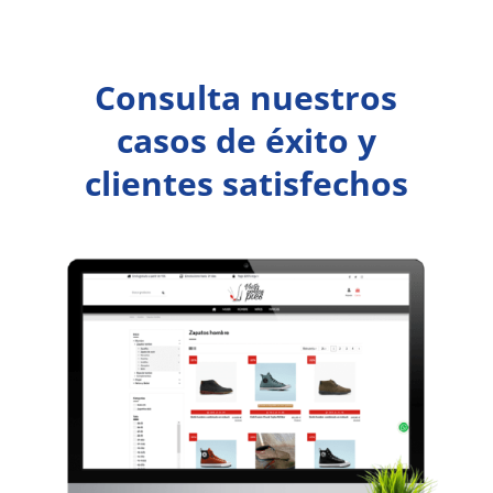
Consulta nuestros
casos de éxito y
clientes satisfechos