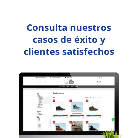
Consulta nuestros
casos de éxito y
clientes satisfechos