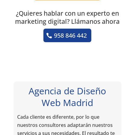
¿Quieres hablar con un experto en
marketing digital? Llámanos ahora
958 846 442
Agencia de Diseño
Web Madrid
Cada cliente es diferente, por lo que
nuestros consultores adaptarán nuestros
servicios a sus necesidades. El resultado te