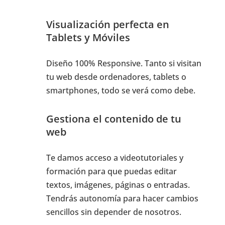
Visualización perfecta en
Tablets y Móviles
Diseño 100% Responsive. Tanto si visitan
tu web desde ordenadores, tablets o
smartphones, todo se verá como debe.
Gestiona el contenido de tu
web
Te damos acceso a videotutoriales y
formación para que puedas editar
textos, imágenes, páginas o entradas.
Tendrás autonomía para hacer cambios
sencillos sin depender de nosotros.