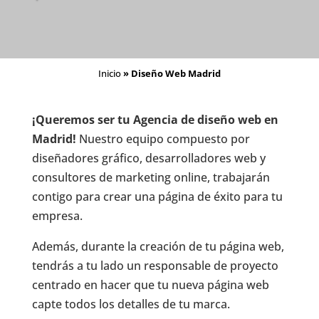
Inicio
»
Diseño Web Madrid
¡Queremos ser tu Agencia de diseño web en
Madrid!
Nuestro equipo compuesto por
diseñadores gráfico, desarrolladores web y
consultores de marketing online, trabajarán
contigo para crear una página de éxito para tu
empresa.
Además, durante la creación de tu página web,
tendrás a tu lado un responsable de proyecto
centrado en hacer que tu nueva página web
capte todos los detalles de tu marca.