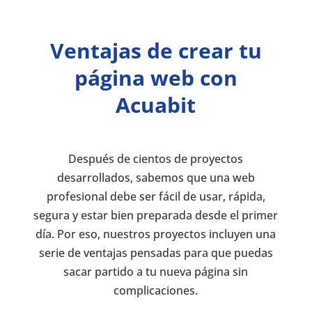
Ventajas de crear tu
página web con
Acuabit
Después de cientos de proyectos
desarrollados, sabemos que una web
profesional debe ser fácil de usar, rápida,
segura y estar bien preparada desde el primer
día. Por eso, nuestros proyectos incluyen una
serie de ventajas pensadas para que puedas
sacar partido a tu nueva página sin
complicaciones.