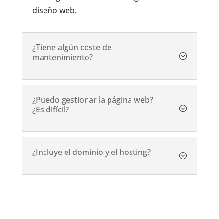
diseño web.
¿Tiene algún coste de
mantenimiento?
¿Puedo gestionar la página web?
¿Es difícil?
¿Incluye el dominio y el hosting?