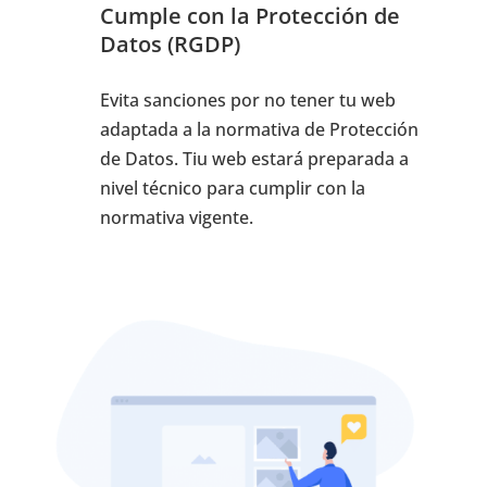
Cumple con la Protección de
Datos (RGDP)
Evita sanciones por no tener tu web
adaptada a la normativa de Protección
de Datos. Tiu web estará preparada a
nivel técnico para cumplir con la
normativa vigente.