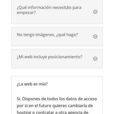
¿Qué información necesitáis para
empezar?
No tengo imágenes, ¿qué hago?
¿Mi web incluye posicionamiento?
¿La web es mía?
Si. Dispones de todos los datos de acceso
por si en el futuro quieres cambiarla de
hosting o contratar a otra agencia de