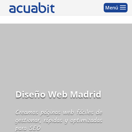
Diseño Web Madrid
Creamos páginas web fáciles de
gestionar, rápidas y optimizadas
para SEO