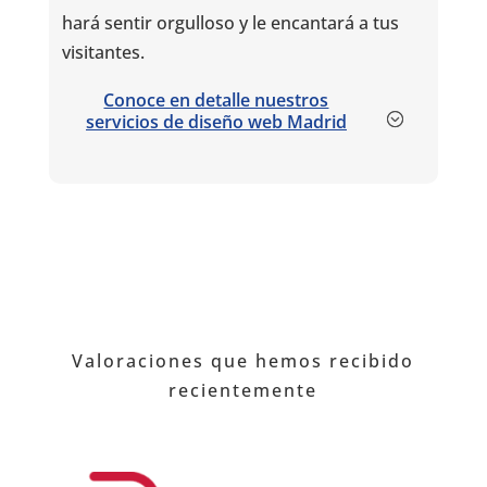
hará sentir orgulloso y le encantará a tus
visitantes.
Conoce en detalle nuestros
servicios de diseño web Madrid
Valoraciones que hemos recibido
recientemente