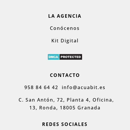
LA AGENCIA
Conócenos
Kit Digital
CONTACTO
958 84 64 42
info@acuabit.es
C. San Antón, 72, Planta 4, Oficina,
13, Ronda, 18005 Granada
REDES SOCIALES