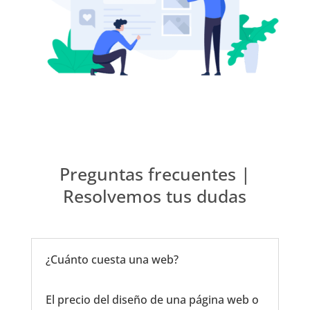
Preguntas frecuentes |
Resolvemos tus dudas
¿Cuánto cuesta una web?
El precio del diseño de una página web o