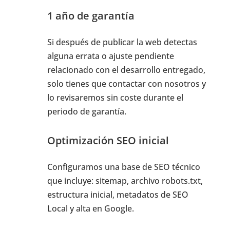
1 año de garantía
Si después de publicar la web detectas
alguna errata o ajuste pendiente
relacionado con el desarrollo entregado,
solo tienes que contactar con nosotros y
lo revisaremos sin coste durante el
periodo de garantía.
Optimización SEO inicial
Configuramos una base de SEO técnico
que incluye: sitemap, archivo robots.txt,
estructura inicial, metadatos de SEO
Local y alta en Google.