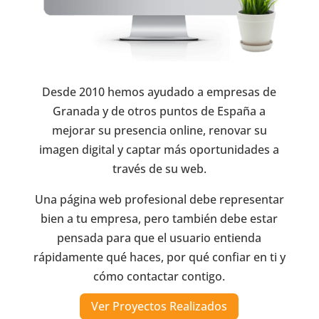
Desde 2010 hemos ayudado a empresas de
Granada y de otros puntos de España a
mejorar su presencia online, renovar su
imagen digital y captar más oportunidades a
través de su web.
Una página web profesional debe representar
bien a tu empresa, pero también debe estar
pensada para que el usuario entienda
rápidamente qué haces, por qué confiar en ti y
cómo contactar contigo.
Ver Proyectos Realizados