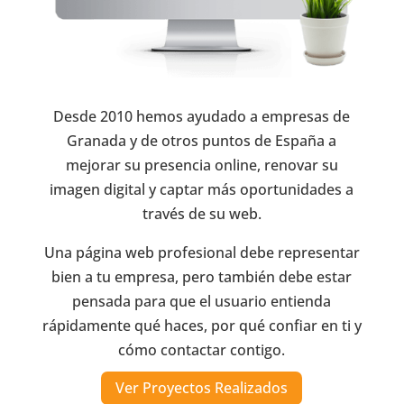
Desde 2010 hemos ayudado a empresas de
Granada y de otros puntos de España a
mejorar su presencia online, renovar su
imagen digital y captar más oportunidades a
través de su web.
Una página web profesional debe representar
bien a tu empresa, pero también debe estar
pensada para que el usuario entienda
rápidamente qué haces, por qué confiar en ti y
cómo contactar contigo.
Ver Proyectos Realizados