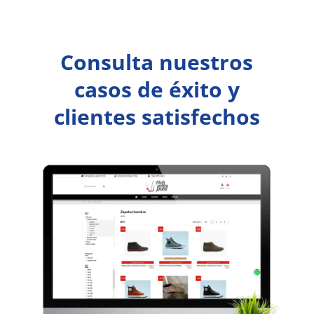
Consulta nuestros
casos de éxito y
clientes satisfechos