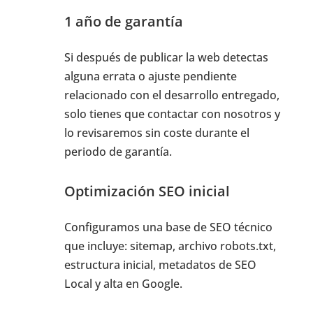
1 año de garantía
Si después de publicar la web detectas
alguna errata o ajuste pendiente
relacionado con el desarrollo entregado,
solo tienes que contactar con nosotros y
lo revisaremos sin coste durante el
periodo de garantía.
Optimización SEO inicial
Configuramos una base de SEO técnico
que incluye: sitemap, archivo robots.txt,
estructura inicial, metadatos de SEO
Local y alta en Google.