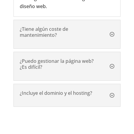
diseño web.
¿Tiene algún coste de
mantenimiento?
¿Puedo gestionar la página web?
¿Es difícil?
¿Incluye el dominio y el hosting?