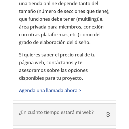
una tienda online depende tanto del
tamaño (número de secciones que tiene),
que funciones debe tener (multilingüe,
área privada para miembros, conexión
con otras plataformas, etc.) como del
grado de elaboración del diseño.
Si quieres saber el precio real de tu
página web, contáctanos y te
asesoramos sobre las opciones
disponibles para tu proyecto.
Agenda una llamada ahora >
¿En cuánto tiempo estará mi web?