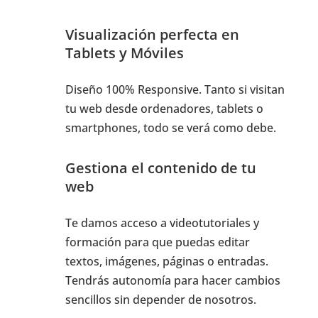
Visualización perfecta en
Tablets y Móviles
Diseño 100% Responsive. Tanto si visitan
tu web desde ordenadores, tablets o
smartphones, todo se verá como debe.
Gestiona el contenido de tu
web
Te damos acceso a videotutoriales y
formación para que puedas editar
textos, imágenes, páginas o entradas.
Tendrás autonomía para hacer cambios
sencillos sin depender de nosotros.