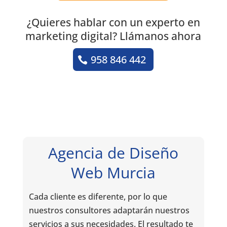
¿Quieres hablar con un experto en
marketing digital? Llámanos ahora
958 846 442
Agencia de Diseño
Web Murcia
Cada cliente es diferente, por lo que
nuestros consultores adaptarán nuestros
servicios a sus necesidades. El resultado te