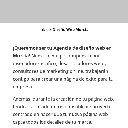
Inicio
»
Diseño Web Murcia
¡Queremos ser tu Agencia de diseño web en
Murcia!
Nuestro equipo compuesto por
diseñadores gráfico, desarrolladores web y
consultores de marketing online, trabajarán
contigo para crear una página de éxito para tu
empresa.
Además, durante la creación de tu página web,
tendrás a tu lado un responsable de proyecto
centrado en hacer que tu nueva página web
capte todos los detalles de tu marca.