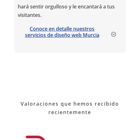
hará sentir orgulloso y le encantará a tus
visitantes.
Conoce en detalle nuestros
servicios de diseño web Murcia
Valoraciones que hemos recibido
recientemente