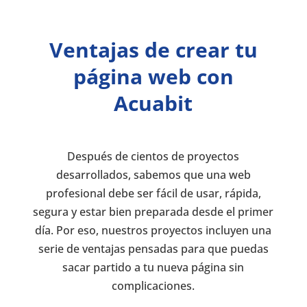
Ventajas de crear tu
página web con
Acuabit
Después de cientos de proyectos
desarrollados, sabemos que una web
profesional debe ser fácil de usar, rápida,
segura y estar bien preparada desde el primer
día. Por eso, nuestros proyectos incluyen una
serie de ventajas pensadas para que puedas
sacar partido a tu nueva página sin
complicaciones.