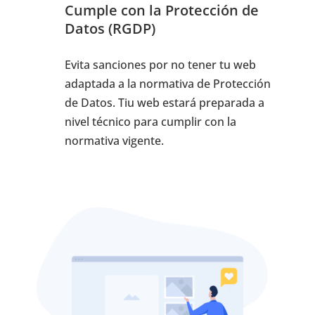
Cumple con la Protección de
Datos (RGDP)
Evita sanciones por no tener tu web
adaptada a la normativa de Protección
de Datos. Tiu web estará preparada a
nivel técnico para cumplir con la
normativa vigente.