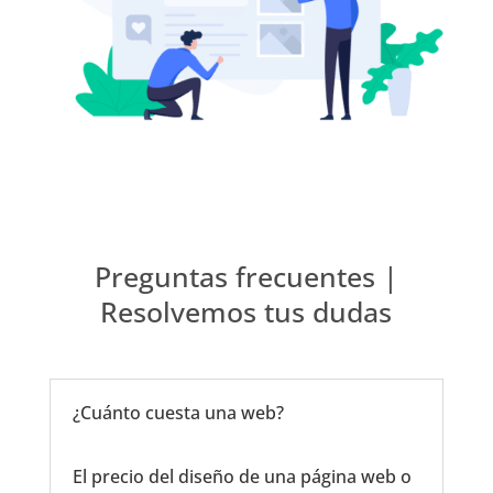
Preguntas frecuentes |
Resolvemos tus dudas
¿Cuánto cuesta una web?
El precio del diseño de una página web o