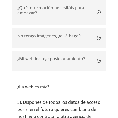
¿Qué información necesitáis para
empezar?
No tengo imágenes, ¿qué hago?
¿Mi web incluye posicionamiento?
¿La web es mía?
Si. Dispones de todos los datos de acceso
por si en el futuro quieres cambiarla de
hosting o contratar a otra agencia de