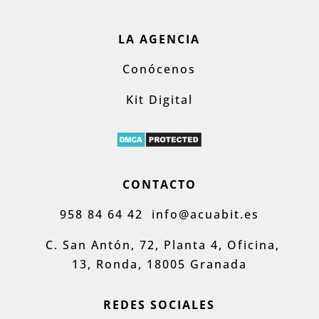
LA AGENCIA
Conócenos
Kit Digital
CONTACTO
958 84 64 42
info@acuabit.es
C. San Antón, 72, Planta 4, Oficina,
13, Ronda, 18005 Granada
REDES SOCIALES