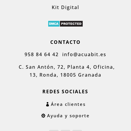
Kit Digital
CONTACTO
958 84 64 42
info@acuabit.es
C. San Antón, 72, Planta 4, Oficina,
13, Ronda, 18005 Granada
REDES SOCIALES
Área clientes
Ayuda y soporte