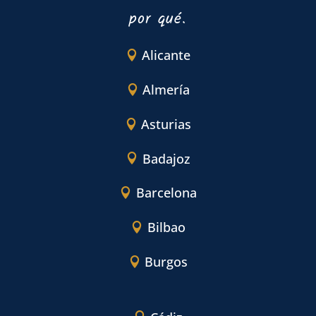
por qué.
Alicante
Almería
Asturias
Badajoz
Barcelona
Bilbao
Burgos