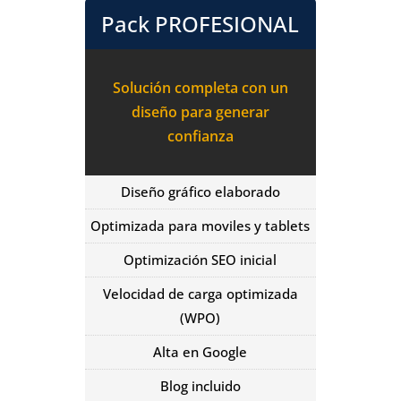
Pack PROFESIONAL
Solución completa con un
diseño para generar
confianza
Diseño gráfico elaborado
Optimizada para moviles y tablets
Optimización SEO inicial
Velocidad de carga optimizada
(WPO)
Alta en Google
Blog incluido