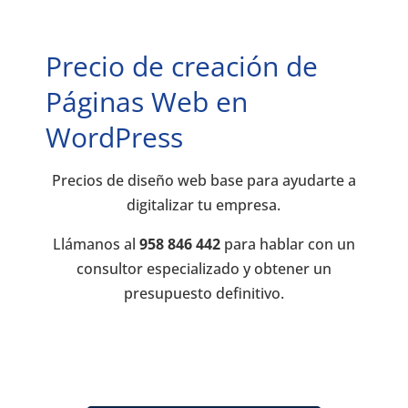
Precio de creación de
Páginas Web en
WordPress
Precios de diseño web base para ayudarte a
digitalizar tu empresa.
Llámanos al
958 846 442
para hablar con un
consultor especializado y obtener un
presupuesto definitivo.