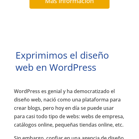
Más información
Exprimimos el diseño
web en WordPress
WordPress es genial y ha democratizado el
diseño web, nació como una plataforma para
crear blogs, pero hoy en día se puede usar
para casi todo tipo de webs: webs de empresa,
catálogos online, pequeñas tiendas online, etc.
Sin embargo, confiar en una agencia de diseño