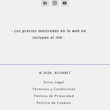
- Los precios mostrados en la web no
incluyen el IVA -
® 2026
ACUABIT
Aviso Legal
Términos y Condiciones
Política de Privacidad
Política de Cookies