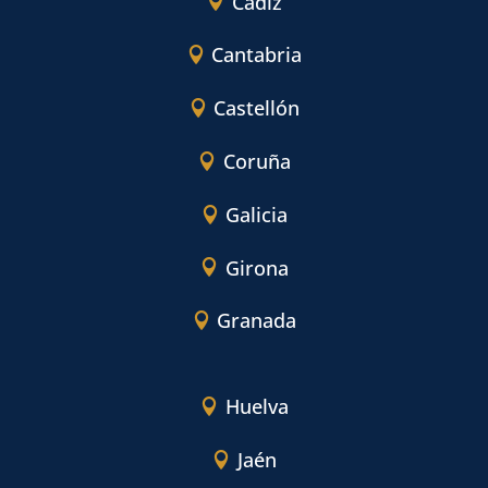
Cádiz
Cantabria
Castellón
Coruña
Galicia
Girona
Granada
Huelva
Jaén