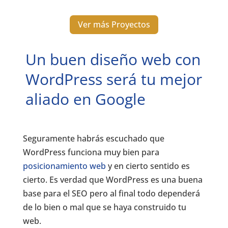
Ver más Proyectos
Un buen diseño web con
WordPress será tu mejor
aliado en Google
Seguramente habrás escuchado que
WordPress funciona muy bien para
posicionamiento web
y en cierto sentido es
cierto. Es verdad que WordPress es una buena
base para el SEO pero al final todo dependerá
de lo bien o mal que se haya construido tu
web.