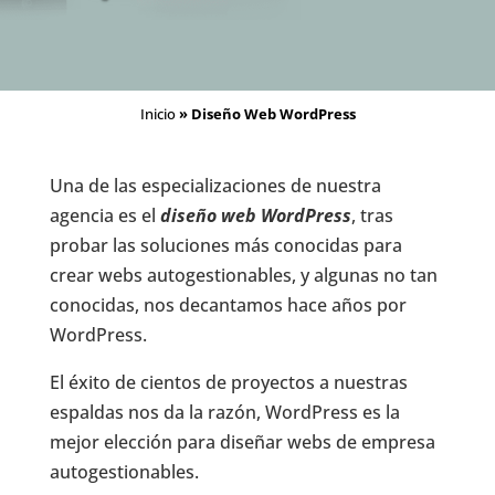
Inicio
»
Diseño Web WordPress
Una de las especializaciones de nuestra
agencia es el
diseño web WordPress
, tras
probar las soluciones más conocidas para
crear webs autogestionables, y algunas no tan
conocidas, nos decantamos hace años por
WordPress.
El éxito de cientos de proyectos a nuestras
espaldas nos da la razón, WordPress es la
mejor elección para diseñar webs de empresa
autogestionables.