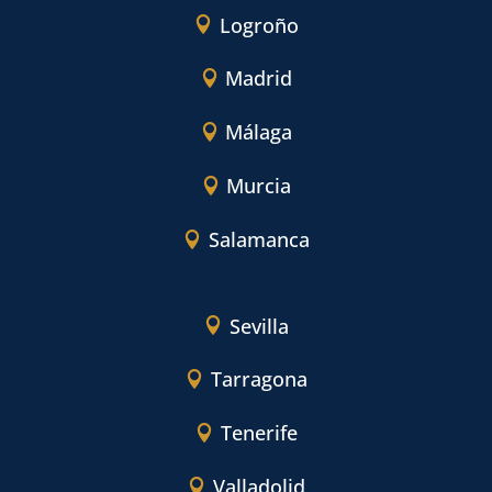
Logroño
Madrid
Málaga
Murcia
Salamanca
Sevilla
Tarragona
Tenerife
Valladolid