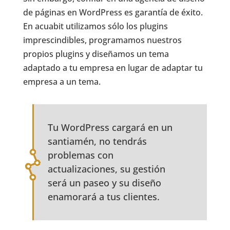
de páginas en WordPress es garantía de éxito.
En acuabit utilizamos sólo los plugins
imprescindibles, programamos nuestros
propios plugins y diseñamos un tema
adaptado a tu empresa en lugar de adaptar tu
empresa a un tema.
Tu WordPress cargará en un
santiamén, no tendrás
problemas con
actualizaciones, su gestión
será un paseo y su diseño
enamorará a tus clientes.