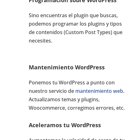
Programación sobre WordPress
Sino encuentras el plugin que buscas,
podemos programar los plugins y tipos
de contenidos (Custom Post Types) que
necesites.
Mantenimiento WordPress
Ponemos tu WordPress a punto con
nuestro servicio de
mantenimiento web
.
Actualizamos temas y plugins,
Woocommerce, corregimos errores, etc.
Aceleramos tu WordPress