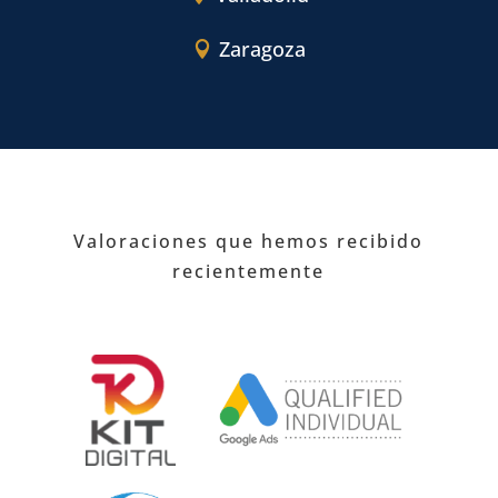
Zaragoza
Valoraciones que hemos recibido
recientemente