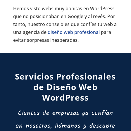
Hemos visto webs muy bonitas en WordPress
que no posicionaban en Google y al revés. Por
tanto, nuestro consejo es que confíes tu web a
una agencia de
diseño web profesional
para
evitar sorpresas inesperadas.
Servicios Profesionales
de Diseño Web
WordPress
Cientos de empresas ya confían
en nosotros, llámanos y descubre