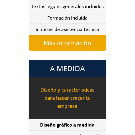
Textos legales generales incluidos
Formación incluida
6 meses de asistencia técnica
Más información
A MEDIDA
Diseño y características
para hacer crecer tu
empresa
Diseño gráfico a medida