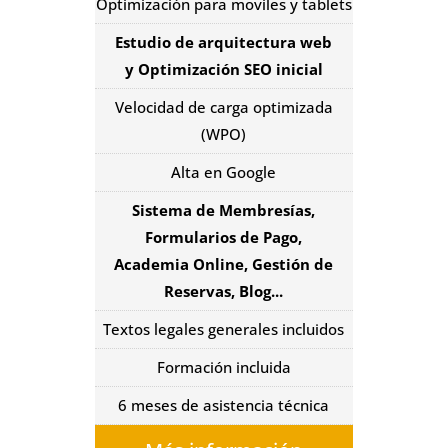
Optimización para moviles y tablets
Estudio de arquitectura web
y Optimización SEO inicial
Velocidad de carga optimizada
(WPO)
Alta en Google
Sistema de Membresías,
Formularios de Pago,
Academia Online, Gestión de
Reservas, Blog...
Textos legales generales incluidos
Formación incluida
6 meses de asistencia técnica