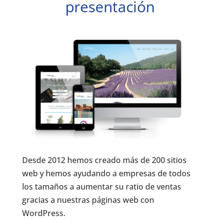
presentación
Desde 2012 hemos creado más de 200 sitios
web y hemos ayudando a empresas de todos
los tamaños a aumentar su ratio de ventas
gracias a nuestras páginas web con
WordPress.