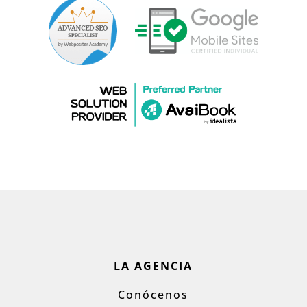
LA AGENCIA
Conócenos