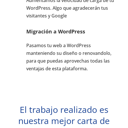
Aumentamos la velocidad de carga de tu
WordPress. Algo que agradecerán tus
visitantes y Google
Migración a WordPress
Pasamos tu web a WordPress
manteniendo su diseño o renovandolo,
para que puedas aprovechas todas las
ventajas de esta plataforma.
El trabajo realizado es
nuestra mejor carta de