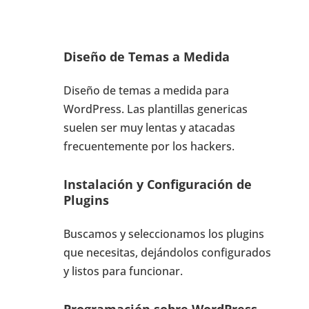
Diseño de Temas a Medida
Diseño de temas a medida para
WordPress. Las plantillas genericas
suelen ser muy lentas y atacadas
frecuentemente por los hackers.
Instalación y Configuración de
Plugins
Buscamos y seleccionamos los plugins
que necesitas, dejándolos configurados
y listos para funcionar.