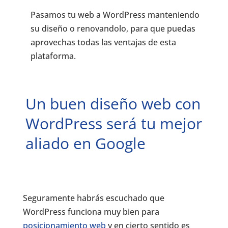
Pasamos tu web a WordPress manteniendo
su diseño o renovandolo, para que puedas
aprovechas todas las ventajas de esta
plataforma.
Un buen diseño web con
WordPress será tu mejor
aliado en Google
Seguramente habrás escuchado que
WordPress funciona muy bien para
posicionamiento web
y en cierto sentido es