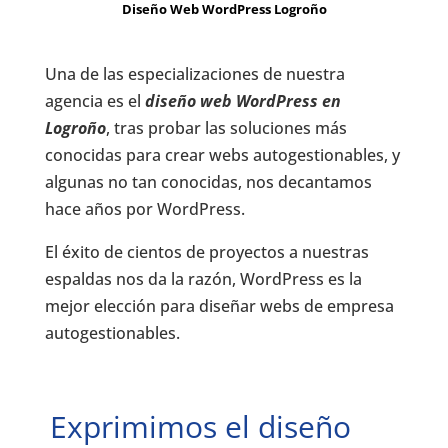
Diseño Web WordPress Logroño
Una de las especializaciones de nuestra
agencia es el
diseño web WordPress en
Logroño
, tras probar las soluciones más
conocidas para crear webs autogestionables, y
algunas no tan conocidas, nos decantamos
hace años por WordPress.
El éxito de cientos de proyectos a nuestras
espaldas nos da la razón, WordPress es la
mejor elección para diseñar webs de empresa
autogestionables.
Exprimimos el diseño