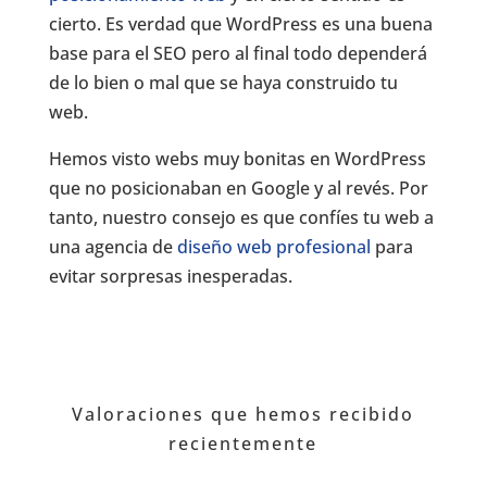
cierto. Es verdad que WordPress es una buena
base para el SEO pero al final todo dependerá
de lo bien o mal que se haya construido tu
web.
Hemos visto webs muy bonitas en WordPress
que no posicionaban en Google y al revés. Por
tanto, nuestro consejo es que confíes tu web a
una agencia de
diseño web profesional
para
evitar sorpresas inesperadas.
Valoraciones que hemos recibido
recientemente