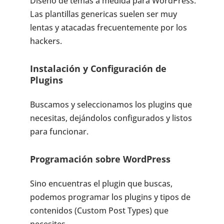
Diseño de temas a medida para WordPress.
Las plantillas genericas suelen ser muy
lentas y atacadas frecuentemente por los
hackers.
Instalación y Configuración de
Plugins
Buscamos y seleccionamos los plugins que
necesitas, dejándolos configurados y listos
para funcionar.
Programación sobre WordPress
Sino encuentras el plugin que buscas,
podemos programar los plugins y tipos de
contenidos (Custom Post Types) que