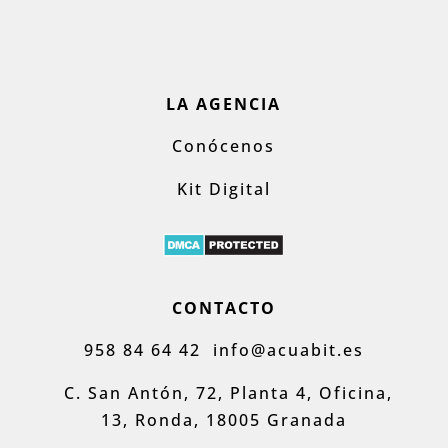
LA AGENCIA
Conócenos
Kit Digital
CONTACTO
958 84 64 42
info@acuabit.es
C. San Antón, 72, Planta 4, Oficina,
13, Ronda, 18005 Granada