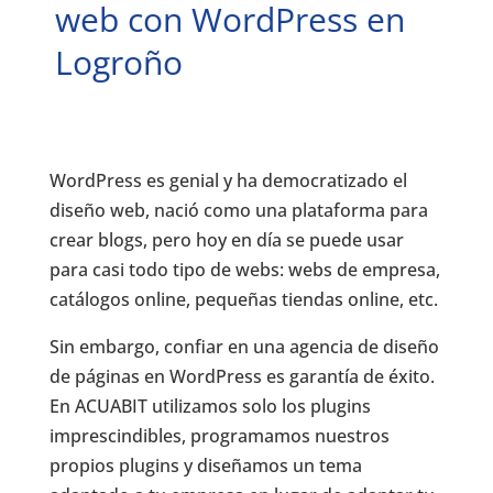
web con WordPress en
Logroño
WordPress es genial y ha democratizado el
diseño web, nació como una plataforma para
crear blogs, pero hoy en día se puede usar
para casi todo tipo de webs: webs de empresa,
catálogos online, pequeñas tiendas online, etc.
Sin embargo, confiar en una agencia de diseño
de páginas en WordPress es garantía de éxito.
En ACUABIT utilizamos solo los plugins
imprescindibles, programamos nuestros
propios plugins y diseñamos un tema