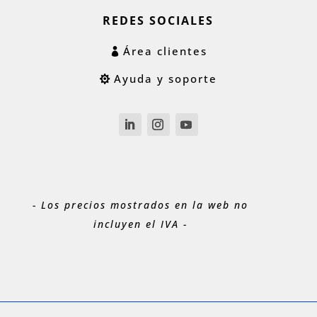
REDES SOCIALES
Área clientes
Ayuda y soporte
- Los precios mostrados en la web no
incluyen el IVA -