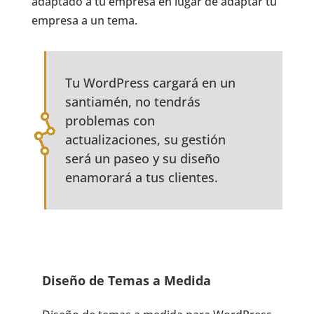
adaptado a tu empresa en lugar de adaptar tu
empresa a un tema.
Tu WordPress cargará en un
santiamén, no tendrás
problemas con
actualizaciones, su gestión
será un paseo y su diseño
enamorará a tus clientes.
Diseño de Temas a Medida