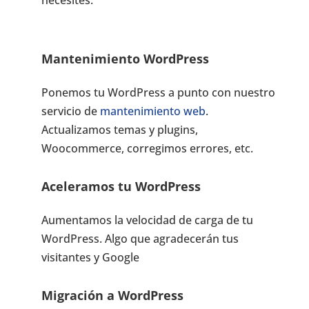
necesites.
Mantenimiento WordPress
Ponemos tu WordPress a punto con nuestro
servicio de
mantenimiento web
.
Actualizamos temas y plugins,
Woocommerce, corregimos errores, etc.
Aceleramos tu WordPress
Aumentamos la velocidad de carga de tu
WordPress. Algo que agradecerán tus
visitantes y Google
Migración a WordPress