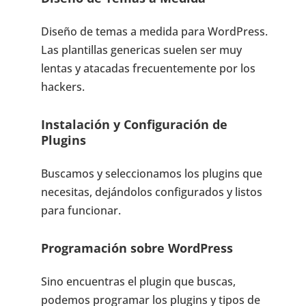
Diseño de temas a medida para WordPress.
Las plantillas genericas suelen ser muy
lentas y atacadas frecuentemente por los
hackers.
Instalación y Configuración de
Plugins
Buscamos y seleccionamos los plugins que
necesitas, dejándolos configurados y listos
para funcionar.
Programación sobre WordPress
Sino encuentras el plugin que buscas,
podemos programar los plugins y tipos de