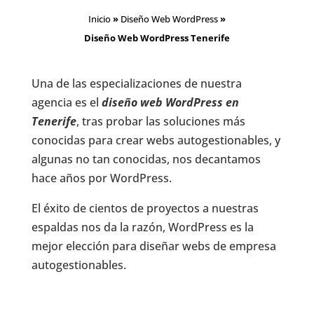
Inicio
»
Diseño Web WordPress
»
Diseño Web WordPress Tenerife
Una de las especializaciones de nuestra
agencia es el
diseño web WordPress en
Tenerife
, tras probar las soluciones más
conocidas para crear webs autogestionables, y
algunas no tan conocidas, nos decantamos
hace años por WordPress.
El éxito de cientos de proyectos a nuestras
espaldas nos da la razón, WordPress es la
mejor elección para diseñar webs de empresa
autogestionables.