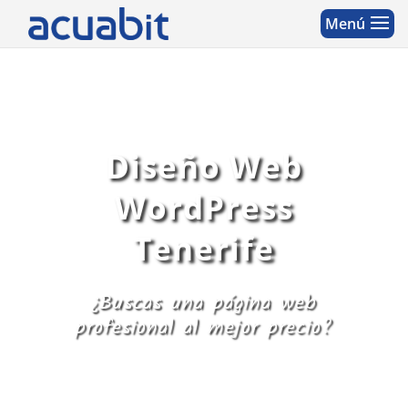
Diseño Web
WordPress
Tenerife
¿Buscas una página web
profesional al mejor precio?