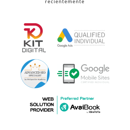
recientemente