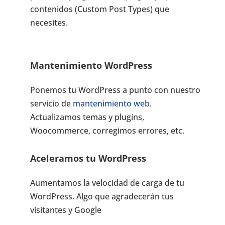
contenidos (Custom Post Types) que
necesites.
Mantenimiento WordPress
Ponemos tu WordPress a punto con nuestro
servicio de
mantenimiento web
.
Actualizamos temas y plugins,
Woocommerce, corregimos errores, etc.
Aceleramos tu WordPress
Aumentamos la velocidad de carga de tu
WordPress. Algo que agradecerán tus
visitantes y Google