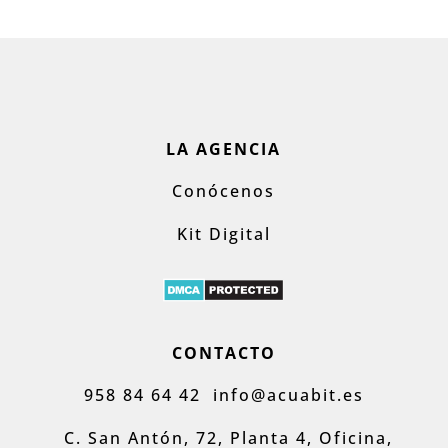
LA AGENCIA
Conócenos
Kit Digital
CONTACTO
958 84 64 42
info@acuabit.es
C. San Antón, 72, Planta 4, Oficina,