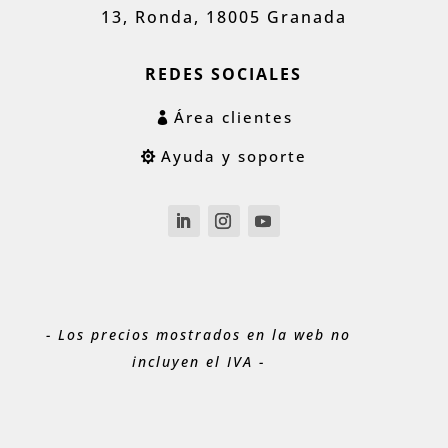
13, Ronda, 18005 Granada
REDES SOCIALES
Área clientes
Ayuda y soporte
- Los precios mostrados en la web no
incluyen el IVA -