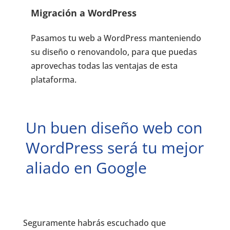
Migración a WordPress
Pasamos tu web a WordPress manteniendo
su diseño o renovandolo, para que puedas
aprovechas todas las ventajas de esta
plataforma.
Un buen diseño web con
WordPress será tu mejor
aliado en Google
Seguramente habrás escuchado que