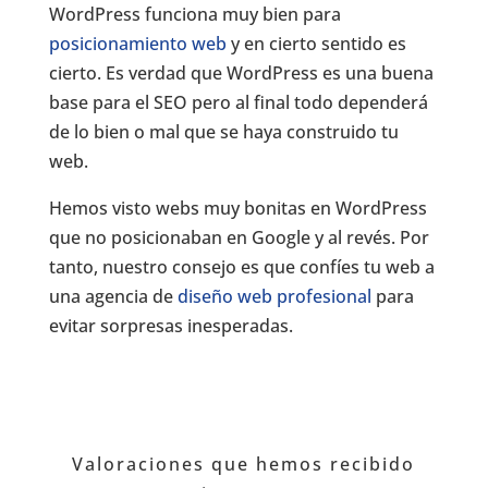
WordPress funciona muy bien para
posicionamiento web
y en cierto sentido es
cierto. Es verdad que WordPress es una buena
base para el SEO pero al final todo dependerá
de lo bien o mal que se haya construido tu
web.
Hemos visto webs muy bonitas en WordPress
que no posicionaban en Google y al revés. Por
tanto, nuestro consejo es que confíes tu web a
una agencia de
diseño web profesional
para
evitar sorpresas inesperadas.
Valoraciones que hemos recibido