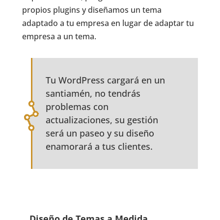
propios plugins y diseñamos un tema
adaptado a tu empresa en lugar de adaptar tu
empresa a un tema.
Tu WordPress cargará en un
santiamén, no tendrás
problemas con
actualizaciones, su gestión
será un paseo y su diseño
enamorará a tus clientes.
Diseño de Temas a Medida