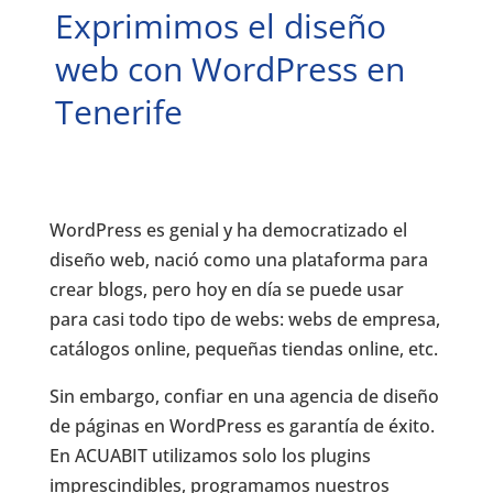
Exprimimos el diseño
web con WordPress en
Tenerife
WordPress es genial y ha democratizado el
diseño web, nació como una plataforma para
crear blogs, pero hoy en día se puede usar
para casi todo tipo de webs: webs de empresa,
catálogos online, pequeñas tiendas online, etc.
Sin embargo, confiar en una agencia de diseño
de páginas en WordPress es garantía de éxito.
En ACUABIT utilizamos solo los plugins
imprescindibles, programamos nuestros