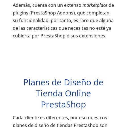
Además, cuenta con un extenso
marketplace
de
plugins (PrestaShop Addons), que completan
su funcionalidad, por tanto, es raro que alguna
de las características que necesitas no esté ya
cubierta por PrestaShop o sus extensiones.
Planes de Diseño de
Tienda Online
PrestaShop
Cada cliente es diferentes, por eso nuestros
planes de diseño de tiendas Prestashop son