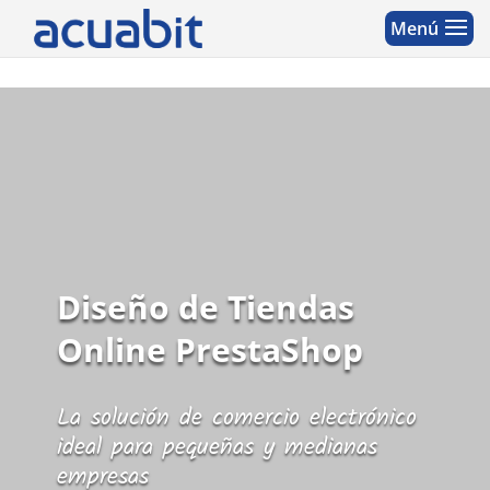
Diseño de Tiendas
Online PrestaShop
La solución de comercio electrónico
ideal para pequeñas y medianas
empresas