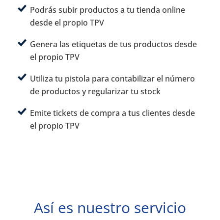
Podrás subir productos a tu tienda online
desde el propio TPV
Genera las etiquetas de tus productos desde
el propio TPV
Utiliza tu pistola para contabilizar el número
de productos y regularizar tu stock
Emite tickets de compra a tus clientes desde
el propio TPV
Así es nuestro servicio