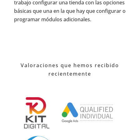
trabajo configurar una tienda con las opciones
básicas que una en la que hay que configurar o
programar módulos adicionales.
Valoraciones que hemos recibido
recientemente