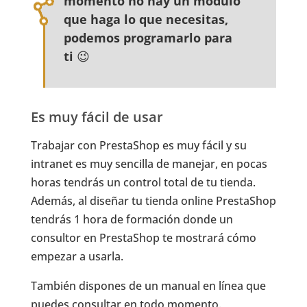
momento no hay un módulo
que haga lo que necesitas,
podemos programarlo para
ti
😉
Es muy fácil de usar
Trabajar con PrestaShop es muy fácil y su
intranet es muy sencilla de manejar, en pocas
horas tendrás un control total de tu tienda.
Además, al diseñar tu tienda online PrestaShop
tendrás 1 hora de formación donde un
consultor en PrestaShop te mostrará cómo
empezar a usarla.
También dispones de un manual en línea que
puedes consultar en todo momento.