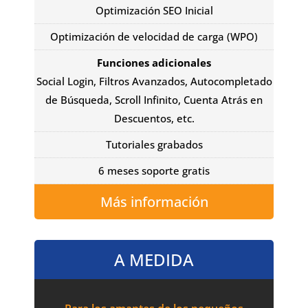
Optimización SEO Inicial
Optimización de velocidad de carga (WPO)
Funciones adicionales
Social Login, Filtros Avanzados, Autocompletado
de Búsqueda, Scroll Infinito, Cuenta Atrás en
Descuentos, etc.
Tutoriales grabados
6 meses soporte gratis
Más información
A MEDIDA