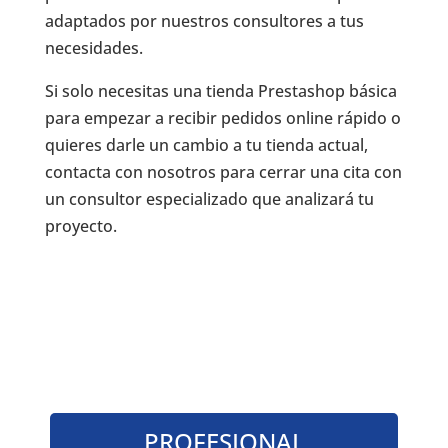
adaptados por nuestros consultores a tus
necesidades.
Si solo necesitas una tienda Prestashop básica
para empezar a recibir pedidos online rápido o
quieres darle un cambio a tu tienda actual,
contacta con nosotros para cerrar una cita con
un consultor especializado que analizará tu
proyecto.
PROFESIONAL