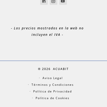
- Los precios mostrados en la web no
incluyen el IVA -
® 2026
ACUABIT
Aviso Legal
Términos y Condiciones
Política de Privacidad
Política de Cookies