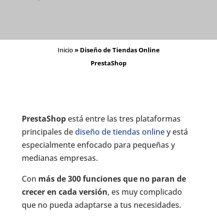
Inicio
»
Diseño de Tiendas Online
PrestaShop
PrestaShop
está entre las tres plataformas
principales de
diseño de tiendas online
y está
especialmente enfocado para pequeñas y
medianas empresas.
Con
más de 300 funciones que no paran de
crecer en cada versión
, es muy complicado
que no pueda adaptarse a tus necesidades.