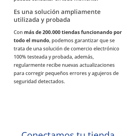
Es una solución ampliamente
utilizada y probada
Con
más de 200.000 tiendas funcionando por
todo el mundo
, podemos garantizar que se
trata de una solución de comercio electrónico
100% testeada y probada, además,
regularmente recibe nuevas actualizaciones
para corregir pequeños errores y agujeros de
seguridad detectados.
Conectamos tu tienda