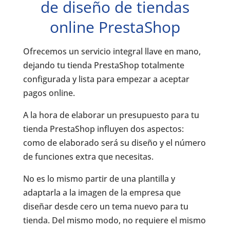
de diseño de tiendas
online PrestaShop
Ofrecemos un servicio integral llave en mano,
dejando tu tienda PrestaShop totalmente
configurada y lista para empezar a aceptar
pagos online.
A la hora de elaborar un presupuesto para tu
tienda PrestaShop influyen dos aspectos:
como de elaborado será su diseño y el número
de funciones extra que necesitas.
No es lo mismo partir de una plantilla y
adaptarla a la imagen de la empresa que
diseñar desde cero un tema nuevo para tu
tienda. Del mismo modo, no requiere el mismo