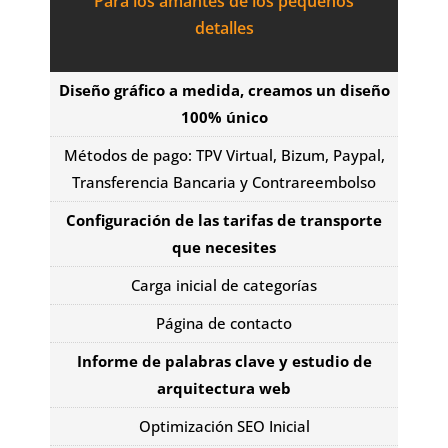
Para los amantes de los pequeños
detalles
Diseño gráfico a medida, creamos un diseño
100% único
Métodos de pago: TPV Virtual, Bizum, Paypal,
Transferencia Bancaria y Contrareembolso
Configuración de las tarifas de transporte
que necesites
Carga inicial de categorías
Página de contacto
Informe de palabras clave y estudio de
arquitectura web
Optimización SEO Inicial