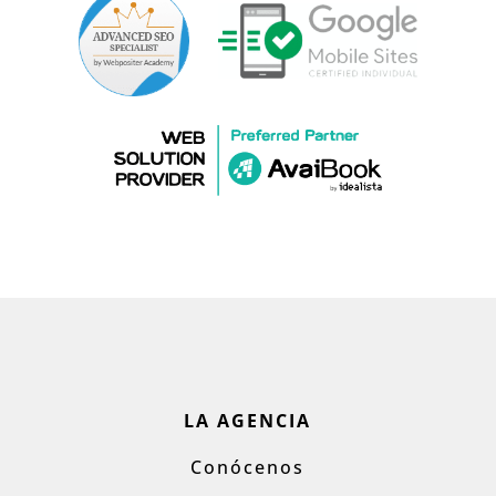
LA AGENCIA
Conócenos