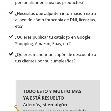
personalizar en línea tus productos?
¿Necesitas que adjunten información extra
al pedido cómo fotocopia de DNI, licencias,
etc?
¿Quieres publicar tu catálogo en Google
Shopping, Amazon, Ebay, etc?
¿Quieres mandar un cupón de descuento a
tus clientes por su cumpleaños?
TODO ESTO Y MUCHO MÁS
YA ESTÁ RESUELTO
Además,
si en algún