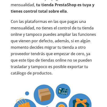
mensualidad,
tu tienda PrestaShop es tuya y
tienes control total sobre ella
.
Con las plataformas en las que pagas una
mensualidad, no tienes el control de tu tienda
online y tampoco puedes ampliar las funciones
que vienen por defecto, además, si en algún
momento decides migrar tu tienda a otro
proveedor tendrás que empezar de cero, ya
que este tipo de tiendas online no se pueden
trasladar y tampoco es posible exportar tu
catálogo de productos.