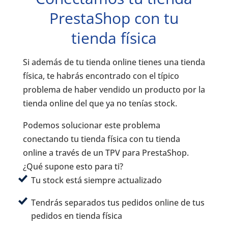
PrestaShop con tu
tienda física
Si además de tu tienda online tienes una tienda
física, te habrás encontrado con el típico
problema de haber vendido un producto por la
tienda online del que ya no tenías stock.
Podemos solucionar este problema
conectando tu tienda física con tu tienda
online a través de un TPV para PrestaShop.
¿Qué supone esto para ti?
Tu stock está siempre actualizado
Tendrás separados tus pedidos online de tus
pedidos en tienda física