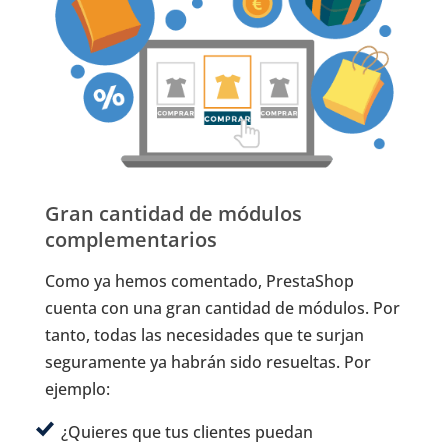
Gran cantidad de módulos
complementarios
Como ya hemos comentado, PrestaShop
cuenta con una gran cantidad de módulos. Por
tanto, todas las necesidades que te surjan
seguramente ya habrán sido resueltas. Por
ejemplo:
¿Quieres que tus clientes puedan