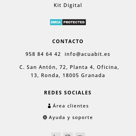
Kit Digital
CONTACTO
958 84 64 42
info@acuabit.es
C. San Antón, 72, Planta 4, Oficina,
13, Ronda, 18005 Granada
REDES SOCIALES
Área clientes
Ayuda y soporte