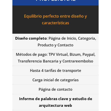
Equilibrio perfecto entre diseño y
características
Diseño completo
: Página de Inicio, Categoría,
Producto y Contacto
Métodos de pago: TPV Virtual, Bizum, Paypal,
Transferencia Bancaria y Contrareembolso
Hasta 4 tarifas de transporte
Carga inicial de categorías
Página de contacto
Informe de palabras clave y estudio de
arquitectura web