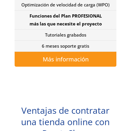
Optimización de velocidad de carga (WPO)
Funciones del Plan PROFESIONAL
más las que necesite el proyecto
Tutoriales grabados
6 meses soporte gratis
Más información
Ventajas de contratar
una tienda online con