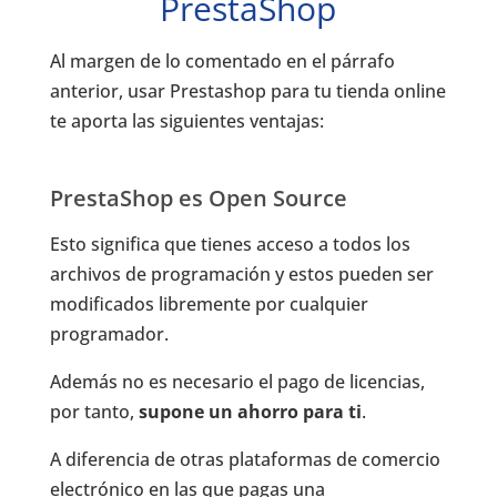
PrestaShop
Al margen de lo comentado en el párrafo
anterior, usar Prestashop para tu tienda online
te aporta las siguientes ventajas:
PrestaShop es Open Source
Esto significa que tienes acceso a todos los
archivos de programación y estos pueden ser
modificados libremente por cualquier
programador.
Además no es necesario el pago de licencias,
por tanto,
supone un ahorro para ti
.
A diferencia de otras plataformas de comercio
electrónico en las que pagas una