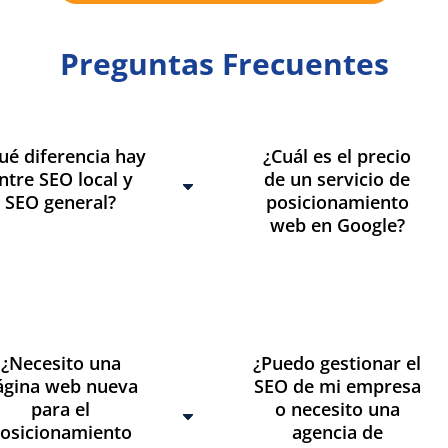
Preguntas Frecuentes
ué diferencia hay
¿Cuál es el precio
ntre SEO local y
de un servicio de
SEO general?
posicionamiento
web en Google?
¿Necesito una
¿Puedo gestionar el
ágina web nueva
SEO de mi empresa
para el
o necesito una
osicionamiento
agencia de