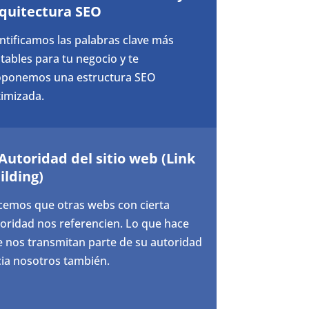
quitectura SEO
ntificamos las palabras clave más
tables para tu negocio y te
oponemos una estructura SEO
imizada.
 Autoridad del sitio web (Link
ilding)
emos que otras webs con cierta
oridad nos referencien. Lo que hace
 nos transmitan parte de su autoridad
ia nosotros también.