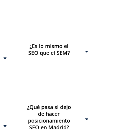
¿Es lo mismo el
SEO que el SEM?
¿Qué pasa si dejo
de hacer
posicionamiento
SEO en Madrid?