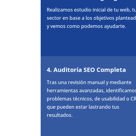
Realizamos estudio inicial de tu web, t
sector en base a los objetivos plantea
y vemos como podemos ayudarte.
4. Auditoría SEO Completa
Tras una revisión manual y mediante
herramientas avanzadas, identificamo
problemas técnicos, de usabilidad o C
que pueden estar lastrando tus
resultados.