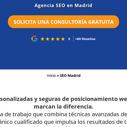
Agencia SEO en Madrid
SOLICITA UNA CONSULTORÍA GRATUITA
Inicio
»
SEO Madrid
rsonalizadas y seguras de posicionamiento w
marcan la diferencia.
ia de trabajo que combina técnicas avanzadas 
gánico cualificado que impulsa los resultados de 