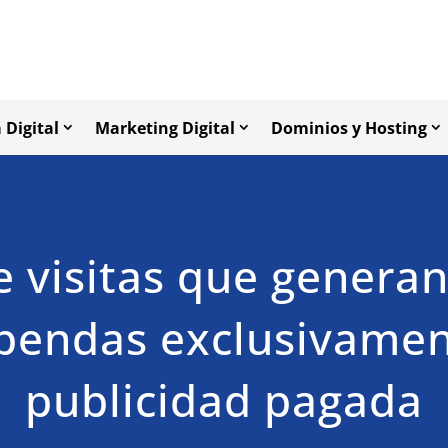
 Digital
Marketing Digital
Dominios y Hosting
 visitas que genera
pendas exclusivamen
publicidad pagada