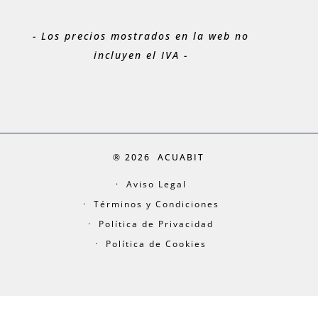
- Los precios mostrados en la web no
incluyen el IVA -
® 2026
ACUABIT
Aviso Legal
Términos y Condiciones
Política de Privacidad
Política de Cookies