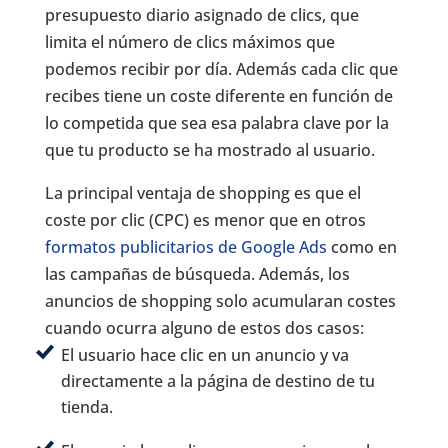
presupuesto diario asignado de clics, que
limita el número de clics máximos que
podemos recibir por día. Además cada clic que
recibes tiene un coste diferente en función de
lo competida que sea esa palabra clave por la
que tu producto se ha mostrado al usuario.
La principal ventaja de shopping es que el
coste por clic (CPC) es menor que en otros
formatos publicitarios de Google Ads
como en
las campañas de búsqueda. Además, los
anuncios de shopping solo acumularan costes
cuando ocurra alguno de estos dos casos:
El usuario hace clic en un anuncio y va
directamente a la página de destino de tu
tienda.