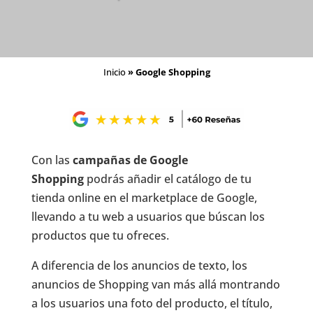
Inicio
»
Google Shopping
Con las
campañas de Google
Shopping
podrás añadir el catálogo de tu
tienda online en el marketplace de Google,
llevando a tu web a usuarios que búscan los
productos que tu ofreces.
A diferencia de los anuncios de texto, los
anuncios de Shopping van más allá montrando
a los usuarios una foto del producto, el título,