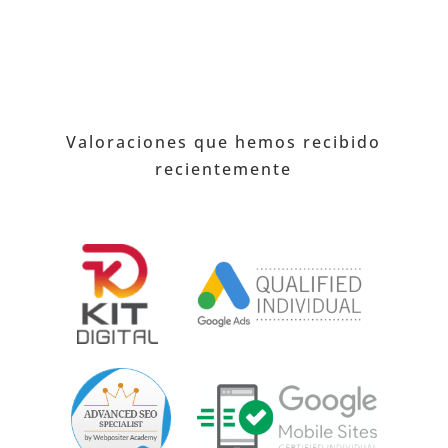
Valoraciones que hemos recibido
recientemente