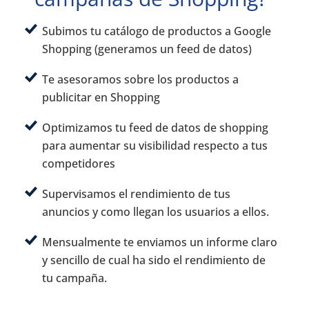
Subimos tu catálogo de productos a Google
Shopping (generamos un feed de datos)
Te asesoramos sobre los productos a
publicitar en Shopping
Optimizamos tu feed de datos de shopping
para aumentar su visibilidad respecto a tus
competidores
Supervisamos el rendimiento de tus
anuncios y como llegan los usuarios a ellos.
Mensualmente te enviamos un informe claro
y sencillo de cual ha sido el rendimiento de
tu campaña.