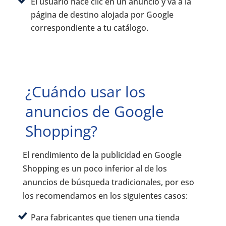
El usuario hace clic en un anuncio y va a la
página de destino alojada por Google
correspondiente a tu catálogo.
¿Cuándo usar los
anuncios de Google
Shopping?
El rendimiento de la publicidad en Google
Shopping es un poco inferior al de los
anuncios de búsqueda tradicionales, por eso
los recomendamos en los siguientes casos:
Para fabricantes que tienen una tienda