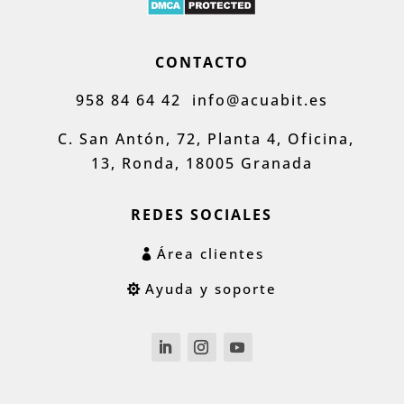
CONTACTO
958 84 64 42
info@acuabit.es
C. San Antón, 72, Planta 4, Oficina,
13, Ronda, 18005 Granada
REDES SOCIALES
Área clientes
Ayuda y soporte