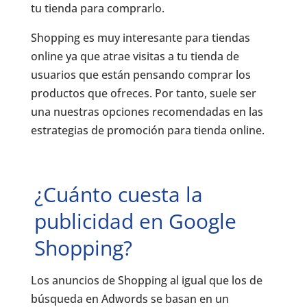
tu tienda para comprarlo.
Shopping es muy interesante para tiendas
online ya que atrae visitas a tu tienda de
usuarios que están pensando comprar los
productos que ofreces. Por tanto, suele ser
una nuestras opciones recomendadas en las
estrategias de promoción para tienda online.
¿Cuánto cuesta la
publicidad en Google
Shopping?
Los anuncios de Shopping al igual que los de
búsqueda en Adwords se basan en un