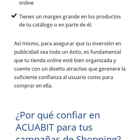
online
Tienes un margen grande en los productos
de tu catálogo o en parte de él.
Así mismo, para asegurar que tu inversión en
publicidad sea todo un éxito, es fundamental
que tu tienda online esté bien organizada y
cuente con un diseño atractivo que gerenere la
suficiente confianza al usuario como para
comprar en ella.
¿Por qué confiar en
ACUABIT para tus
campañas de Shopping?