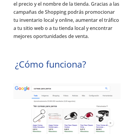
el precio y el nombre de la tienda. Gracias a las
campañas de Shopping podrás promocionar
tu inventario local y online, aumentar el tráfico
a tu sitio web o a tu tienda local y encontrar
mejores oportunidades de venta.
¿Cómo funciona?