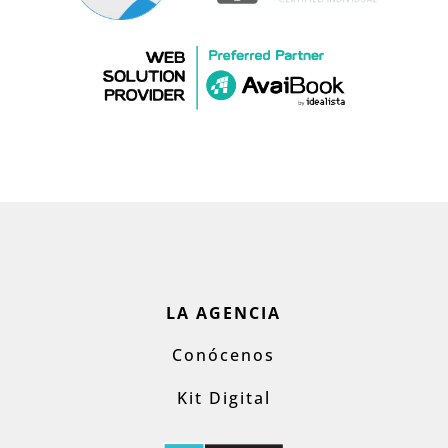
LA AGENCIA
Conócenos
Kit Digital