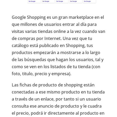
Google Shopping es un gran marketplace en el
que millones de usuarios entrar al día para
visitas varias tiendas online a la vez cuando van
de compras por Internet. Una vez que tu
catálogo está publicado en Shopping, tus
productos empezarán a mostrarse a lo largo
de las búsquedas que hagan los usuarios, tal y
como se ven en los listados de tu tienda (con
foto, titulo, precio y empresa).
Las fichas de producto de shopping están
conectadas a ese mismo producto en tu tienda
a través de un enlace, por tanto si un usuario
consulta ese anuncio de producto y le cuadra
el precio, podrá ir directamente al producto en