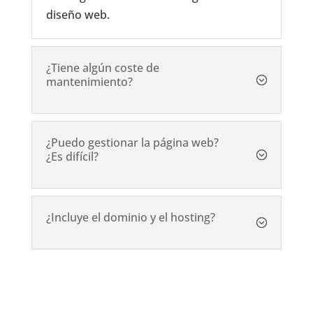
diseño web.
¿Tiene algún coste de
mantenimiento?
¿Puedo gestionar la página web?
¿Es difícil?
¿Incluye el dominio y el hosting?