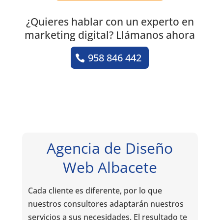
¿Quieres hablar con un experto en
marketing digital? Llámanos ahora
958 846 442
Agencia de Diseño
Web Albacete
Cada cliente es diferente, por lo que
nuestros consultores adaptarán nuestros
servicios a sus necesidades. El resultado te