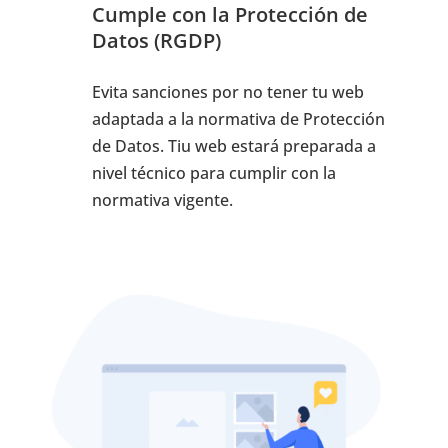
Cumple con la Protección de
Datos (RGDP)
Evita sanciones por no tener tu web
adaptada a la normativa de Protección
de Datos. Tiu web estará preparada a
nivel técnico para cumplir con la
normativa vigente.