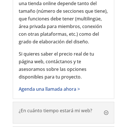
una tienda online depende tanto del
tamaño (número de secciones que tiene),
que funciones debe tener (multilingüe,
área privada para miembros, conexión
con otras plataformas, etc.) como del
grado de elaboración del diseño.
Si quieres saber el precio real de tu
página web, contáctanos y te
asesoramos sobre las opciones
disponibles para tu proyecto.
Agenda una llamada ahora >
¿En cuánto tiempo estará mi web?