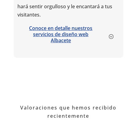
hará sentir orgulloso y le encantará a tus
visitantes.
Conoce en detalle nuestros
servicios de diseño web
Albacete
Valoraciones que hemos recibido
recientemente