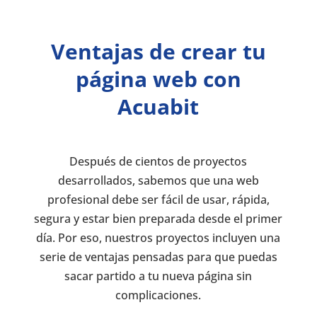
Ventajas de crear tu
página web con
Acuabit
Después de cientos de proyectos
desarrollados, sabemos que una web
profesional debe ser fácil de usar, rápida,
segura y estar bien preparada desde el primer
día. Por eso, nuestros proyectos incluyen una
serie de ventajas pensadas para que puedas
sacar partido a tu nueva página sin
complicaciones.