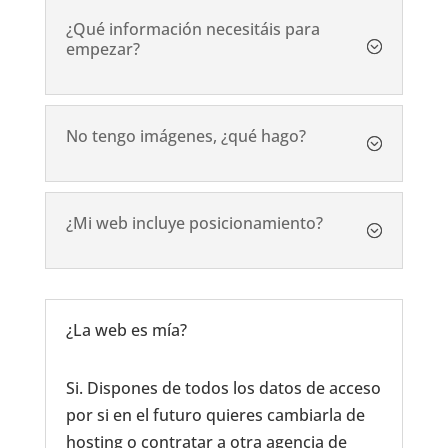
¿Qué información necesitáis para
empezar?
No tengo imágenes, ¿qué hago?
¿Mi web incluye posicionamiento?
¿La web es mía?
Si. Dispones de todos los datos de acceso
por si en el futuro quieres cambiarla de
hosting o contratar a otra agencia de