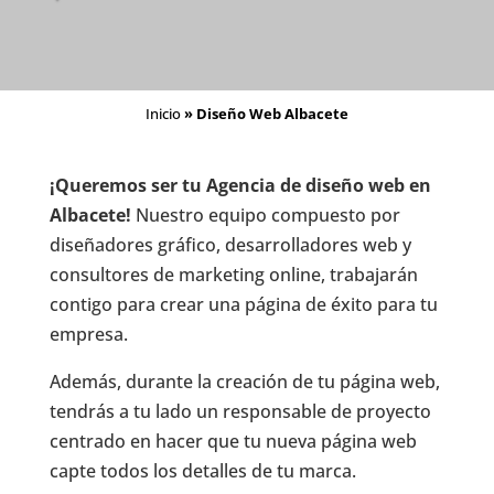
Inicio
»
Diseño Web Albacete
¡Queremos ser tu Agencia de diseño web en
Albacete!
Nuestro equipo compuesto por
diseñadores gráfico, desarrolladores web y
consultores de marketing online, trabajarán
contigo para crear una página de éxito para tu
empresa.
Además, durante la creación de tu página web,
tendrás a tu lado un responsable de proyecto
centrado en hacer que tu nueva página web
capte todos los detalles de tu marca.