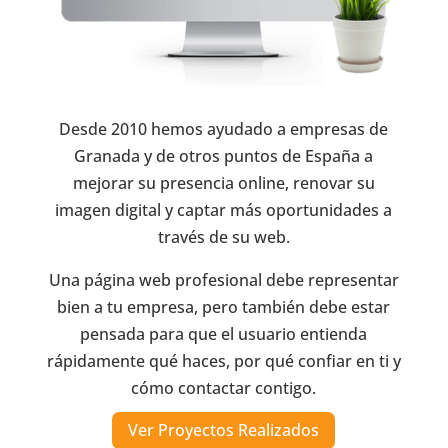
Desde 2010 hemos ayudado a empresas de
Granada y de otros puntos de España a
mejorar su presencia online, renovar su
imagen digital y captar más oportunidades a
través de su web.
Una página web profesional debe representar
bien a tu empresa, pero también debe estar
pensada para que el usuario entienda
rápidamente qué haces, por qué confiar en ti y
cómo contactar contigo.
Ver Proyectos Realizados