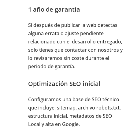
1 año de garantía
Si después de publicar la web detectas
alguna errata o ajuste pendiente
relacionado con el desarrollo entregado,
solo tienes que contactar con nosotros y
lo revisaremos sin coste durante el
periodo de garantía.
Optimización SEO inicial
Configuramos una base de SEO técnico
que incluye: sitemap, archivo robots.txt,
estructura inicial, metadatos de SEO
Local y alta en Google.