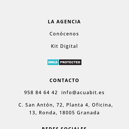
LA AGENCIA
Conócenos
Kit Digital
CONTACTO
958 84 64 42
info@acuabit.es
C. San Antón, 72, Planta 4, Oficina,
13, Ronda, 18005 Granada