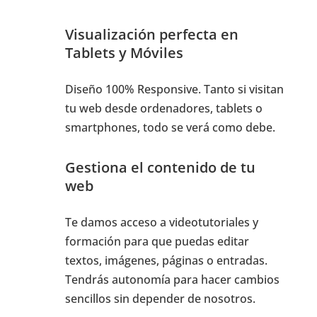
Visualización perfecta en
Tablets y Móviles
Diseño 100% Responsive. Tanto si visitan
tu web desde ordenadores, tablets o
smartphones, todo se verá como debe.
Gestiona el contenido de tu
web
Te damos acceso a videotutoriales y
formación para que puedas editar
textos, imágenes, páginas o entradas.
Tendrás autonomía para hacer cambios
sencillos sin depender de nosotros.