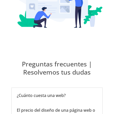
Preguntas frecuentes |
Resolvemos tus dudas
¿Cuánto cuesta una web?
El precio del diseño de una página web o