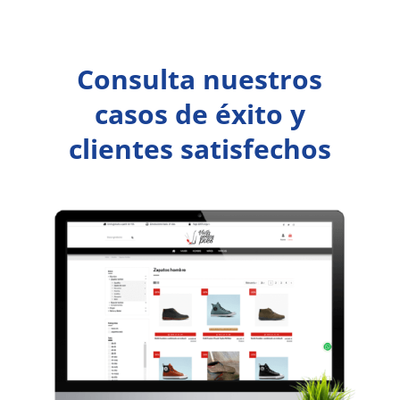
Consulta nuestros
casos de éxito y
clientes satisfechos