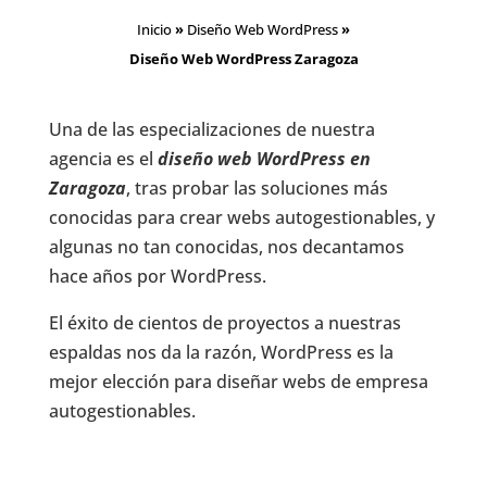
Inicio
»
Diseño Web WordPress
»
Diseño Web WordPress Zaragoza
Una de las especializaciones de nuestra
agencia es el
diseño web WordPress en
Zaragoza
, tras probar las soluciones más
conocidas para crear webs autogestionables, y
algunas no tan conocidas, nos decantamos
hace años por WordPress.
El éxito de cientos de proyectos a nuestras
espaldas nos da la razón, WordPress es la
mejor elección para diseñar webs de empresa
autogestionables.