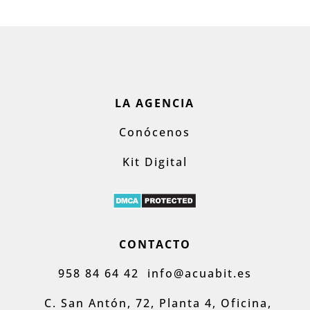
LA AGENCIA
Conócenos
Kit Digital
CONTACTO
958 84 64 42
info@acuabit.es
C. San Antón, 72, Planta 4, Oficina,