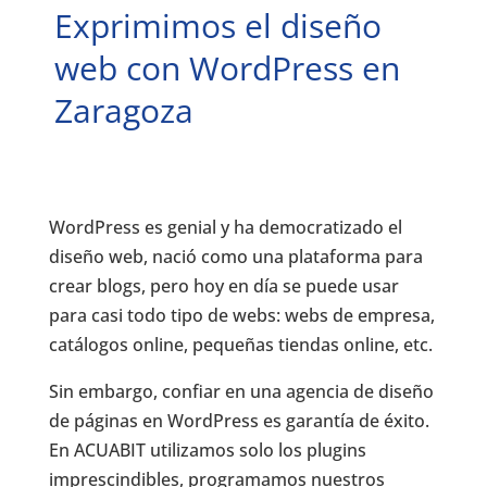
Exprimimos el diseño
web con WordPress en
Zaragoza
WordPress es genial y ha democratizado el
diseño web, nació como una plataforma para
crear blogs, pero hoy en día se puede usar
para casi todo tipo de webs: webs de empresa,
catálogos online, pequeñas tiendas online, etc.
Sin embargo, confiar en una agencia de diseño
de páginas en WordPress es garantía de éxito.
En ACUABIT utilizamos solo los plugins
imprescindibles, programamos nuestros