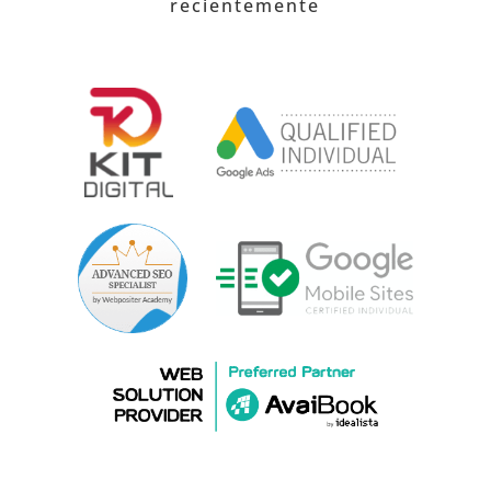
recientemente