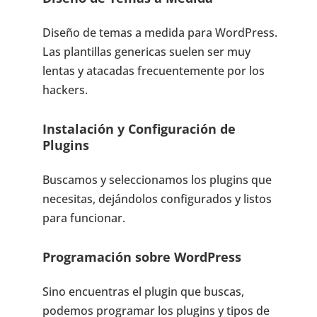
Diseño de temas a medida para WordPress.
Las plantillas genericas suelen ser muy
lentas y atacadas frecuentemente por los
hackers.
Instalación y Configuración de
Plugins
Buscamos y seleccionamos los plugins que
necesitas, dejándolos configurados y listos
para funcionar.
Programación sobre WordPress
Sino encuentras el plugin que buscas,
podemos programar los plugins y tipos de