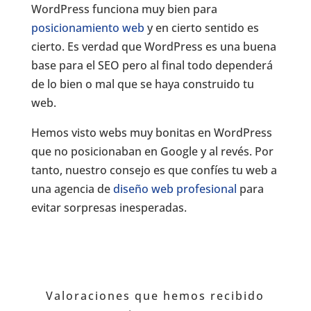
WordPress funciona muy bien para
posicionamiento web
y en cierto sentido es
cierto. Es verdad que WordPress es una buena
base para el SEO pero al final todo dependerá
de lo bien o mal que se haya construido tu
web.
Hemos visto webs muy bonitas en WordPress
que no posicionaban en Google y al revés. Por
tanto, nuestro consejo es que confíes tu web a
una agencia de
diseño web profesional
para
evitar sorpresas inesperadas.
Valoraciones que hemos recibido