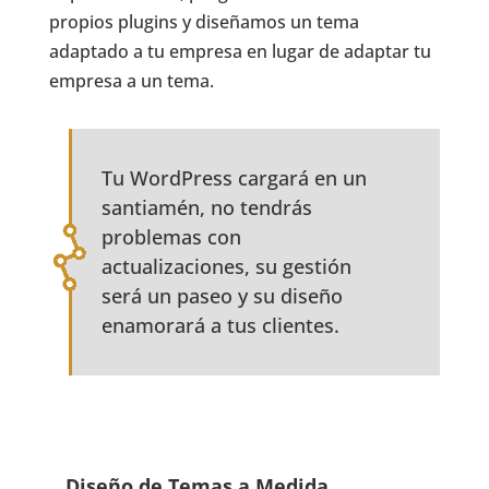
propios plugins y diseñamos un tema
adaptado a tu empresa en lugar de adaptar tu
empresa a un tema.
Tu WordPress cargará en un
santiamén, no tendrás
problemas con
actualizaciones, su gestión
será un paseo y su diseño
enamorará a tus clientes.
Diseño de Temas a Medida