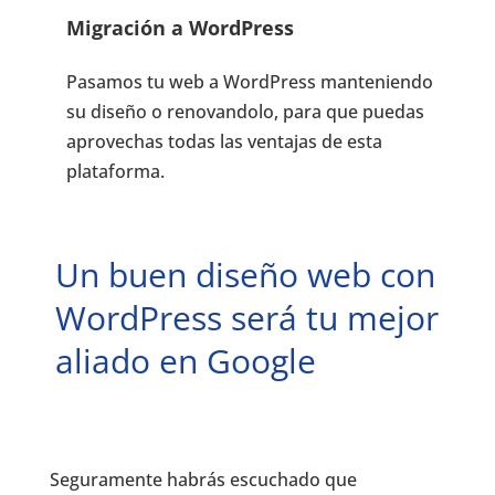
Migración a WordPress
Pasamos tu web a WordPress manteniendo
su diseño o renovandolo, para que puedas
aprovechas todas las ventajas de esta
plataforma.
Un buen diseño web con
WordPress será tu mejor
aliado en Google
Seguramente habrás escuchado que