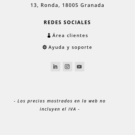
13, Ronda, 18005 Granada
REDES SOCIALES
Área clientes
Ayuda y soporte
- Los precios mostrados en la web no
incluyen el IVA -