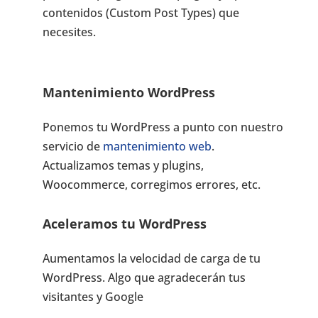
contenidos (Custom Post Types) que
necesites.
Mantenimiento WordPress
Ponemos tu WordPress a punto con nuestro
servicio de
mantenimiento web
.
Actualizamos temas y plugins,
Woocommerce, corregimos errores, etc.
Aceleramos tu WordPress
Aumentamos la velocidad de carga de tu
WordPress. Algo que agradecerán tus
visitantes y Google