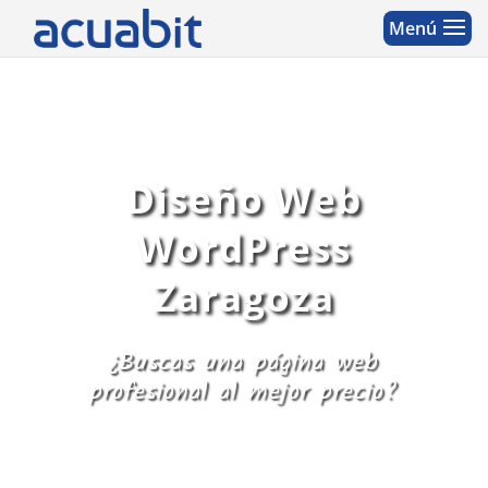
Diseño Web
WordPress
Zaragoza
¿Buscas una página web
profesional al mejor precio?