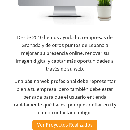
Desde 2010 hemos ayudado a empresas de
Granada y de otros puntos de España a
mejorar su presencia online, renovar su
imagen digital y captar más oportunidades a
través de su web.
Una página web profesional debe representar
bien a tu empresa, pero también debe estar
pensada para que el usuario entienda
rápidamente qué haces, por qué confiar en ti y
cómo contactar contigo.
Ver Proyectos Realizados