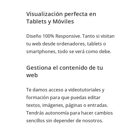
Visualización perfecta en
Tablets y Móviles
Diseño 100% Responsive. Tanto si visitan
tu web desde ordenadores, tablets o
smartphones, todo se verá como debe.
Gestiona el contenido de tu
web
Te damos acceso a videotutoriales y
formación para que puedas editar
textos, imágenes, páginas o entradas.
Tendrás autonomía para hacer cambios
sencillos sin depender de nosotros.