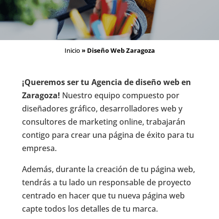
Inicio
»
Diseño Web Zaragoza
¡Queremos ser tu Agencia de diseño web en
Zaragoza!
Nuestro equipo compuesto por
diseñadores gráfico, desarrolladores web y
consultores de marketing online, trabajarán
contigo para crear una página de éxito para tu
empresa.
Además, durante la creación de tu página web,
tendrás a tu lado un responsable de proyecto
centrado en hacer que tu nueva página web
capte todos los detalles de tu marca.