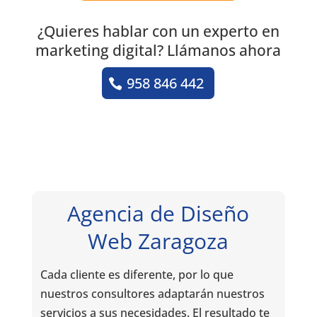
¿Quieres hablar con un experto en
marketing digital? Llámanos ahora
958 846 442
Agencia de Diseño
Web Zaragoza
Cada cliente es diferente, por lo que
nuestros consultores adaptarán nuestros
servicios a sus necesidades. El resultado te