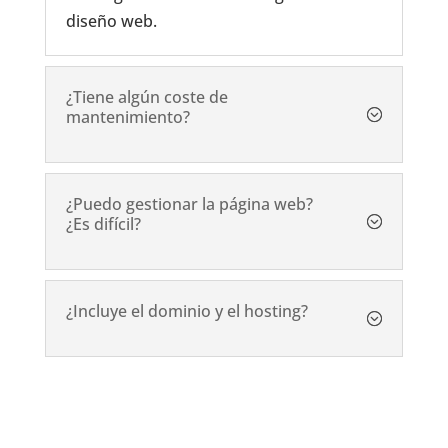
diseño web.
¿Tiene algún coste de
mantenimiento?
¿Puedo gestionar la página web?
¿Es difícil?
¿Incluye el dominio y el hosting?