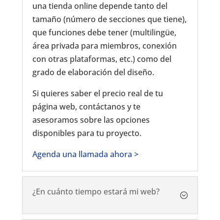
una tienda online depende tanto del
tamaño (número de secciones que tiene),
que funciones debe tener (multilingüe,
área privada para miembros, conexión
con otras plataformas, etc.) como del
grado de elaboración del diseño.
Si quieres saber el precio real de tu
página web, contáctanos y te
asesoramos sobre las opciones
disponibles para tu proyecto.
Agenda una llamada ahora >
¿En cuánto tiempo estará mi web?