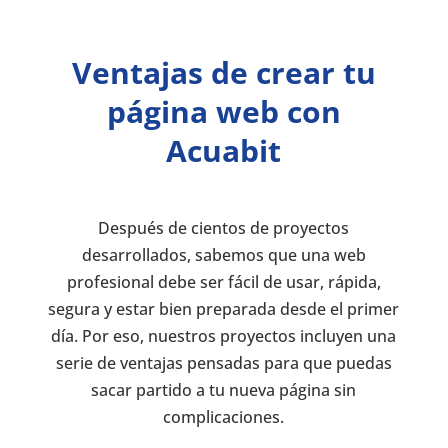
Ventajas de crear tu
página web con
Acuabit
Después de cientos de proyectos
desarrollados, sabemos que una web
profesional debe ser fácil de usar, rápida,
segura y estar bien preparada desde el primer
día. Por eso, nuestros proyectos incluyen una
serie de ventajas pensadas para que puedas
sacar partido a tu nueva página sin
complicaciones.