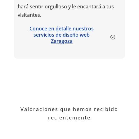
hará sentir orgulloso y le encantará a tus
visitantes.
Conoce en detalle nuestros
servicios de diseño web
Zaragoza
Valoraciones que hemos recibido
recientemente