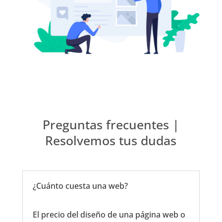
Preguntas frecuentes |
Resolvemos tus dudas
¿Cuánto cuesta una web?
El precio del diseño de una página web o