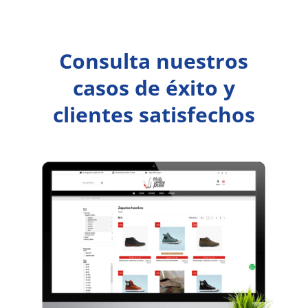
Consulta nuestros
casos de éxito y
clientes satisfechos