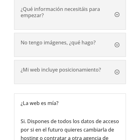
¿Qué información necesitáis para
empezar?
No tengo imágenes, ¿qué hago?
¿Mi web incluye posicionamiento?
¿La web es mía?
Si. Dispones de todos los datos de acceso
por si en el futuro quieres cambiarla de
hosting o contratar a otra agencia de