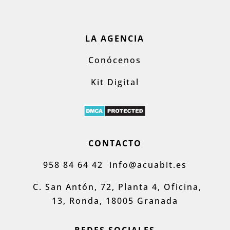
LA AGENCIA
Conócenos
Kit Digital
CONTACTO
958 84 64 42
info@acuabit.es
C. San Antón, 72, Planta 4, Oficina,
13, Ronda, 18005 Granada