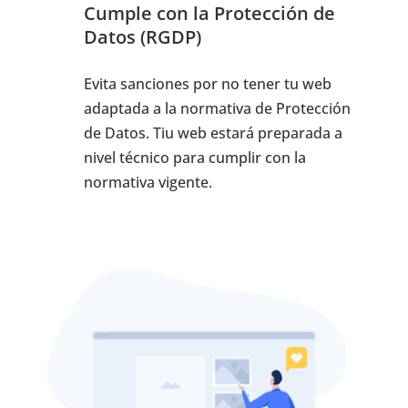
Cumple con la Protección de
Datos (RGDP)
Evita sanciones por no tener tu web
adaptada a la normativa de Protección
de Datos. Tiu web estará preparada a
nivel técnico para cumplir con la
normativa vigente.