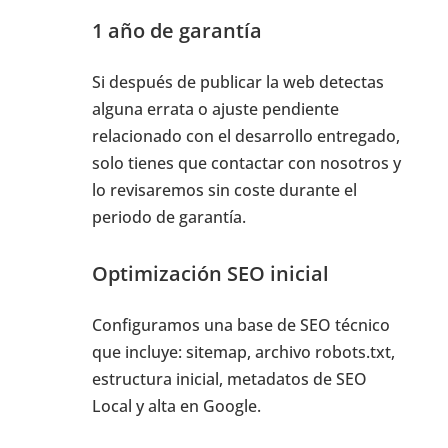
1 año de garantía
Si después de publicar la web detectas
alguna errata o ajuste pendiente
relacionado con el desarrollo entregado,
solo tienes que contactar con nosotros y
lo revisaremos sin coste durante el
periodo de garantía.
Optimización SEO inicial
Configuramos una base de SEO técnico
que incluye: sitemap, archivo robots.txt,
estructura inicial, metadatos de SEO
Local y alta en Google.