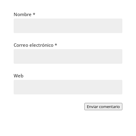
Nombre
*
Correo electrónico
*
Web
Enviar comentario