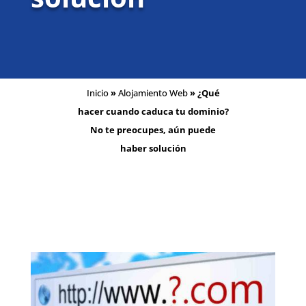
Inicio
»
Alojamiento Web
»
¿Qué
hacer cuando caduca tu dominio?
No te preocupes, aún puede
haber solución