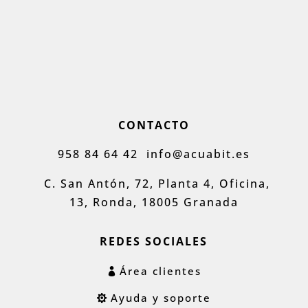
CONTACTO
958 84 64 42
info@acuabit.es
C. San Antón, 72, Planta 4, Oficina,
13, Ronda, 18005 Granada
REDES SOCIALES
Área clientes
Ayuda y soporte