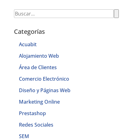
Categorías
Acuabit
Alojamiento Web
Área de Clientes
Comercio Electrónico
Diseño y Páginas Web
Marketing Online
Prestashop
Redes Sociales
SEM