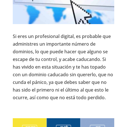
Si eres un profesional digital, es probable que
administres un importante número de
dominios, lo que puede hacer que alguno se
escape de tu control, y acabe caducando. Si
has vivido en esta situación y te has topado
con un dominio caducado sin quererlo, que no
cunda el pánico, ya que debes saber que no
has sido el primero ni el último al que esto le
ocurre, así como que no está todo perdido.