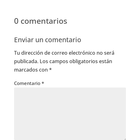
0 comentarios
Enviar un comentario
Tu dirección de correo electrónico no será
publicada.
Los campos obligatorios están
marcados con
*
Comentario
*