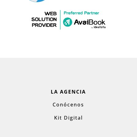
LA AGENCIA
Conócenos
Kit Digital