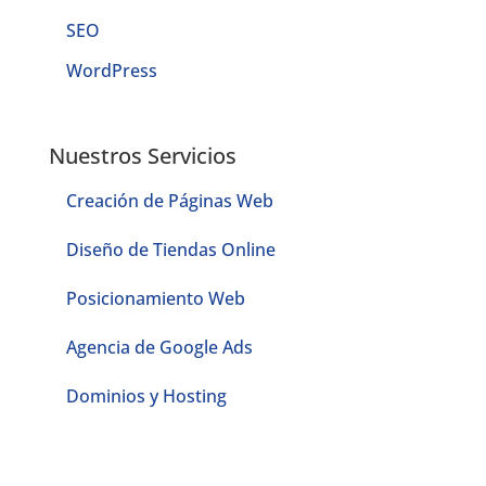
SEO
WordPress
Nuestros Servicios
Creación de Páginas Web
Diseño de Tiendas Online
Posicionamiento Web
Agencia de Google Ads
Dominios y Hosting