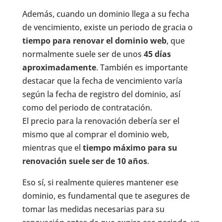
Además, cuando un dominio llega a su fecha
de vencimiento, existe un periodo de gracia o
tiempo para renovar el dominio web
, que
normalmente suele ser de unos
45 días
aproximadamente
. También es importante
destacar que la fecha de vencimiento varía
según la fecha de registro del dominio, así
como del periodo de contratación.
El precio para la renovación debería ser el
mismo que al comprar el dominio web,
mientras que el
tiempo máximo para su
renovación suele ser de 10 años
.
Eso sí, si realmente quieres mantener ese
dominio, es fundamental que te asegures de
tomar las medidas necesarias para su