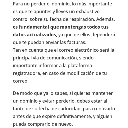
Para no perder el dominio, lo más importante
es que te apuntes y lleves un exhaustivo
control sobre su fecha de respiración. Además,
es fundamental que mantengas todos tus
datos actualizados
, ya que de ellos dependerá
que te puedan enviar las facturas.
Ten en cuenta que el correo electrónico será la
principal vía de comunicación, siendo
importante informar a la plataforma
registradora, en caso de modificación de tu
correo.
De modo que ya lo sabes, si quieres mantener
un dominio y evitar perderlo, debes estar al
tanto de su fecha de caducidad, para renovarlo
antes de que expire definitivamente, y alguien
pueda comprarlo de nuevo.