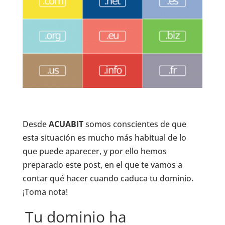
Desde
ACUABIT
somos conscientes de que
esta situación es mucho más habitual de lo
que puede aparecer, y por ello hemos
preparado este post, en el que te vamos a
contar qué hacer cuando caduca tu dominio.
¡Toma nota!
Tu dominio ha