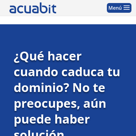
¿Qué hacer
cuando caduca tu
dominio? No te
preocupes, aún
puede haber
solución