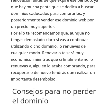
renovación antes de que expire ese periodo, ya
que hay mucha gente que se dedica a buscar
dominios caducados para comprarlos, y
posteriormente vender ese dominio web por
un precio muy superior.
Por ello te recomendamos que, aunque no
tengas demasiado claro si vas a continuar
utilizando dicho dominio, lo renueves de
cualquier modo. Renovarlo te será muy
económico, mientras que si finalmente no lo
renuevas y, alguien lo acaba comprando, para
recuperarlo de nuevo tendrás que realizar un
importante desembolso.
Consejos para no perder
el dominio