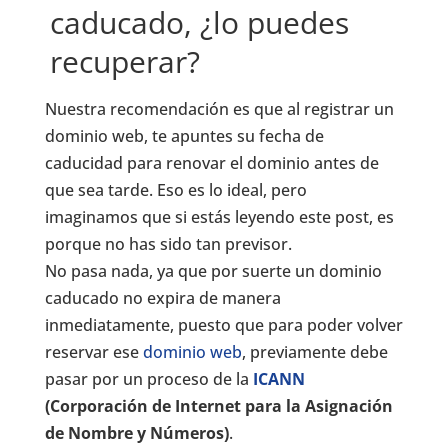
caducado, ¿lo puedes
recuperar?
Nuestra recomendación es que al registrar un
dominio web, te apuntes su fecha de
caducidad para renovar el dominio antes de
que sea tarde. Eso es lo ideal, pero
imaginamos que si estás leyendo este post, es
porque no has sido tan previsor.
No pasa nada, ya que por suerte un dominio
caducado no expira de manera
inmediatamente, puesto que para poder volver
reservar ese
dominio web
, previamente debe
pasar por un proceso de la
ICANN
(Corporación de Internet para la Asignación
de Nombre y Números)
.