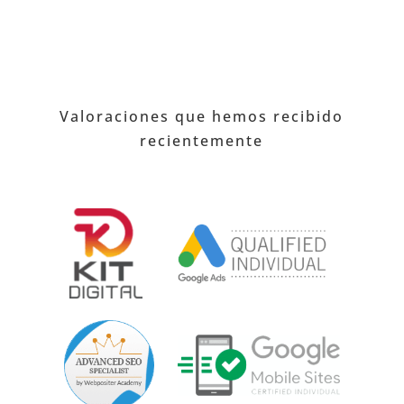
Valoraciones que hemos recibido
recientemente