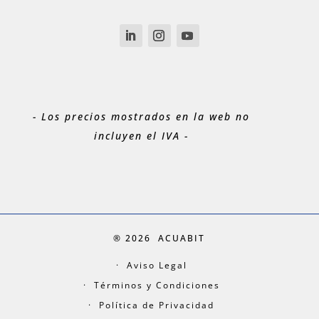
- Los precios mostrados en la web no
incluyen el IVA -
® 2026
ACUABIT
Aviso Legal
Términos y Condiciones
Política de Privacidad