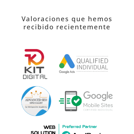
Valoraciones que hemos
recibido recientemente