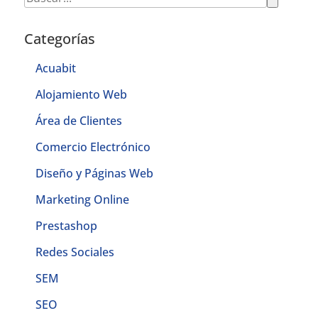
Categorías
Acuabit
Alojamiento Web
Área de Clientes
Comercio Electrónico
Diseño y Páginas Web
Marketing Online
Prestashop
Redes Sociales
SEM
SEO