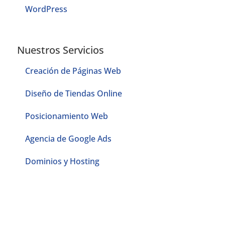
WordPress
Nuestros Servicios
Creación de Páginas Web
Diseño de Tiendas Online
Posicionamiento Web
Agencia de Google Ads
Dominios y Hosting