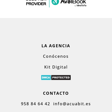
LA AGENCIA
Conócenos
Kit Digital
CONTACTO
958 84 64 42
info@acuabit.es