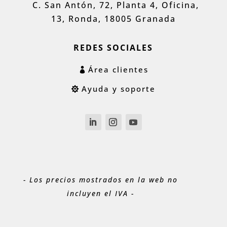
C. San Antón, 72, Planta 4, Oficina,
13, Ronda, 18005 Granada
REDES SOCIALES
Área clientes
Ayuda y soporte
- Los precios mostrados en la web no
incluyen el IVA -