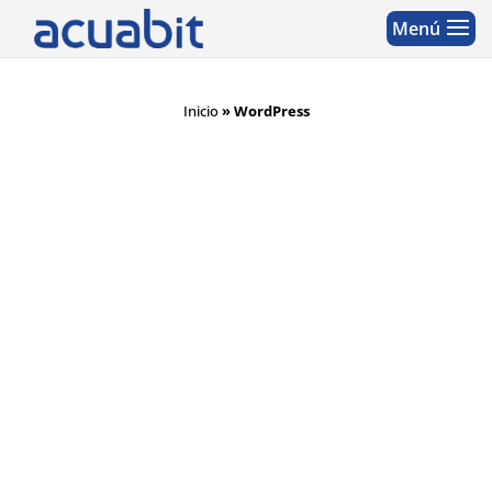
Inicio
»
WordPress