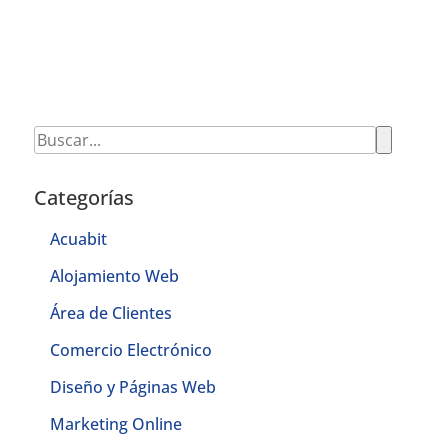
Categorías
Acuabit
Alojamiento Web
Área de Clientes
Comercio Electrónico
Diseño y Páginas Web
Marketing Online