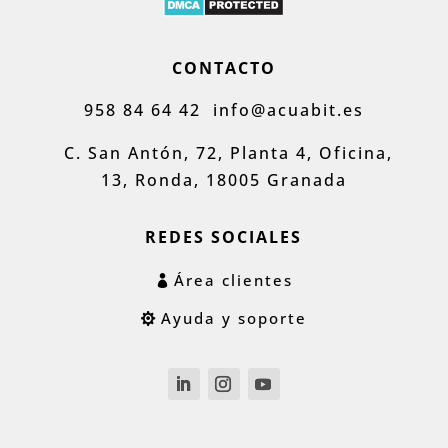
CONTACTO
958 84 64 42
info@acuabit.es
C. San Antón, 72, Planta 4, Oficina,
13, Ronda, 18005 Granada
REDES SOCIALES
Área clientes
Ayuda y soporte