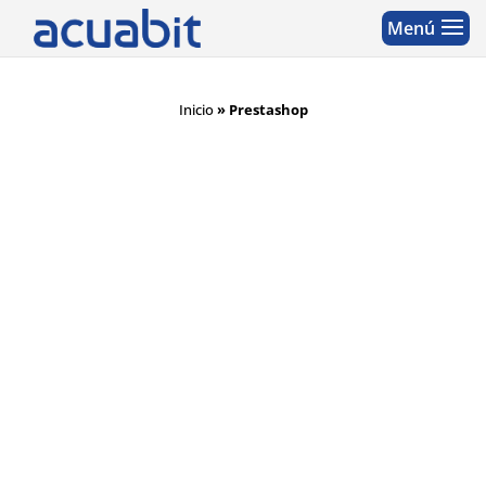
Inicio
»
Prestashop