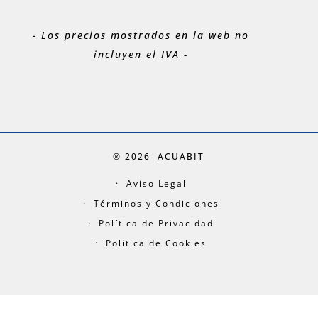
- Los precios mostrados en la web no
incluyen el IVA -
® 2026
ACUABIT
Aviso Legal
Términos y Condiciones
Política de Privacidad
Política de Cookies