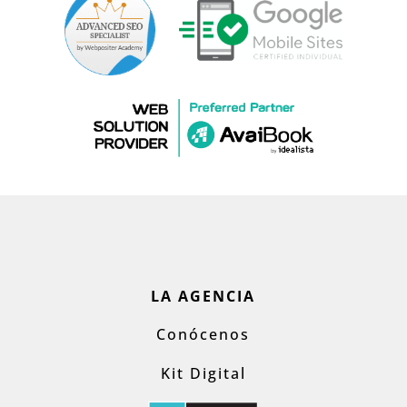
LA AGENCIA
Conócenos
Kit Digital