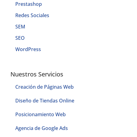
Prestashop
Redes Sociales
SEM
SEO
WordPress
Nuestros Servicios
Creación de Páginas Web
Diseño de Tiendas Online
Posicionamiento Web
Agencia de Google Ads