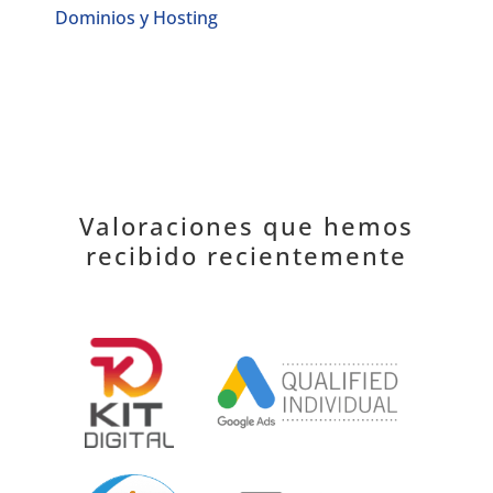
Dominios y Hosting
Valoraciones que hemos
recibido recientemente