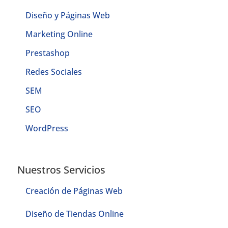
Diseño y Páginas Web
Marketing Online
Prestashop
Redes Sociales
SEM
SEO
WordPress
Nuestros Servicios
Creación de Páginas Web
Diseño de Tiendas Online