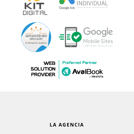
LA AGENCIA