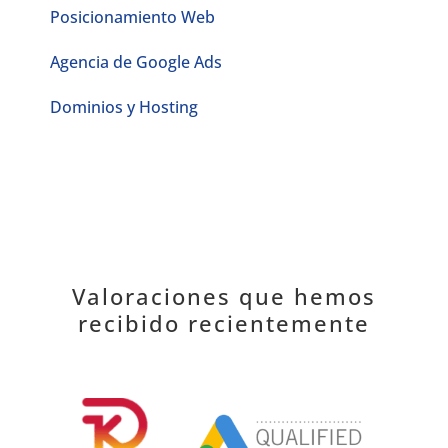
Posicionamiento Web
Agencia de Google Ads
Dominios y Hosting
Valoraciones que hemos
recibido recientemente