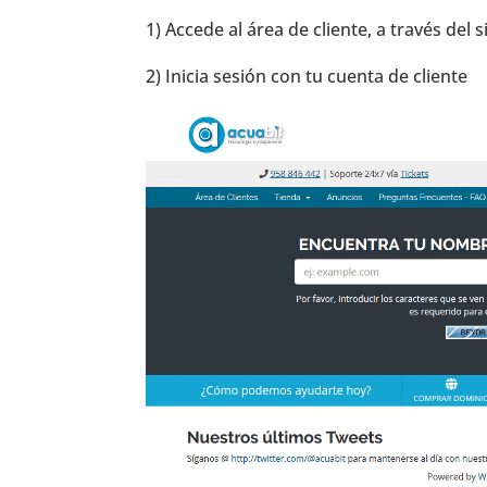
1) Accede al área de cliente, a través del 
2) Inicia sesión con tu cuenta de cliente