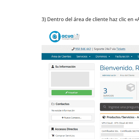
3) Dentro del área de cliente haz clic en «