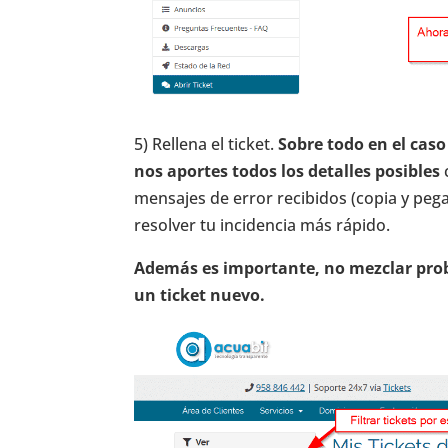
5) Rellena el ticket.
Sobre todo en el caso
nos aportes todos los detalles posibles
mensajes de error recibidos (copia y pega
resolver tu incidencia más rápido.
Además es importante, no mezclar prob
un ticket nuevo.