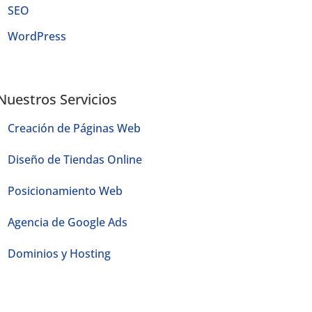
SEO
WordPress
Nuestros Servicios
Creación de Páginas Web
Diseño de Tiendas Online
Posicionamiento Web
Agencia de Google Ads
Dominios y Hosting