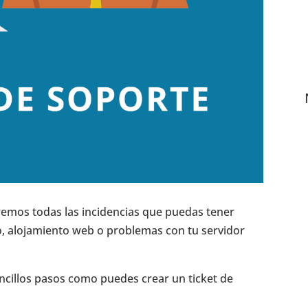
eremos todas las incidencias que puedas tener
o, alojamiento web o problemas con tu servidor
ncillos pasos como puedes crear un ticket de