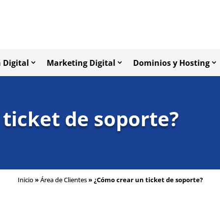
 Digital
Marketing Digital
Dominios y Hosting
ticket de soporte?
Inicio
»
Área de Clientes
»
¿Cómo crear un ticket de soporte?