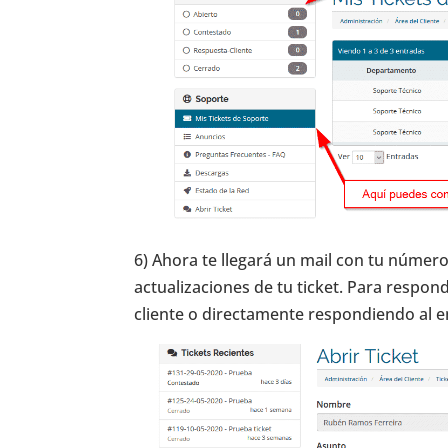
6) Ahora te llegará un mail con tu número 
actualizaciones de tu ticket. Para respon
cliente o directamente respondiendo al ema