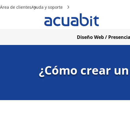
Área de clientes
Ayuda y soporte
Diseño Web / Presencia
¿Cómo crear un 