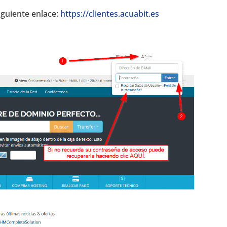
siguiente enlace:
https://clientes.acuabit.es