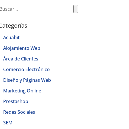
Categorías
Acuabit
Alojamiento Web
Área de Clientes
Comercio Electrónico
Diseño y Páginas Web
Marketing Online
Prestashop
Redes Sociales
SEM