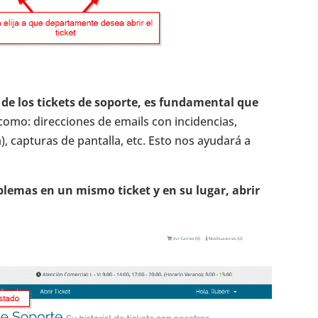
 de los tickets de soporte, es fundamental que
como: direcciones de emails con incidencias,
), capturas de pantalla, etc. Esto nos ayudará a
lemas en un mismo ticket y en su lugar, abrir