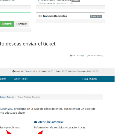
o deseas enviar el ticket