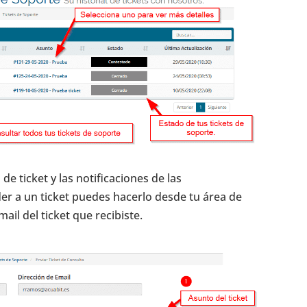
de ticket y las notificaciones de las
der a un ticket puedes hacerlo desde tu área de
il del ticket que recibiste.