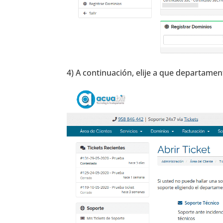
4) A continuación, elije a que departament