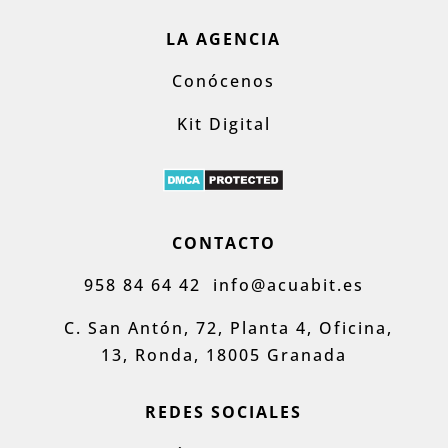
LA AGENCIA
Conócenos
Kit Digital
CONTACTO
958 84 64 42
info@acuabit.es
C. San Antón, 72, Planta 4, Oficina,
13, Ronda, 18005 Granada
REDES SOCIALES