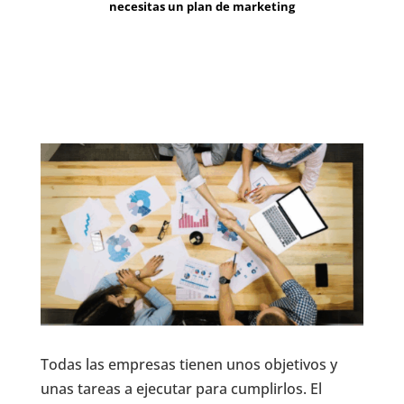
necesitas un plan de marketing
Todas las empresas tienen unos objetivos y
unas tareas a ejecutar para cumplirlos. El