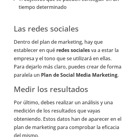
tiempo determinado
Las redes sociales
Dentro del plan de marketing, hay que
establecer en qué
redes sociales
va a estar la
empresa y el tono que se utilizará en ellas.
Para dejarlo más claro, puedes crear de forma
paralela un
Plan de Social Media Marketing
.
Medir los resultados
Por último, debes realizar un análisis y una
medición de los resultados que vayas
obteniendo. Estos datos han de aparecer en el
plan de marketing para comprobar la eficacia
del mismo.