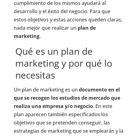
cumplimiento de los mismos ayudará al
desarrollo y el éxito del negocio. Para que
estos objetivos y estas acciones queden claras,
nada mejor que realizar un
plan de
marketing
.
Qué es un plan de
marketing y por qué lo
necesitas
Un plan de marketing es un
documento en el
que se recogen los estudios de mercado que
realiza una empresa y/o negocio
. En este
plan aparecen también especificados los
objetivos que se pretenden conseguir, las
estrategias de marketing que se emplearán y la