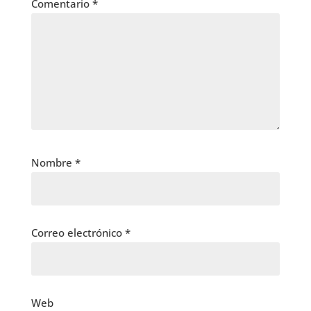
Comentario
*
Nombre
*
Correo electrónico
*
Web