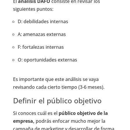
El
análisis DAFO
consiste en revisar los
siguientes puntos:
D: debilidades internas
A: amenazas externas
F: fortalezas internas
O: oportunidades externas
Es importante que este análisis se vaya
revisando cada cierto tiempo (3-6 meses).
Definir el público objetivo
Si conoces cuál es el
público objetivo de la
empresa,
podrás enfocar mucho mejor la
campaña de marketing y desarrollar de forma