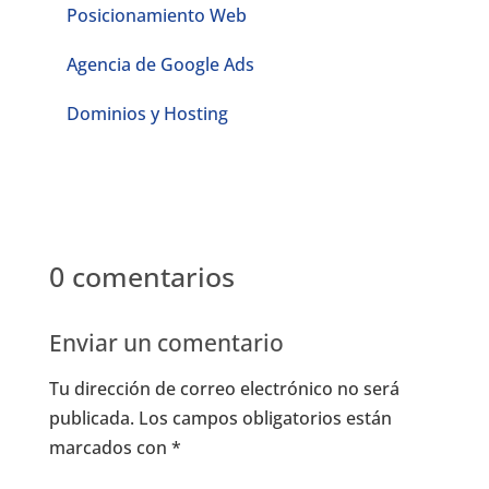
Posicionamiento Web
Agencia de Google Ads
Dominios y Hosting
0 comentarios
Enviar un comentario
Tu dirección de correo electrónico no será
publicada.
Los campos obligatorios están
marcados con
*