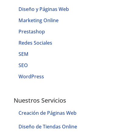
Diseño y Páginas Web
Marketing Online
Prestashop
Redes Sociales
SEM
SEO
WordPress
Nuestros Servicios
Creación de Páginas Web
Diseño de Tiendas Online