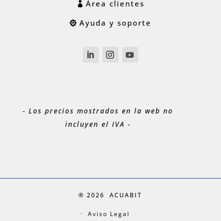
Área clientes
Ayuda y soporte
- Los precios mostrados en la web no
incluyen el IVA -
® 2026
ACUABIT
Aviso Legal