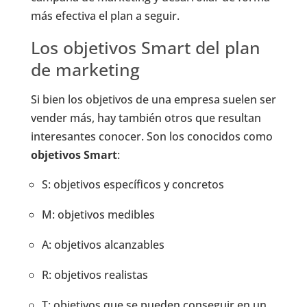
más efectiva el plan a seguir.
Los objetivos Smart del plan
de marketing
Si bien los objetivos de una empresa suelen ser
vender más, hay también otros que resultan
interesantes conocer. Son los conocidos como
objetivos Smart
:
S: objetivos específicos y concretos
M: objetivos medibles
A: objetivos alcanzables
R: objetivos realistas
T: objetivos que se pueden conseguir en un