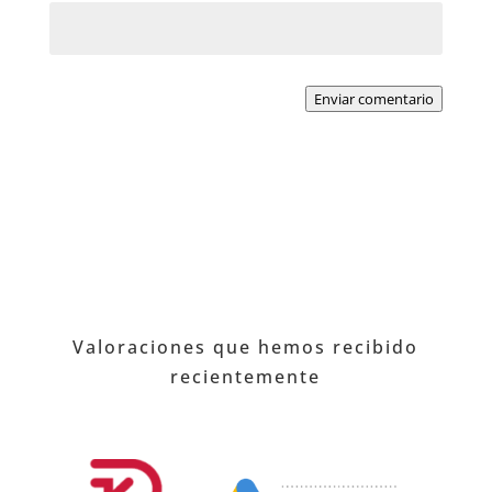
Enviar comentario
Valoraciones que hemos recibido
recientemente