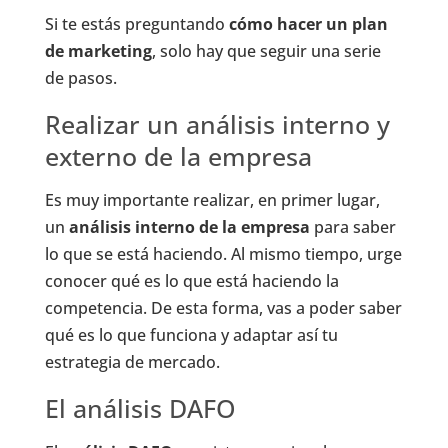
Si te estás preguntando
cómo hacer un plan
de marketing
, solo hay que seguir una serie
de pasos.
Realizar un análisis interno y
externo de la empresa
Es muy importante realizar, en primer lugar,
un
análisis interno de la empresa
para saber
lo que se está haciendo. Al mismo tiempo, urge
conocer qué es lo que está haciendo la
competencia. De esta forma, vas a poder saber
qué es lo que funciona y adaptar así tu
estrategia de mercado.
El análisis DAFO