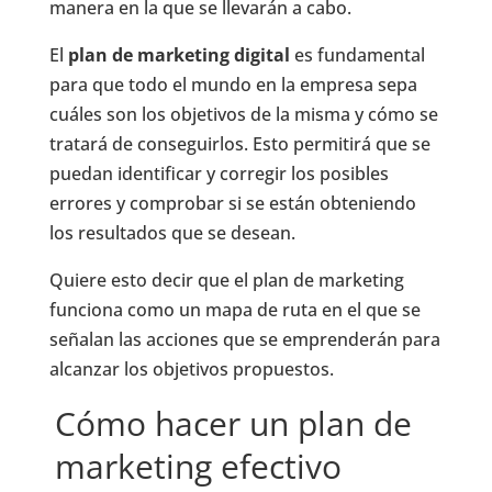
manera en la que se llevarán a cabo.
El
plan de marketing digital
es fundamental
para que todo el mundo en la empresa sepa
cuáles son los objetivos de la misma y cómo se
tratará de conseguirlos. Esto permitirá que se
puedan identificar y corregir los posibles
errores y comprobar si se están obteniendo
los resultados que se desean.
Quiere esto decir que el plan de marketing
funciona como un mapa de ruta en el que se
señalan las acciones que se emprenderán para
alcanzar los objetivos propuestos.
Cómo hacer un plan de
marketing efectivo