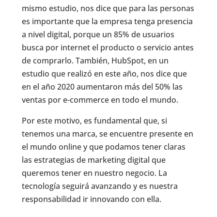
mismo estudio, nos dice que para las personas
es importante que la empresa tenga presencia
a nivel digital, porque un 85% de usuarios
busca por internet el producto o servicio antes
de comprarlo. También, HubSpot, en un
estudio que realizó en este año, nos dice que
en el año 2020 aumentaron más del 50% las
ventas por e-commerce en todo el mundo.
Por este motivo, es fundamental que, si
tenemos una marca, se encuentre presente en
el mundo online y que podamos tener claras
las estrategias de marketing digital que
queremos tener en nuestro negocio. La
tecnología seguirá avanzando y es nuestra
responsabilidad ir innovando con ella.