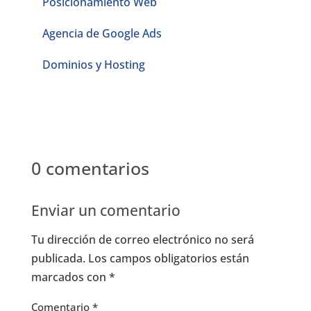
Posicionamiento Web
Agencia de Google Ads
Dominios y Hosting
0 comentarios
Enviar un comentario
Tu dirección de correo electrónico no será
publicada.
Los campos obligatorios están
marcados con
*
Comentario
*