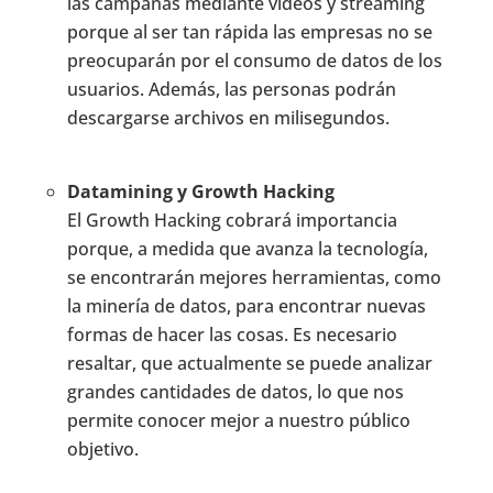
las campañas mediante vídeos y streaming
porque al ser tan rápida las empresas no se
preocuparán por el consumo de datos de los
usuarios. Además, las personas podrán
descargarse archivos en milisegundos.
Datamining y Growth Hacking
El Growth Hacking cobrará importancia
porque, a medida que avanza la tecnología,
se encontrarán mejores herramientas, como
la minería de datos, para encontrar nuevas
formas de hacer las cosas. Es necesario
resaltar, que actualmente se puede analizar
grandes cantidades de datos, lo que nos
permite conocer mejor a nuestro público
objetivo.