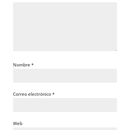
Nombre
*
Correo electrónico
*
Web