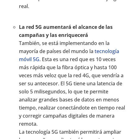
real.
La red 5G aumentará el alcance de las
campañas y las enriquecerá
También, se está implementando en la
mayoría de países del mundo la
tecnología
móvil 5G
. Esta es una red que es 10 veces
más rápida que la fibra óptica y hasta 100
veces más veloz que la red 4G, que vendría a
ser su antecesor. El 5G tiene una latencia de
solo 5 milisegundos, lo que te permite
analizar grandes bases de datos en menos
tiempo, realizar conectándote en tiempo real
y corregir campañas digitales de manera
remota.
La tecnología 5G también permitirá ampliar