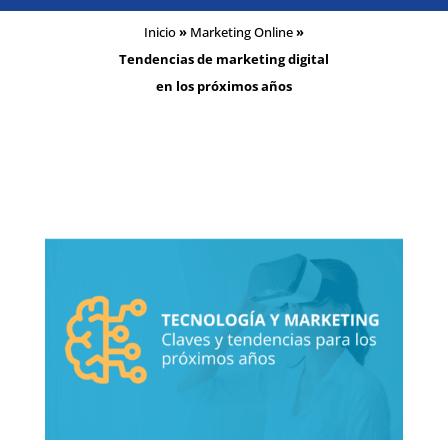
Inicio
»
Marketing Online
»
Tendencias de marketing digital
en los próximos años