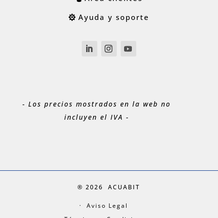
Ayuda y soporte
- Los precios mostrados en la web no
incluyen el IVA -
® 2026
ACUABIT
Aviso Legal