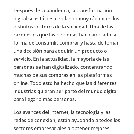
Después de la pandemia, la transformación
digital se está desarrollando muy rápido en los
distintos sectores de la sociedad. Una de las
razones es que las personas han cambiado la
forma de consumir, comprar y hasta de tomar
una decisión para adquirir un producto o
servicio. En la actualidad, la mayoría de las
personas se han digitalizado, concentrando
muchas de sus compras en las plataformas
online. Todo esto ha hecho que las diferentes
industrias quieran ser parte del mundo digital,
para llegar a más personas.
Los avances del internet, la tecnología y las
redes de conexión, están ayudando a todos los
sectores empresariales a obtener mejores