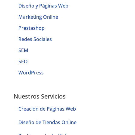
Diseño y Páginas Web
Marketing Online
Prestashop
Redes Sociales
SEM
SEO
WordPress
Nuestros Servicios
Creación de Páginas Web
Diseño de Tiendas Online