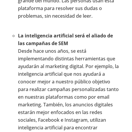
grande del mundo. Las personas usan esta
plataforma para resolver sus dudas o
problemas, sin necesidad de leer.
La inteligencia artificial será el aliado de
las campañas de SEM
Desde hace unos años, se está
implementando distintas herramientas que
ayudarán al marketing digital. Por ejemplo, la
inteligencia artificial que nos ayudará a
conocer mejor a nuestro público objetivo
para realizar campañas personalizadas tanto
en nuestras plataformas como por email
marketing. También, los anuncios digitales
estarán mejor enfocados en las redes
sociales, Facebook e Instagram, utilizan
inteligencia artificial para encontrar