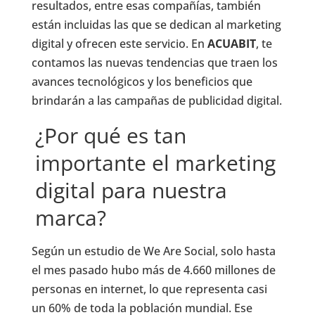
resultados, entre esas compañías, también
están incluidas las que se dedican al marketing
digital y ofrecen este servicio. En
ACUABIT
, te
contamos las nuevas tendencias que traen los
avances tecnológicos y los beneficios que
brindarán a las campañas de publicidad digital.
¿Por qué es tan
importante el marketing
digital para nuestra
marca?
Según un estudio de We Are Social, solo hasta
el mes pasado hubo más de 4.660 millones de
personas en internet, lo que representa casi
un 60% de toda la población mundial. Ese