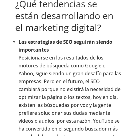
¿Qué tendencias se
están desarrollando en
el marketing digital?
Las estrategias de SEO seguirán siendo
importantes
Posicionarse en los resultados de los
motores de búsqueda como Google o
Yahoo, sigue siendo un gran desafío para las
empresas. Pero en el futuro, el SEO
cambiará porque no existirá la necesidad de
optimizar la página o los textos, hoy en día,
existen las búsquedas por voz y la gente
prefiere solucionar sus dudas mediante
vídeos o audios, por esta razón, YouTube se
ha convertido en el segundo buscador más