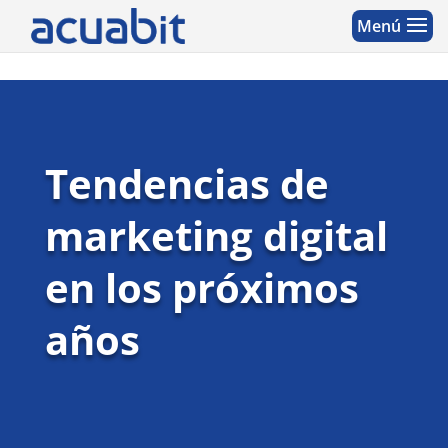
Tendencias de
marketing digital
en los próximos
años