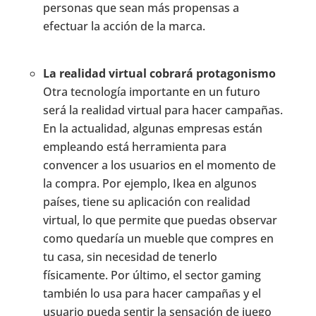
personas que sean más propensas a
efectuar la acción de la marca.
La realidad virtual cobrará protagonismo
Otra tecnología importante en un futuro
será la realidad virtual para hacer campañas.
En la actualidad, algunas empresas están
empleando está herramienta para
convencer a los usuarios en el momento de
la compra. Por ejemplo, Ikea en algunos
países, tiene su aplicación con realidad
virtual, lo que permite que puedas observar
como quedaría un mueble que compres en
tu casa, sin necesidad de tenerlo
físicamente. Por último, el sector gaming
también lo usa para hacer campañas y el
usuario pueda sentir la sensación de juego