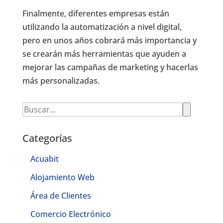
Finalmente, diferentes empresas están
utilizando la automatización a nivel digital,
pero en unos años cobrará más importancia y
se crearán más herramientas que ayuden a
mejorar las campañas de marketing y hacerlas
más personalizadas.
Categorías
Acuabit
Alojamiento Web
Área de Clientes
Comercio Electrónico