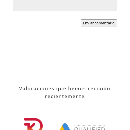
Enviar comentario
Valoraciones que hemos recibido
recientemente