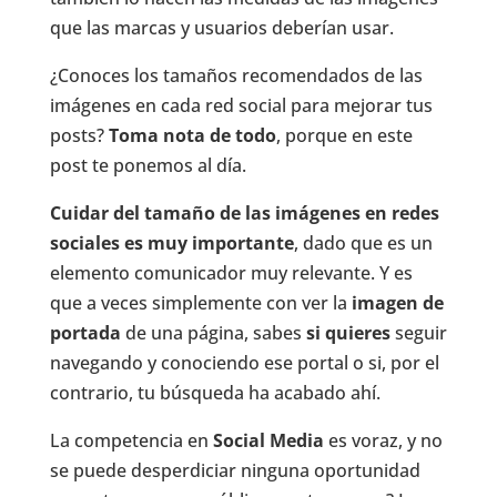
que las marcas y usuarios deberían usar.
¿Conoces los tamaños recomendados de las
imágenes en cada red social para mejorar tus
posts?
Toma nota de todo
, porque en este
post te ponemos al día.
Cuidar del tamaño de las imágenes en redes
sociales es muy importante
, dado que es un
elemento comunicador muy relevante. Y es
que a veces simplemente con ver la
imagen de
portada
de una página, sabes
si quieres
seguir
navegando y conociendo ese portal o si, por el
contrario, tu búsqueda ha acabado ahí.
La competencia en
Social Media
es voraz, y no
se puede desperdiciar ninguna oportunidad