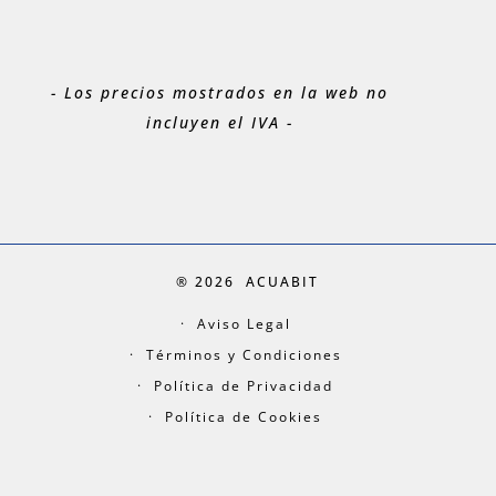
- Los precios mostrados en la web no
incluyen el IVA -
® 2026
ACUABIT
Aviso Legal
Términos y Condiciones
Política de Privacidad
Política de Cookies