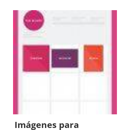
Imágenes para