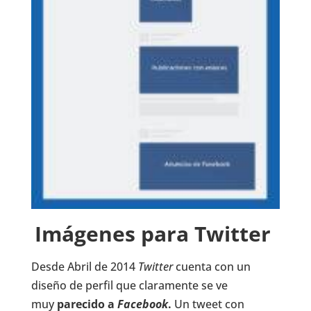
Imágenes para Twitter
Desde Abril de 2014
Twitter
cuenta con un
diseño de perfil que claramente se ve
muy
parecido a
Facebook
.
Un tweet con