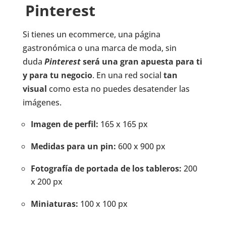
Pinterest
Si tienes un ecommerce, una página
gastronómica o una marca de moda, sin
duda
Pinterest
será una gran apuesta para ti
y par
a tu negocio
. En una red social
tan
visual
como esta no puedes desatender las
imágenes.
Imagen de perfil:
165 x 165 px
Medidas para un pin:
600 x 900 px
Fotografía de portada de los tableros:
200
x 200 px
Miniaturas:
100 x 100 px