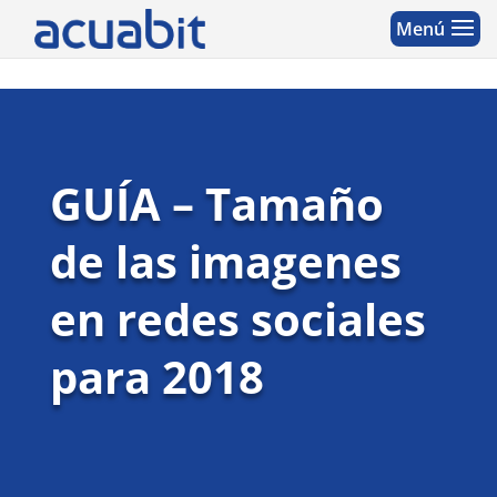
GUÍA – Tamaño
de las imagenes
en redes sociales
para 2018