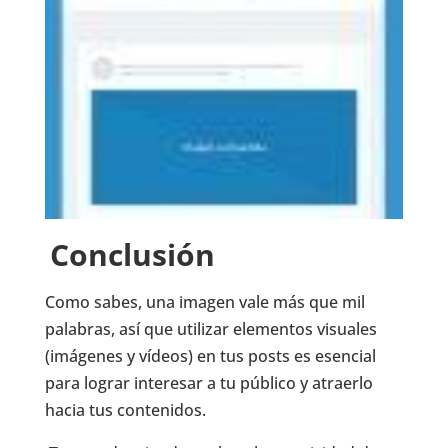
Conclusión
Como sabes, una imagen vale más que mil
palabras, así que utilizar elementos visuales
(imágenes y vídeos) en tus posts es esencial
para lograr interesar a tu público y atraerlo
hacia tus contenidos.