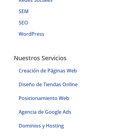
SEM
SEO
WordPress
Nuestros Servicios
Creación de Páginas Web
Diseño de Tiendas Online
Posicionamiento Web
Agencia de Google Ads
Dominios y Hosting