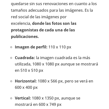
quedarse sin sus renovaciones en cuanto a los
tamaños adecuados para las imágenes. Es la
red social de las imágenes por
excelencia,
donde las fotos son las
protagonistas de cada una de las
publicaciones.
Imagen de perfil:
110 x 110 px
Cuadrada:
la imagen cuadrada es la más
utilizada, 1080 x 1080 px aunque se mostrará
en 510 x 510 px
Horizontal:
1080 x 566 px, pero se verá en
600 x 400 px
Vertical:
1080 x 1350 px, aunque se
mostrará en 600 x 749 px