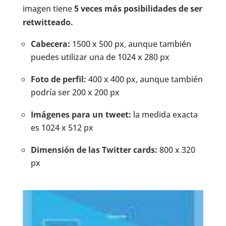
imagen tiene
5 veces más posibilidades de ser
retwitteado.
Cabecera:
1500 x 500 px, aunque también
puedes utilizar una de 1024 x 280 px
Foto de perfil:
400 x 400 px, aunque también
podría ser 200 x 200 px
Imágenes para un tweet:
la medida exacta
es 1024 x 512 px
Dimensión de las Twitter cards:
800 x 320
px