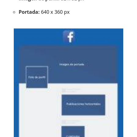
Portada:
640 x 360 px