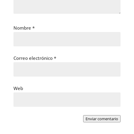
Nombre
*
Correo electrónico
*
Web
Enviar comentario