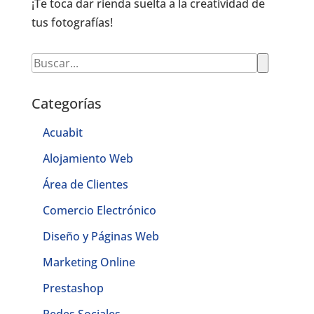
¡Te toca dar rienda suelta a la creatividad de
tus fotografías!
Categorías
Acuabit
Alojamiento Web
Área de Clientes
Comercio Electrónico
Diseño y Páginas Web
Marketing Online
Prestashop
Redes Sociales