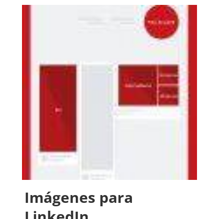
Imágenes para
LinkedIn