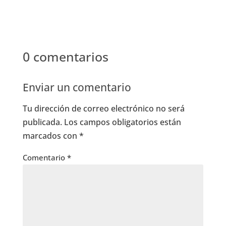
0 comentarios
Enviar un comentario
Tu dirección de correo electrónico no será
publicada.
Los campos obligatorios están
marcados con
*
Comentario
*