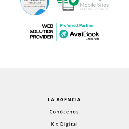
LA AGENCIA
Conócenos
Kit Digital