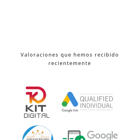
Valoraciones que hemos recibido
recientemente