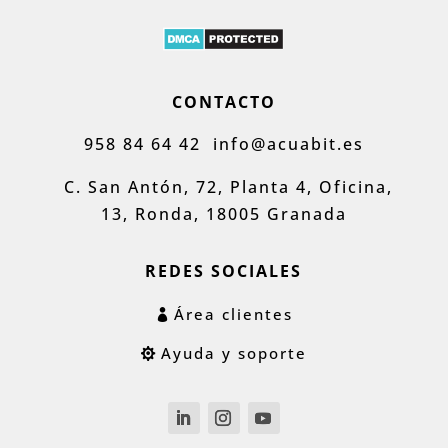
CONTACTO
958 84 64 42
info@acuabit.es
C. San Antón, 72, Planta 4, Oficina,
13, Ronda, 18005 Granada
REDES SOCIALES
Área clientes
Ayuda y soporte