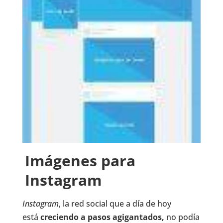
Imágenes para
Instagram
Instagram
, la red social que a día de hoy
está
creciendo a pasos agigantados,
no podía