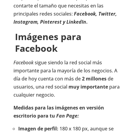
contarte el tamaño que necesitas en las
principales redes sociales:
Facebook, Twitter,
Instagram, Pinterest y LinkedIn
.
Imágenes para
Facebook
Facebook
sigue siendo la red social más
importante para la mayoría de los negocios. A
día de hoy cuenta con más de
2 millones
de
usuarios, una red social
muy importante
para
cualquier negocio.
Medidas para las imágenes en versión
escritorio para tu
Fan Page:
Imagen de perfil:
180 x 180 px, aunque se