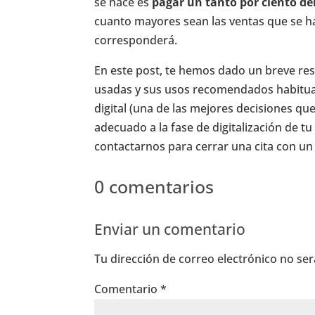
se hace es
pagar un tanto por ciento del
cuanto mayores sean las ventas que se h
corresponderá.
En este post, te hemos dado un breve re
usadas y sus usos recomendados habitual
digital (una de las mejores decisiones q
adecuado a la fase de digitalización de 
contactarnos para cerrar una cita con un
0 comentarios
Enviar un comentario
Tu dirección de correo electrónico no ser
Comentario
*