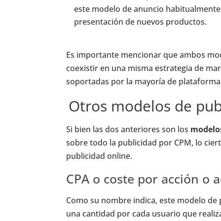
este modelo de anuncio habitualmente
presentación de nuevos productos.
Es importante mencionar que ambos mod
coexistir en una misma estrategia de mar
soportadas por la mayoría de plataforma
Otros modelos de publ
Si bien las dos anteriores son los
modelos
sobre todo la publicidad por CPM, lo cie
publicidad online.
CPA o coste por acción o a
Como su nombre indica, este modelo de p
una cantidad por cada usuario que realiz