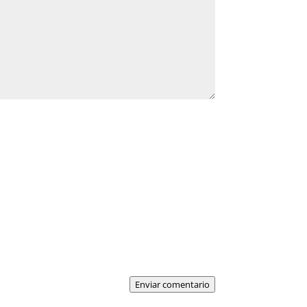
Enviar comentario