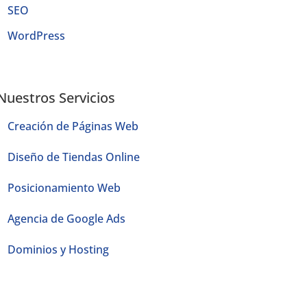
SEO
WordPress
Nuestros Servicios
Creación de Páginas Web
Diseño de Tiendas Online
Posicionamiento Web
Agencia de Google Ads
Dominios y Hosting