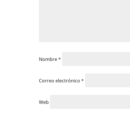
Nombre
*
Correo electrónico
*
Web