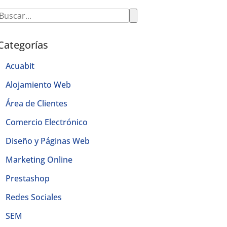
Categorías
Acuabit
Alojamiento Web
Área de Clientes
Comercio Electrónico
Diseño y Páginas Web
Marketing Online
Prestashop
Redes Sociales
SEM