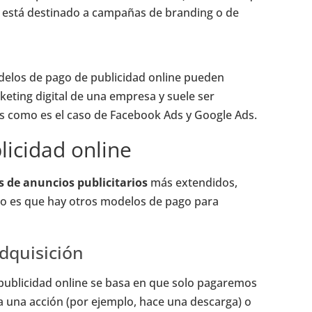
 está destinado a campañas de branding o de
elos de pago de publicidad online pueden
keting digital de una empresa y suele ser
s como es el caso de Facebook Ads y Google Ads.
icidad online
 de anuncios publicitarios
más extendidos,
rto es que hay otros modelos de pago para
dquisición
ublicidad online se basa en que solo pagaremos
a una acción (por ejemplo, hace una descarga) o