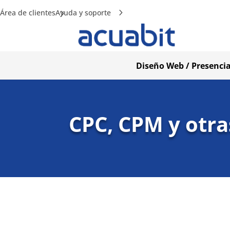
Área de clientes
Ayuda y soporte
Diseño Web / Presencia
CPC, CPM y otra