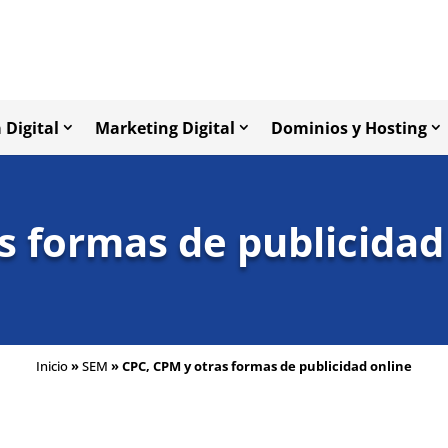
 Digital
Marketing Digital
Dominios y Hosting
s formas de publicidad
Inicio
»
SEM
»
CPC, CPM y otras formas de publicidad online