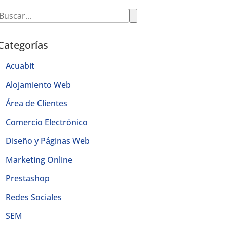
Categorías
Acuabit
Alojamiento Web
Área de Clientes
Comercio Electrónico
Diseño y Páginas Web
Marketing Online
Prestashop
Redes Sociales
SEM