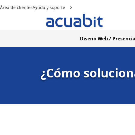
Área de clientes
Ayuda y soporte
Diseño Web / Presencia
¿Cómo soluciona