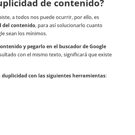
uplicidad de contenido?
ste, a todos nos puede ocurrir, por ello, es
d del contenido
, para así solucionarlo cuanto
gle sean los mínimos.
contenido y pegarlo en el buscador de Google
sultado con el mismo texto, significará que existe
 duplicidad con las siguientes herramientas
: