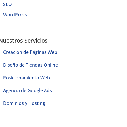
SEO
WordPress
Nuestros Servicios
Creación de Páginas Web
Diseño de Tiendas Online
Posicionamiento Web
Agencia de Google Ads
Dominios y Hosting