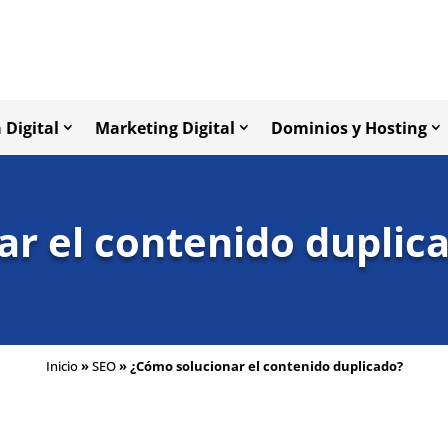
 Digital
Marketing Digital
Dominios y Hosting
r el contenido duplic
Inicio
»
SEO
»
¿Cómo solucionar el contenido duplicado?