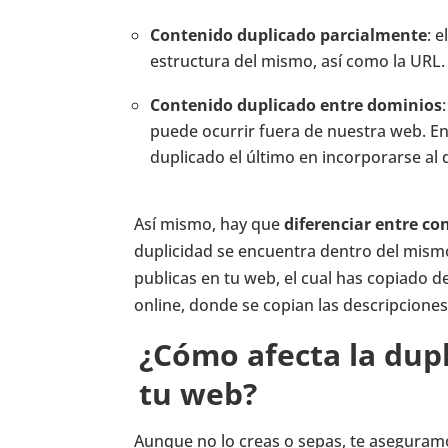
Contenido duplicado parcialmente
: 
estructura del mismo, así como la URL.
Contenido duplicado entre dominios
puede ocurrir fuera de nuestra web. En
duplicado el último en incorporarse al
Así mismo, hay que
diferenciar entre
con
duplicidad se encuentra dentro del mism
publicas en tu web, el cual has copiado 
online, donde se copian las descripcione
¿Cómo afecta la dupl
tu web?
Aunque no lo creas o sepas, te asegura