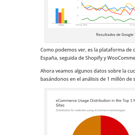
Resultados de Google
Como podemos ver, es la plataforma de c
España, seguida de Shopify y WooComme
Ahora veamos algunos datos sobre la cuot
basándonos en el análisis de 1 millón de s