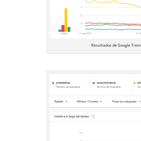
Resultados de Google Trend