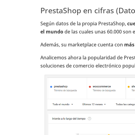
PrestaShop en cifras (Dato
Según datos de la propia PrestaShop,
cue
el mundo
de las cuales unas 60.000 son 
Además, su marketplace cuenta con
más 
Analicemos ahora la popularidad de Pres
soluciones de comercio electrónico po