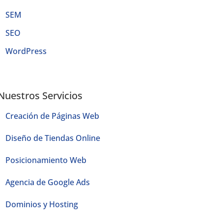
SEM
SEO
WordPress
Nuestros Servicios
Creación de Páginas Web
Diseño de Tiendas Online
Posicionamiento Web
Agencia de Google Ads
Dominios y Hosting