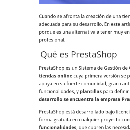
Cuando se afronta la creación de una tie
adecuada para su desarrollo. En este art
porque es una alternativa a tener muy e
profesional.
Qué es PrestaShop
PrestaShop es un Sistema de Gestión de
tiendas online
cuya primera versión se p
apoya en su fuerte comunidad, gran can
funcionalidades, y
plantillas
para definir
desarrollo se encuentra la empresa Pr
PrestaShop está desarrollado bajo licenci
forma gratuita en cualquier proyecto co
funcionalidades
, que cubren las necesi