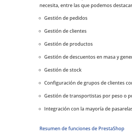
necesita, entre las que podemos destacar
Gestión de pedidos
Gestión de clientes
Gestión de productos
Gestión de descuentos en masa y gene
Gestión de stock
Configuración de grupos de clientes con
Gestión de transportistas por peso o p
Integración con la mayoría de pasarelas
Resumen de funciones de PrestaShop