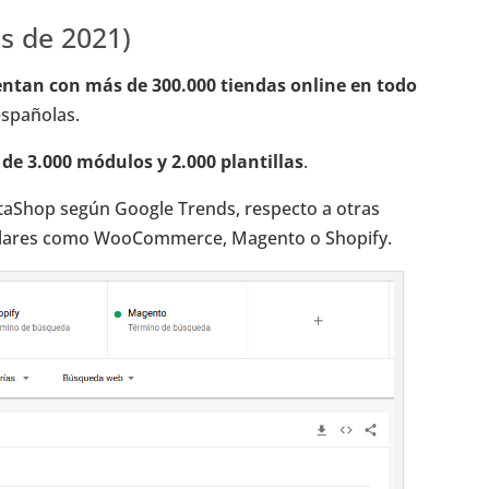
s de 2021)
ntan con más de 300.000 tiendas online en todo
españolas.
de 3.000 módulos y 2.000 plantillas
.
taShop según Google Trends, respecto a otras
pulares como WooCommerce, Magento o Shopify.