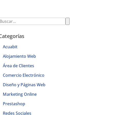
Categorías
Acuabit
Alojamiento Web
Área de Clientes
Comercio Electrónico
Diseño y Páginas Web
Marketing Online
Prestashop
Redes Sociales