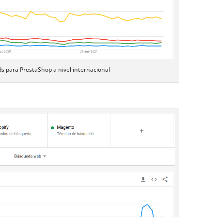
s para PrestaShop a nivel internacional