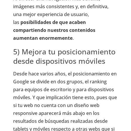
imágenes más consistentes y, en definitiva,
una mejor experiencia de usuario,
las
posibilidades de que acaben
compartiendo nuestros contenidos
aumentan enormemente
.
5) Mejora tu posicionamiento
desde dispositivos móviles
Desde hace varios años, el posicionamiento en
Google se divide en dos grupos, el ranking
para equipos de escritorio y para dispositivos
móviles. Y que implicación tiene esto, pues que
si tu web no cuenta con un diseño web
responsive aparecerá más abajo en los
resultados de búsquedas realizadas desde
tablets y móviles respecto a otras webs que si