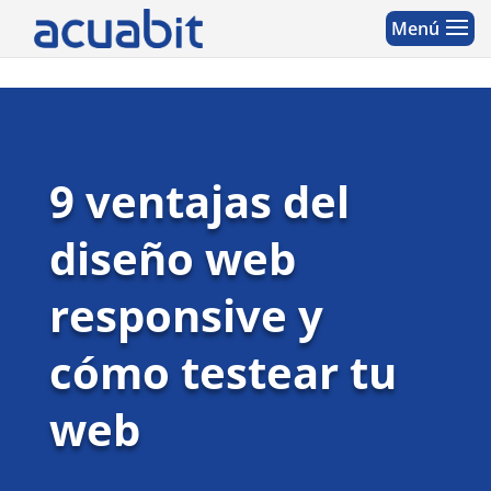
9 ventajas del
diseño web
responsive y
cómo testear tu
web