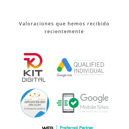
Valoraciones que hemos recibido
recientemente