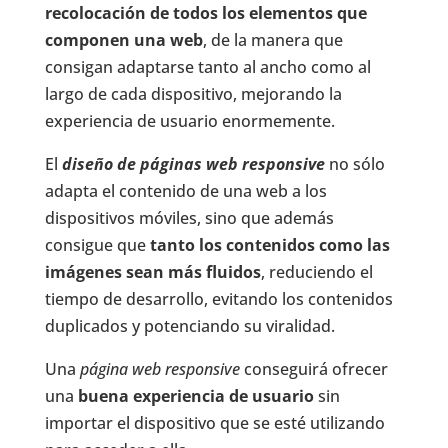
recolocación de todos los elementos que
componen una web
, de la manera que
consigan adaptarse tanto al ancho como al
largo de cada dispositivo, mejorando la
experiencia de usuario enormemente.
El
diseño de páginas web responsive
no sólo
adapta el contenido de una web a los
dispositivos móviles, sino que además
consigue que
tanto los contenidos como las
imágenes sean más fluidos
, reduciendo el
tiempo de desarrollo, evitando los contenidos
duplicados y potenciando su viralidad.
Una
página web responsive
conseguirá ofrecer
una
buena experiencia de usuario
sin
importar el dispositivo que se esté utilizando