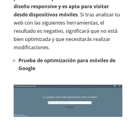
diseño responsive y es apta para visitar
desde dispositivos móviles
. Si tras analizar tu
web con las siguientes herramientas, el
resultado es negativo, significará que no está
bien optimizada y que necesitarás realizar
modificaciones.
Prueba de optimización para móviles de
Google