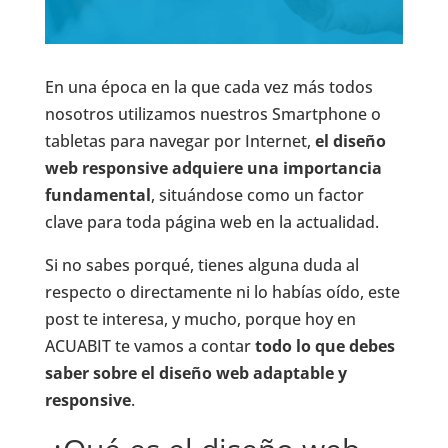
En una época en la que cada vez más todos
nosotros utilizamos nuestros Smartphone o
tabletas para navegar por Internet,
el diseño
web responsive adquiere una importancia
fundamental
, situándose como un factor
clave para toda página web en la actualidad.
Si no sabes porqué, tienes alguna duda al
respecto o directamente ni lo habías oído, este
post te interesa, y mucho, porque hoy en
ACUABIT te vamos a contar
todo lo que debes
saber sobre el diseño web adaptable y
responsive
.