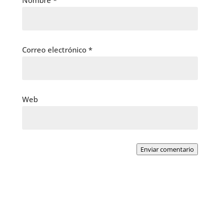
Nombre
*
Correo electrónico
*
Web
Enviar comentario