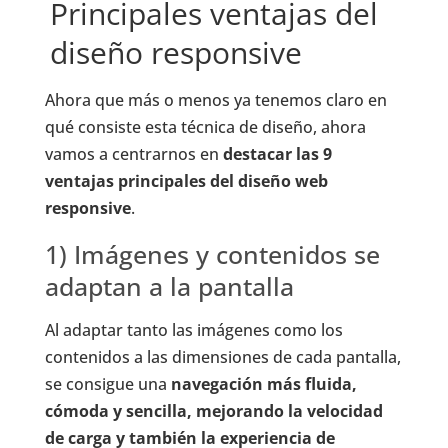
Principales ventajas del
diseño responsive
Ahora que más o menos ya tenemos claro en
qué consiste esta técnica de diseño, ahora
vamos a centrarnos en
destacar las 9
ventajas principales del diseño web
responsive
.
1) Imágenes y contenidos se
adaptan a la pantalla
Al adaptar tanto las imágenes como los
contenidos a las dimensiones de cada pantalla,
se consigue una
navegación más fluida,
cómoda y sencilla, mejorando la velocidad
de carga y también la experiencia de