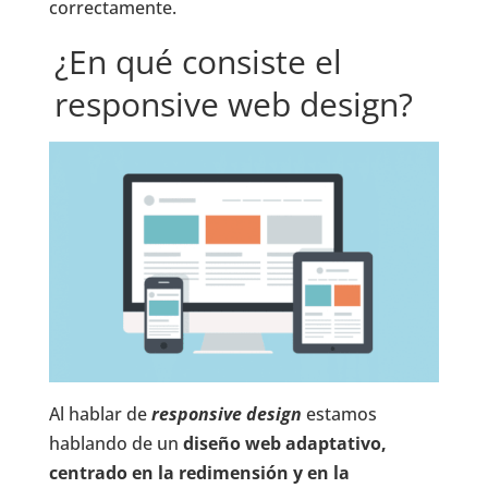
correctamente.
¿En qué consiste el
responsive web design?
Al hablar de
responsive design
estamos
hablando de un
diseño web adaptativo,
centrado en la redimensión y en la