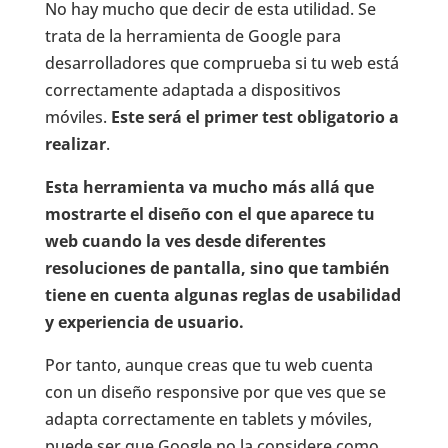
No hay mucho que decir de esta utilidad. Se
trata de la herramienta de Google para
desarrolladores que comprueba si tu web está
correctamente adaptada a dispositivos
móviles.
Este será el primer test obligatorio a
realizar
.
Esta herramienta va mucho más allá que
mostrarte el diseño con el que aparece tu
web cuando la ves desde diferentes
resoluciones de pantalla, sino que también
tiene en cuenta algunas reglas de usabilidad
y experiencia de usuario.
Por tanto, aunque creas que tu web cuenta
con un diseño responsive por que ves que se
adapta correctamente en tablets y móviles,
puede ser que Google no la considere como