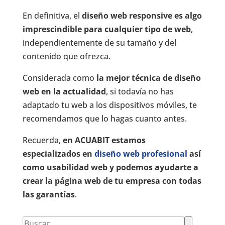
En definitiva, el
diseño web responsive es algo
imprescindible para cualquier tipo de web
,
independientemente de su tamaño y del
contenido que ofrezca.
Considerada como
la mejor técnica de diseño
web en la actualidad
, si todavía no has
adaptado tu web a los dispositivos móviles, te
recomendamos que lo hagas cuanto antes.
Recuerda,
en ACUABIT estamos
especializados en
diseño web profesional
así
como usabilidad web y podemos ayudarte a
crear la página web de tu empresa con todas
las garantías
.