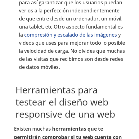
para así garantizar que los usuarios puedan
verlos a la perfección independientemente
de que entre desde un ordenador, un móvil,
una tablet, etc.Otro aspecto fundamental es
la
compresión y escalado de las imágenes
y
videos que uses para mejorar todo lo posible
la velocidad de carga. No olvides que muchas
de las visitas que recibimos son desde redes
de datos móviles.
Herramientas para
testear el diseño web
responsive de una web
Existen muchas
herramientas que te
permitirán comprobar si tu web cuenta con