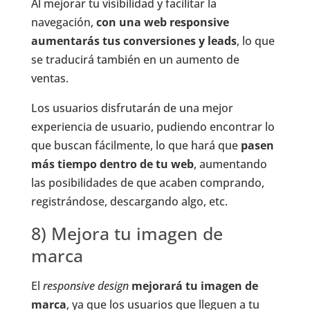
Al mejorar tu visibilidad y facilitar la
navegación,
con una web responsive
aumentarás tus conversiones y leads
, lo que
se traducirá también en un aumento de
ventas.
Los usuarios disfrutarán de una mejor
experiencia de usuario, pudiendo encontrar lo
que buscan fácilmente, lo que hará que
pasen
más tiempo dentro de tu web
, aumentando
las posibilidades de que acaben comprando,
registrándose, descargando algo, etc.
8) Mejora tu imagen de
marca
El
responsive design
mejorará tu imagen de
marca
, ya que los usuarios que lleguen a tu