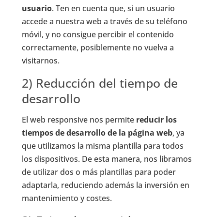
usuario
. Ten en cuenta que, si un usuario
accede a nuestra web a través de su teléfono
móvil, y no consigue percibir el contenido
correctamente, posiblemente no vuelva a
visitarnos.
2) Reducción del tiempo de
desarrollo
El web responsive nos permite
reducir los
tiempos de desarrollo de la página web
, ya
que utilizamos la misma plantilla para todos
los dispositivos. De esta manera, nos libramos
de utilizar dos o más plantillas para poder
adaptarla, reduciendo además la inversión en
mantenimiento y costes.