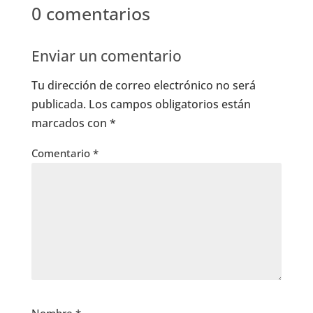
0 comentarios
Enviar un comentario
Tu dirección de correo electrónico no será
publicada.
Los campos obligatorios están
marcados con
*
Comentario
*