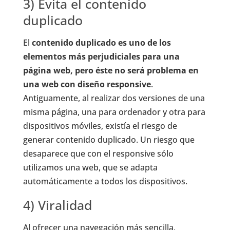
3) Evita el contenido
duplicado
El
contenido duplicado es uno de los
elementos más perjudiciales para una
página web, pero éste no será problema en
una web con diseño responsive
.
Antiguamente, al realizar dos versiones de una
misma página, una para ordenador y otra para
dispositivos móviles, existía el riesgo de
generar contenido duplicado. Un riesgo que
desaparece que con el responsive sólo
utilizamos una web, que se adapta
automáticamente a todos los dispositivos.
4) Viralidad
Al ofrecer una navegación más sencilla,