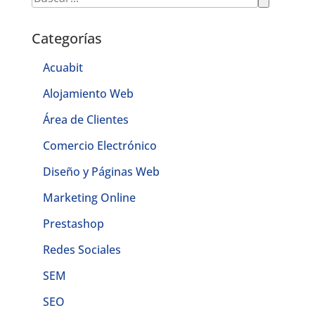
Categorías
Acuabit
Alojamiento Web
Área de Clientes
Comercio Electrónico
Diseño y Páginas Web
Marketing Online
Prestashop
Redes Sociales
SEM
SEO