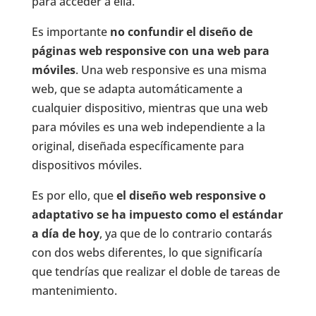
para acceder a ella.
Es importante
no confundir el diseño de
páginas web responsive con una web para
móviles
. Una web responsive es una misma
web, que se adapta automáticamente a
cualquier dispositivo, mientras que una web
para móviles es una web independiente a la
original, diseñada específicamente para
dispositivos móviles.
Es por ello, que
el diseño web responsive o
adaptativo se ha impuesto como el estándar
a día de hoy
, ya que de lo contrario contarás
con dos webs diferentes, lo que significaría
que tendrías que realizar el doble de tareas de
mantenimiento.