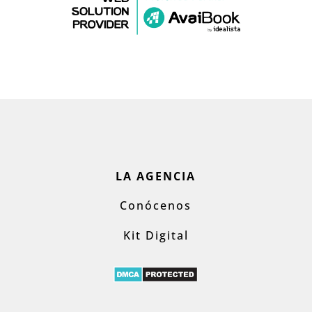
LA AGENCIA
Conócenos
Kit Digital