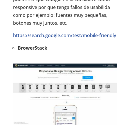
responsive por que tenga fallos de usabilida
como por ejemplo: fuentes muy pequeñas,
botones muy juntos, etc.
https://search.google.com/test/mobile-friendly
BrowerStack