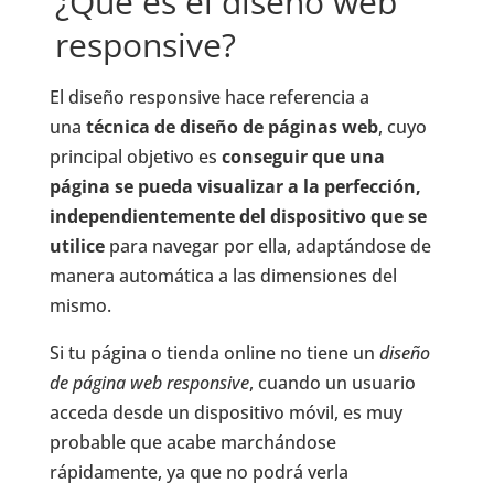
¿Qué es el diseño web
responsive?
El diseño responsive hace referencia a
una
técnica de diseño de páginas web
, cuyo
principal objetivo es
conseguir que una
página se pueda visualizar a la perfección,
independientemente del dispositivo que se
utilice
para navegar por ella, adaptándose de
manera automática a las dimensiones del
mismo.
Si tu página o tienda online no tiene un
diseño
de página web responsive
, cuando un usuario
acceda desde un dispositivo móvil, es muy
probable que acabe marchándose
rápidamente, ya que no podrá verla