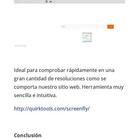
Ideal para comprobar rápidamente en una
gran cantidad de resoluciones como se
comporta nuestro sitio web. Herramienta muy
sencilla e intuitiva.
http://quirktools.com/screenfly/
Conclusión