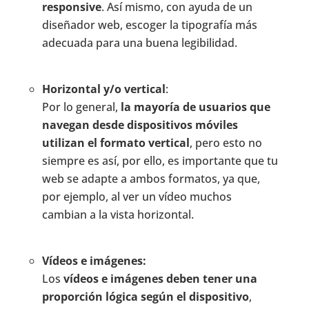
responsive
. Así mismo, con ayuda de un
diseñador web, escoger la tipografía más
adecuada para una buena legibilidad.
Horizontal y/o vertical
:
Por lo general,
la mayoría de usuarios que
navegan desde dispositivos móviles
utilizan el formato vertical
, pero esto no
siempre es así, por ello, es importante que tu
web se adapte a ambos formatos, ya que,
por ejemplo, al ver un vídeo muchos
cambian a la vista horizontal.
Vídeos e imágenes:
Los
vídeos e imágenes deben tener una
proporción lógica según el dispositivo
,