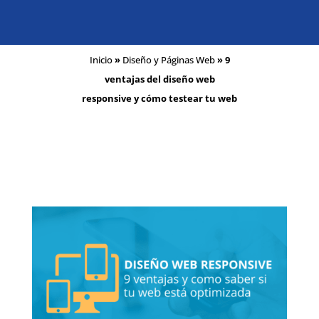
Inicio
»
Diseño y Páginas Web
»
9
ventajas del diseño web
responsive y cómo testear tu web