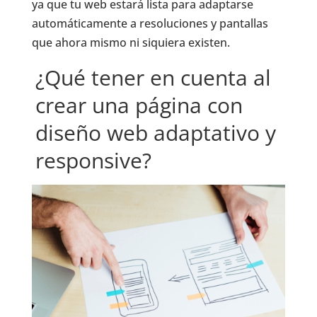
ya que tu web estará lista para adaptarse
automáticamente a resoluciones y pantallas
que ahora mismo ni siquiera existen.
¿Qué tener en cuenta al
crear una página con
diseño web adaptativo y
responsive?