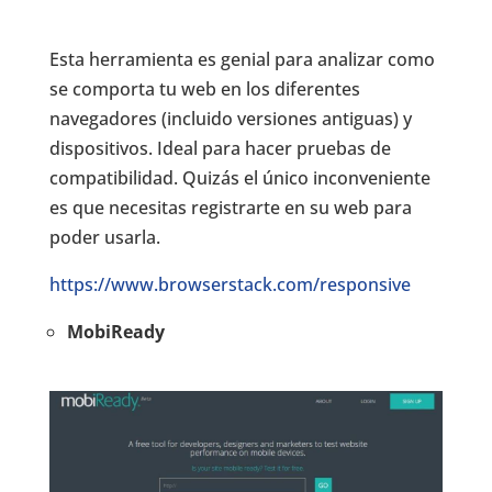
Esta herramienta es genial para analizar como
se comporta tu web en los diferentes
navegadores (incluido versiones antiguas) y
dispositivos. Ideal para hacer pruebas de
compatibilidad. Quizás el único inconveniente
es que necesitas registrarte en su web para
poder usarla.
https://www.browserstack.com/responsive
MobiReady