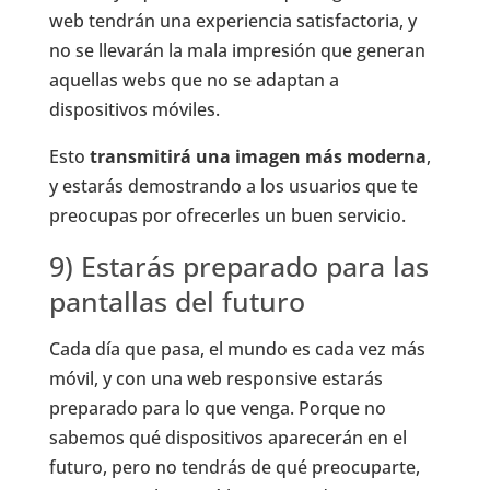
web tendrán una experiencia satisfactoria, y
no se llevarán la mala impresión que generan
aquellas webs que no se adaptan a
dispositivos móviles.
Esto
transmitirá una imagen más moderna
,
y estarás demostrando a los usuarios que te
preocupas por ofrecerles un buen servicio.
9) Estarás preparado para las
pantallas del futuro
Cada día que pasa, el mundo es cada vez más
móvil, y con una web responsive estarás
preparado para lo que venga. Porque no
sabemos qué dispositivos aparecerán en el
futuro, pero no tendrás de qué preocuparte,