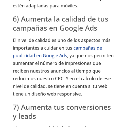
estén adaptadas para móviles.
6) Aumenta la calidad de tus
campañas en Google Ads
El nivel de calidad es uno de los aspectos más
importantes a cuidar en tus
campañas de
publicidad en Google Ads
, ya que nos permiten
aumentar el número de impresiones que
reciben nuestros anuncios al tiempo que
reducimos nuestro CPC. Y en el calculo de ese
nivel de calidad, se tiene en cuenta si tu web
tiene un diseño web responsive.
7) Aumenta tus conversiones
y leads