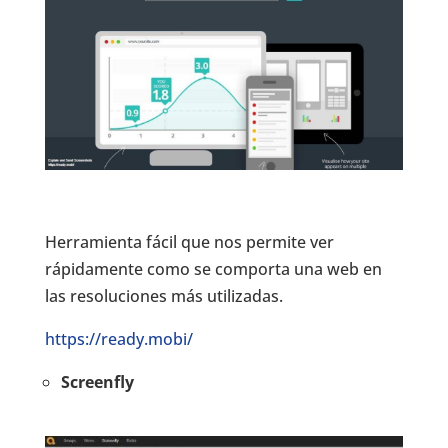
Herramienta fácil que nos permite ver
rápidamente como se comporta una web en
las resoluciones más utilizadas.
https://ready.mobi/
Screenfly