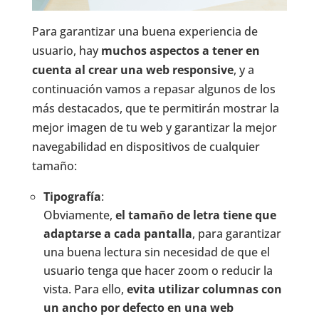
Para garantizar una buena experiencia de
usuario, hay
muchos aspectos a tener en
cuenta al crear una web responsive
, y a
continuación vamos a repasar algunos de los
más destacados, que te permitirán mostrar la
mejor imagen de tu web y garantizar la mejor
navegabilidad en dispositivos de cualquier
tamaño:
Tipografía
:
Obviamente,
el tamaño de letra tiene que
adaptarse a cada pantalla
, para garantizar
una buena lectura sin necesidad de que el
usuario tenga que hacer zoom o reducir la
vista. Para ello,
evita utilizar columnas con
un ancho por defecto en una web