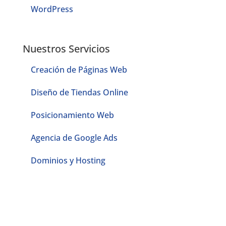
WordPress
Nuestros Servicios
Creación de Páginas Web
Diseño de Tiendas Online
Posicionamiento Web
Agencia de Google Ads
Dominios y Hosting