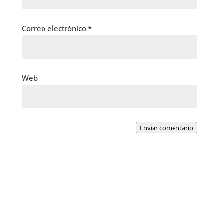
Correo electrónico
*
Web
Enviar comentario