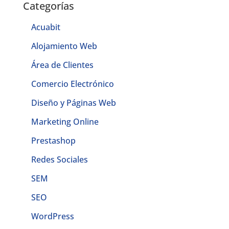
Categorías
Acuabit
Alojamiento Web
Área de Clientes
Comercio Electrónico
Diseño y Páginas Web
Marketing Online
Prestashop
Redes Sociales
SEM
SEO
WordPress