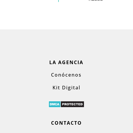
LA AGENCIA
Conócenos
Kit Digital
CONTACTO