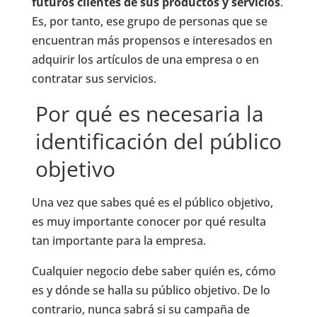
futuros clientes de sus productos y servicios
.
Es, por tanto, ese grupo de personas que se
encuentran más propensos e interesados en
adquirir los artículos de una empresa o en
contratar sus servicios.
Por qué es necesaria la
identificación del público
objetivo
Una vez que sabes qué es el público objetivo,
es muy importante conocer por qué resulta
tan importante para la empresa.
Cualquier negocio debe saber quién es, cómo
es y dónde se halla su público objetivo. De lo
contrario, nunca sabrá si su campaña de