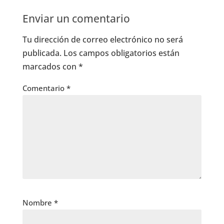
Enviar un comentario
Tu dirección de correo electrónico no será
publicada.
Los campos obligatorios están
marcados con
*
Comentario
*
Nombre
*