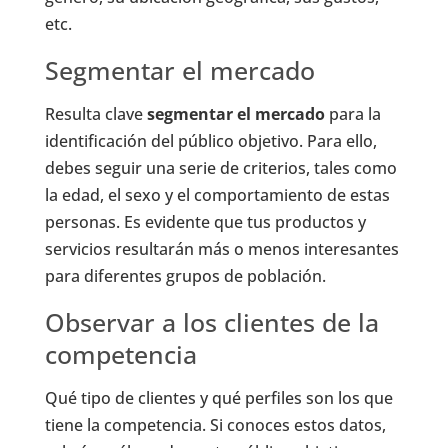
etc.
Segmentar el mercado
Resulta clave
segmentar el mercado
para la
identificación del público objetivo. Para ello,
debes seguir una serie de criterios, tales como
la edad, el sexo y el comportamiento de estas
personas. Es evidente que tus productos y
servicios resultarán más o menos interesantes
para diferentes grupos de población.
Observar a los clientes de la
competencia
Qué tipo de clientes y qué perfiles son los que
tiene la competencia. Si conoces estos datos,