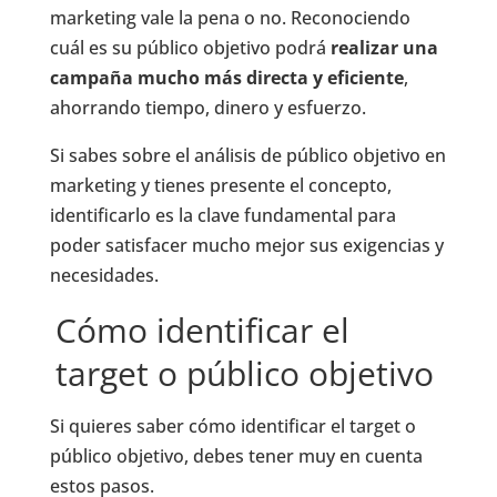
marketing vale la pena o no. Reconociendo
cuál es su público objetivo podrá
realizar una
campaña mucho más directa y eficiente
,
ahorrando tiempo, dinero y esfuerzo.
Si sabes sobre el análisis de público objetivo en
marketing y tienes presente el concepto,
identificarlo es la clave fundamental para
poder satisfacer mucho mejor sus exigencias y
necesidades.
Cómo identificar el
target o público objetivo
Si quieres saber cómo identificar el target o
público objetivo, debes tener muy en cuenta
estos pasos.