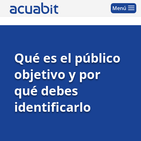
Qué es el público
objetivo y por
qué debes
identificarlo