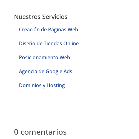
Nuestros Servicios
Creación de Páginas Web
Diseño de Tiendas Online
Posicionamiento Web
Agencia de Google Ads
Dominios y Hosting
0 comentarios