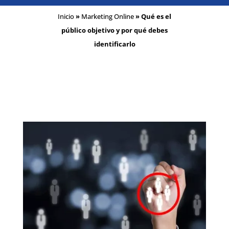
Inicio
»
Marketing Online
»
Qué es el
público objetivo y por qué debes
identificarlo