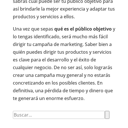
sabrás cuál puede ser tu público objetivo para
así brindarle la mejor experiencia y adaptar tus
productos y servicios a ellos.
Una vez que sepas
qué es el público objetivo
y
lo tengas identificado, será mucho más fácil
dirigir tu campaña de marketing. Saber bien a
quién puedes dirigir tus productos y servicios
es clave para el desarrollo y el éxito de
cualquier negocio. De no ser así, solo lograrás
crear una campaña muy general y no estarás
concretizando en los posibles clientes. En
definitiva, una pérdida de tiempo y dinero que
te generará un enorme esfuerzo.