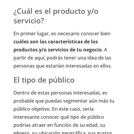
¿Cuál es el producto y/o
servicio?
En primer lugar, es necesario conocer bien
cuáles son las características de los
productos y/o servicios de tu negocio
. A
partir de aquí, podrás tener una idea de las
personas que estarían interesadas en ellos.
El tipo de público
Dentro de estas personas interesadas, es
probable que puedas segmentar aún más tu
público objetivo. En este caso, sería
interesante conocer qué tipo de público
podrías atraer en función de su edad, su
género, su ubicación geográfica, sus gustos,