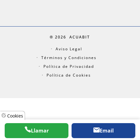
® 2026
ACUABIT
Aviso Legal
Términos y Condiciones
Política de Privacidad
Política de Cookies
Cookies
Llamar
Email