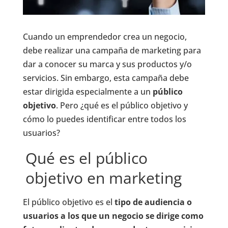
Cuando un emprendedor crea un negocio,
debe realizar una campaña de marketing para
dar a conocer su marca y sus productos y/o
servicios. Sin embargo, esta campaña debe
estar dirigida especialmente a un
público
objetivo
. Pero ¿qué es el público objetivo y
cómo lo puedes identificar entre todos los
usuarios?
Qué es el público
objetivo en marketing
El público objetivo es el
tipo de audiencia o
usuarios a los que un negocio se dirige como