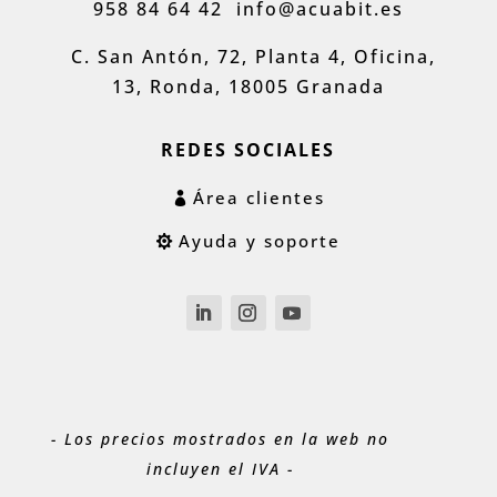
958 84 64 42
info@acuabit.es
C. San Antón, 72, Planta 4, Oficina,
13, Ronda, 18005 Granada
REDES SOCIALES
Área clientes
Ayuda y soporte
- Los precios mostrados en la web no
incluyen el IVA -