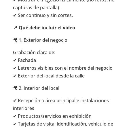
capturas de pantalla).
✔ Ser continuo y sin cortes.
📍 Qué debe incluir el video
🎥 1. Exterior del negocio
Grabación clara de:
✔ Fachada
✔ Letreros visibles con el nombre del negocio
✔ Exterior del local desde la calle
🎥 2. Interior del local
✔ Recepción o área principal e instalaciones
interiores
✔ Productos/servicios en exhibición
✔ Tarjetas de visita, identificación, vehículo de