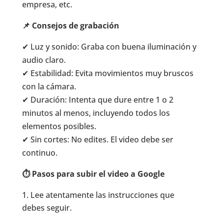
empresa, etc.
📌 Consejos de grabación
✔ Luz y sonido: Graba con buena iluminación y
audio claro.
✔ Estabilidad: Evita movimientos muy bruscos
con la cámara.
✔ Duración: Intenta que dure entre 1 o 2
minutos al menos, incluyendo todos los
elementos posibles.
✔ Sin cortes: No edites. El video debe ser
continuo.
⏱️ Pasos para subir el video a Google
Lee atentamente las instrucciones que
debes seguir.