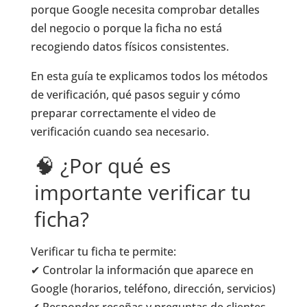
porque Google necesita comprobar detalles
del negocio o porque la ficha no está
recogiendo datos físicos consistentes.
En esta guía te explicamos todos los métodos
de verificación, qué pasos seguir y cómo
preparar correctamente el video de
verificación cuando sea necesario.
🧠 ¿Por qué es
importante verificar tu
ficha?
Verificar tu ficha te permite:
✔ Controlar la información que aparece en
Google (horarios, teléfono, dirección, servicios)
✔ Responder reseñas y preguntas de clientes