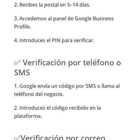
Recibes la postal en 5–14 días.
Accedemos al panel de Google Business
Profile.
Introduces el PIN para verificar.
✅ Verificación por teléfono o
SMS
Google envía un código por SMS o llama al
teléfono del negocio.
Introduces el código recibido en la
plataforma.
✅Verificación por correo