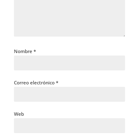
Nombre
*
Correo electrónico
*
Web