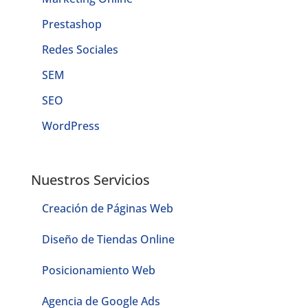
Prestashop
Redes Sociales
SEM
SEO
WordPress
Nuestros Servicios
Creación de Páginas Web
Diseño de Tiendas Online
Posicionamiento Web
Agencia de Google Ads