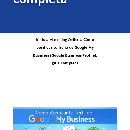
Inicio
»
Marketing Online
»
Cómo
verificar tu ficha de Google My
Business (Google Business Profile):
guía completa