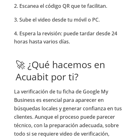
Escanea el código QR que te facilitan.
Sube el video desde tu móvil o PC.
Espera la revisión: puede tardar desde 24
horas hasta varios días.
🚀 ¿Qué hacemos en
Acuabit por ti?
La verificación de tu ficha de Google My
Business es esencial para aparecer en
búsquedas locales y generar confianza en tus
clientes. Aunque el proceso puede parecer
técnico, con la preparación adecuada, sobre
todo si se requiere video de verificación,