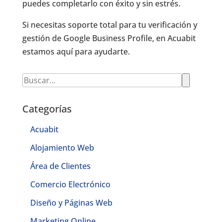
puedes completarlo con éxito y sin estrés.
Si necesitas soporte total para tu verificación y
gestión de Google Business Profile, en Acuabit
estamos aquí para ayudarte.
Categorías
Acuabit
Alojamiento Web
Área de Clientes
Comercio Electrónico
Diseño y Páginas Web
Marketing Online