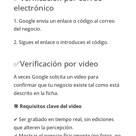
electrónico
Google envia un enlace o código al correo
del negocio.
Sigues el enlace o introduces el código.
✅Verificación por video
A veces Google solicita un video para
confirmar que tu negocio existe tal como está
descrito en la ficha.
🎯 Requisitos clave del video
✔ Ser grabado en tiempo real, sin ediciones
que alteren la percepción.
✔ Mostrar el negocio físicamente (no fotos, no