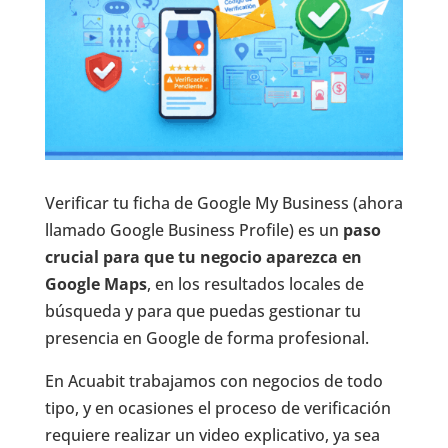
Verificar tu ficha de Google My Business (ahora
llamado Google Business Profile) es un
paso
crucial para que tu negocio aparezca en
Google Maps
, en los resultados locales de
búsqueda y para que puedas gestionar tu
presencia en Google de forma profesional.
En Acuabit trabajamos con negocios de todo
tipo, y en ocasiones el proceso de verificación
requiere realizar un video explicativo, ya sea