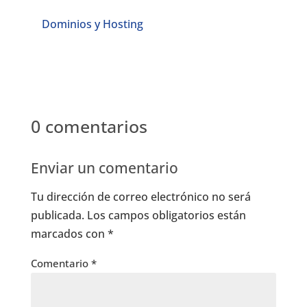
Dominios y Hosting
0 comentarios
Enviar un comentario
Tu dirección de correo electrónico no será
publicada.
Los campos obligatorios están
marcados con
*
Comentario
*