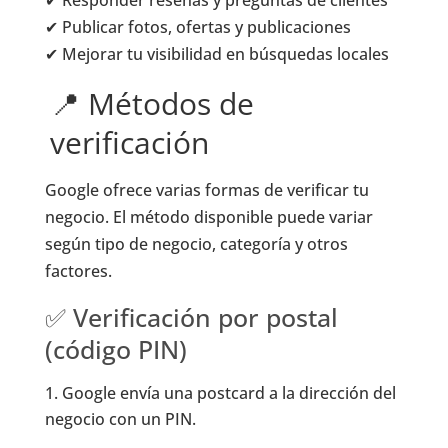
✔ Publicar fotos, ofertas y publicaciones
✔ Mejorar tu visibilidad en búsquedas locales
📍 Métodos de
verificación
Google ofrece varias formas de verificar tu
negocio. El método disponible puede variar
según tipo de negocio, categoría y otros
factores.
✅ Verificación por postal
(código PIN)
Google envía una postcard a la dirección del
negocio con un PIN.