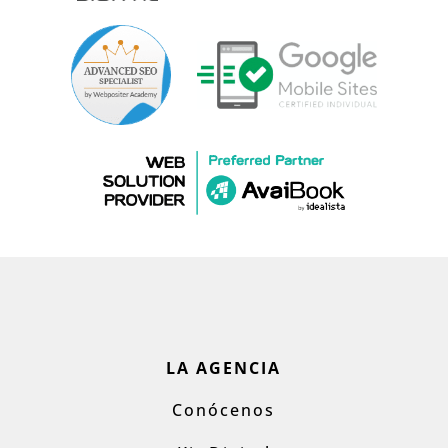
LA AGENCIA
Conócenos