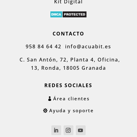
Kit Digital
CONTACTO
958 84 64 42
info@acuabit.es
C. San Antón, 72, Planta 4, Oficina,
13, Ronda, 18005 Granada
REDES SOCIALES
Área clientes
Ayuda y soporte