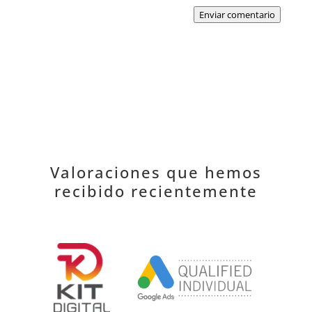
Enviar comentario
Valoraciones que hemos
recibido recientemente