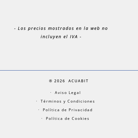
- Los precios mostrados en la web no
incluyen el IVA -
® 2026
ACUABIT
Aviso Legal
Términos y Condiciones
Política de Privacidad
Política de Cookies