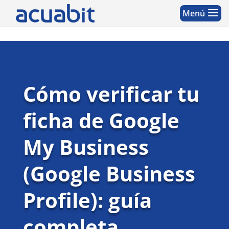
Cómo verificar tu
ficha de Google
My Business
(Google Business
Profile): guía
completa