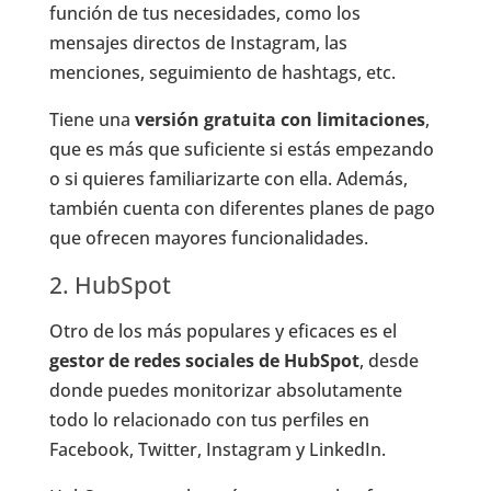
función de tus necesidades, como los
mensajes directos de Instagram, las
menciones, seguimiento de hashtags, etc.
Tiene una
versión gratuita con limitaciones
,
que es más que suficiente si estás empezando
o si quieres familiarizarte con ella. Además,
también cuenta con diferentes planes de pago
que ofrecen mayores funcionalidades.
2. HubSpot
Otro de los más populares y eficaces es el
gestor de redes sociales de HubSpot
, desde
donde puedes monitorizar absolutamente
todo lo relacionado con tus perfiles en
Facebook, Twitter, Instagram y LinkedIn.