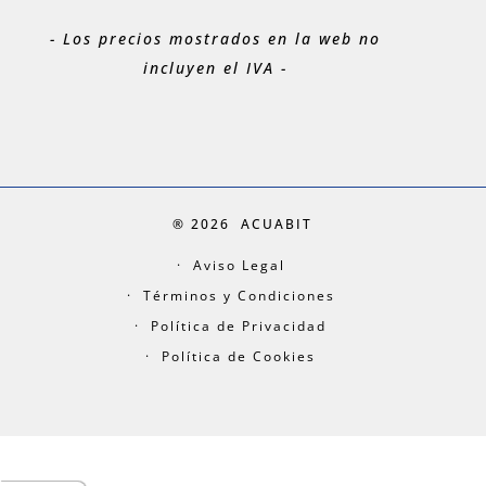
- Los precios mostrados en la web no
incluyen el IVA -
® 2026
ACUABIT
Aviso Legal
Términos y Condiciones
Política de Privacidad
Política de Cookies