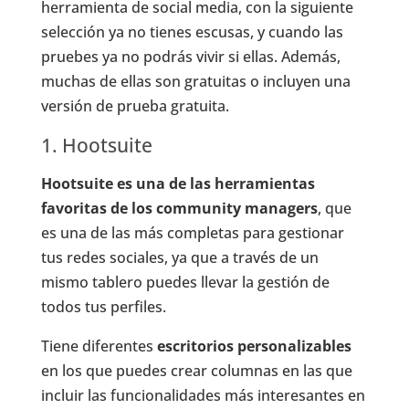
herramienta de social media, con la siguiente
selección ya no tienes escusas, y cuando las
pruebes ya no podrás vivir si ellas. Además,
muchas de ellas son gratuitas o incluyen una
versión de prueba gratuita.
1. Hootsuite
Hootsuite es una de las herramientas
favoritas de los community managers
, que
es una de las más completas para gestionar
tus redes sociales, ya que a través de un
mismo tablero puedes llevar la gestión de
todos tus perfiles.
Tiene diferentes
escritorios personalizables
en los que puedes crear columnas en las que
incluir las funcionalidades más interesantes en