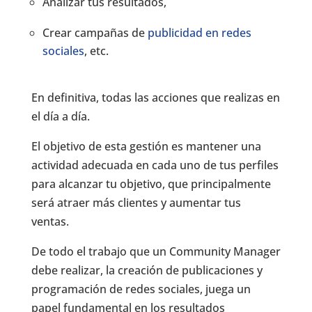
Analizar tus resultados,
Crear campañas de
publicidad en redes
sociales
, etc.
En definitiva, todas las acciones que realizas en
el día a día.
El objetivo de esta gestión es mantener una
actividad adecuada en cada uno de tus perfiles
para alcanzar tu objetivo, que principalmente
será atraer más clientes y aumentar tus
ventas.
De todo el trabajo que un Community Manager
debe realizar, la creación de publicaciones y
programación de redes sociales, juega un
papel fundamental en los resultados