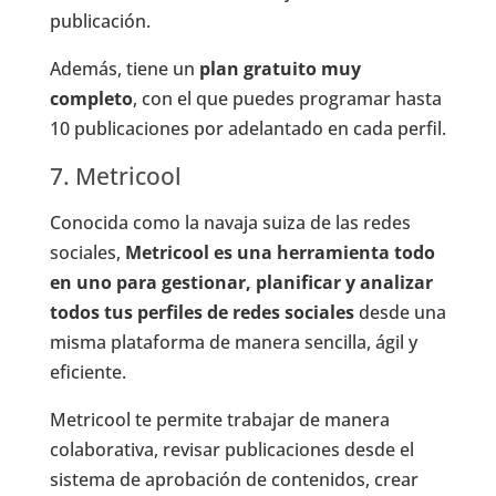
publicación.
Además, tiene un
plan gratuito muy
completo
, con el que puedes programar hasta
10 publicaciones por adelantado en cada perfil.
7. Metricool
Conocida como la navaja suiza de las redes
sociales,
Metricool es una herramienta todo
en uno para gestionar, planificar y analizar
todos tus perfiles de redes sociales
desde una
misma plataforma de manera sencilla, ágil y
eficiente.
Metricool te permite trabajar de manera
colaborativa, revisar publicaciones desde el
sistema de aprobación de contenidos, crear