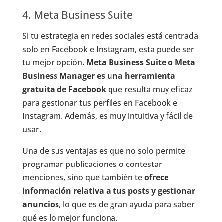
4. Meta Business Suite
Si tu estrategia en redes sociales está centrada
solo en Facebook e Instagram, esta puede ser
tu mejor opción.
Meta Business Suite o Meta
Business Manager es una herramienta
gratuita de Facebook
que resulta muy eficaz
para gestionar tus perfiles en Facebook e
Instagram. Además, es muy intuitiva y fácil de
usar.
Una de sus ventajas es que no solo permite
programar publicaciones o contestar
menciones, sino que también te
ofrece
información relativa a tus posts y
gestionar
anuncios
, lo que es de gran ayuda para saber
qué es lo mejor funciona.