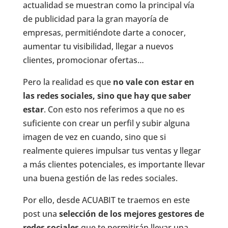
actualidad se muestran como la principal vía
de publicidad para la gran mayoría de
empresas, permitiéndote darte a conocer,
aumentar tu visibilidad, llegar a nuevos
clientes, promocionar ofertas…
Pero la realidad es que
no vale con estar en
las redes sociales, sino que hay que saber
estar
. Con esto nos referimos a que no es
suficiente con crear un perfil y subir alguna
imagen de vez en cuando, sino que si
realmente quieres impulsar tus ventas y llegar
a más clientes potenciales, es importante llevar
una buena gestión de las redes sociales.
Por ello, desde ACUABIT te traemos en este
post una
selección de los mejores gestores de
redes sociales
que te permitirán llevar una