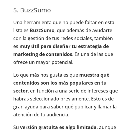
5. BuzzSumo
Una herramienta que no puede faltar en esta
lista es
BuzzSumo
, que además de ayudarte
con la gestión de tus redes sociales, también
es
muy útil para diseñar tu estrategia de
marketing de contenidos
. Es una de las que
ofrece un mayor potencial.
Lo que más nos gusta es que
muestra qué
contenidos son los más populares en tu
sector
, en función a una serie de intereses que
habrás seleccionado previamente. Esto es de
gran ayuda para saber qué publicar y llamar la
atención de tu audiencia.
Su
versión gratuita es algo limitada
, aunque