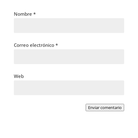
Nombre
*
Correo electrónico
*
Web
Enviar comentario