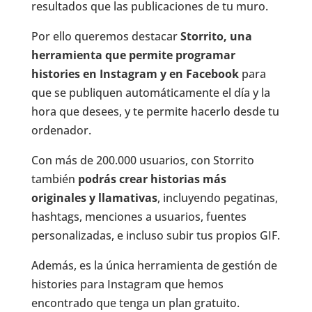
resultados que las publicaciones de tu muro.
Por ello queremos destacar
Storrito, una
herramienta que permite programar
histories en Instagram y en Facebook
para
que se publiquen automáticamente el día y la
hora que desees, y te permite hacerlo desde tu
ordenador.
Con más de 200.000 usuarios, con Storrito
también
podrás crear historias más
originales y llamativas
, incluyendo pegatinas,
hashtags, menciones a usuarios, fuentes
personalizadas, e incluso subir tus propios GIF.
Además, es la única herramienta de gestión de
histories para Instagram que hemos
encontrado que tenga un plan gratuito.