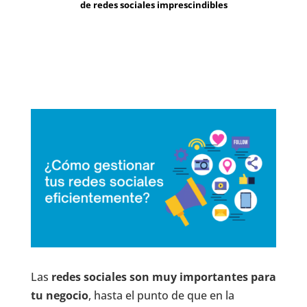
de redes sociales imprescindibles
Las
redes sociales son muy importantes para
tu negocio
, hasta el punto de que en la