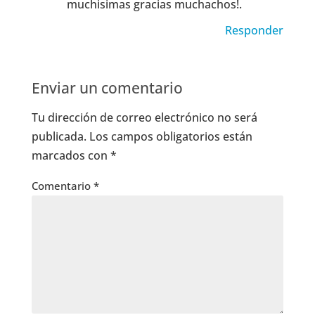
muchisimas gracias muchachos!.
Responder
Enviar un comentario
Tu dirección de correo electrónico no será
publicada.
Los campos obligatorios están
marcados con
*
Comentario
*