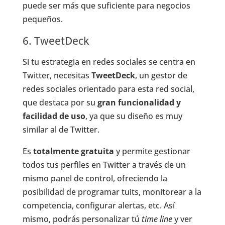
puede ser más que suficiente para negocios
pequeños.
6. TweetDeck
Si tu estrategia en redes sociales se centra en
Twitter, necesitas
TweetDeck
, un gestor de
redes sociales orientado para esta red social,
que destaca por su
gran funcionalidad y
facilidad de uso
, ya que su diseño es muy
similar al de Twitter.
Es
totalmente gratuita
y permite gestionar
todos tus perfiles en Twitter a través de un
mismo panel de control, ofreciendo la
posibilidad de programar tuits, monitorear a la
competencia, configurar alertas, etc. Así
mismo, podrás personalizar tú
time line
y ver