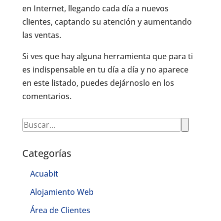
en Internet, llegando cada día a nuevos
clientes, captando su atención y aumentando
las ventas.
Si ves que hay alguna herramienta que para ti
es indispensable en tu día a día y no aparece
en este listado, puedes dejárnoslo en los
comentarios.
Categorías
Acuabit
Alojamiento Web
Área de Clientes