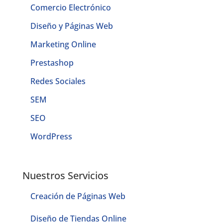
Comercio Electrónico
Diseño y Páginas Web
Marketing Online
Prestashop
Redes Sociales
SEM
SEO
WordPress
Nuestros Servicios
Creación de Páginas Web
Diseño de Tiendas Online