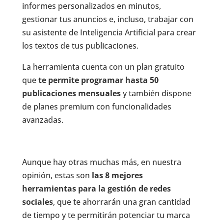
informes personalizados en minutos,
gestionar tus anuncios e, incluso, trabajar con
su asistente de Inteligencia Artificial para crear
los textos de tus publicaciones.
La herramienta cuenta con un plan gratuito
que
te permite programar hasta 50
publicaciones mensuales
y también dispone
de planes premium con funcionalidades
avanzadas.
Aunque hay otras muchas más, en nuestra
opinión, estas son
las 8 mejores
herramientas para la gestión de redes
sociales
, que te ahorrarán una gran cantidad
de tiempo y te permitirán potenciar tu marca