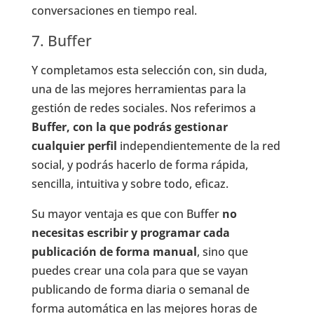
conversaciones en tiempo real.
7. Buffer
Y completamos esta selección con, sin duda,
una de las mejores herramientas para la
gestión de redes sociales. Nos referimos a
Buffer, con la que podrás gestionar
cualquier perfil
independientemente de la red
social, y podrás hacerlo de forma rápida,
sencilla, intuitiva y sobre todo, eficaz.
Su mayor ventaja es que con Buffer
no
necesitas escribir y programar cada
publicación de forma manual
, sino que
puedes crear una cola para que se vayan
publicando de forma diaria o semanal de
forma automática en las mejores horas de