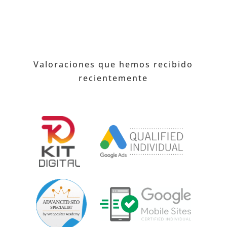
Valoraciones que hemos recibido
recientemente