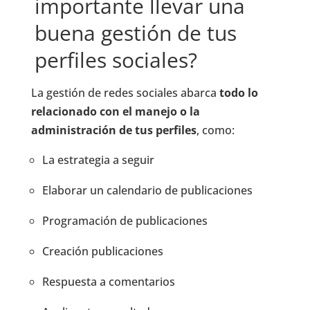
importante llevar una
buena gestión de tus
perfiles sociales?
La gestión de redes sociales abarca
todo lo
relacionado con el manejo o la
administración de tus perfiles
, como:
La estrategia a seguir
Elaborar un calendario de publicaciones
Programación de publicaciones
Creación publicaciones
Respuesta a comentarios