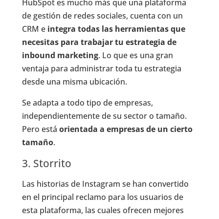
HubSpot es mucho más que una plataforma
de gestión de redes sociales, cuenta con un
CRM e
integra todas las herramientas que
necesitas para trabajar tu estrategia de
inbound marketing
. Lo que es una gran
ventaja para administrar toda tu estrategia
desde una misma ubicación.
Se adapta a todo tipo de empresas,
independientemente de su sector o tamaño.
Pero está
orientada a empresas de un cierto
tamaño
.
3. Storrito
Las historias de Instagram se han convertido
en el principal reclamo para los usuarios de
esta plataforma, las cuales ofrecen mejores