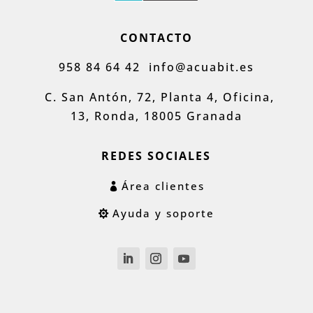
CONTACTO
958 84 64 42
info@acuabit.es
C. San Antón, 72, Planta 4, Oficina,
13, Ronda, 18005 Granada
REDES SOCIALES
Área clientes
Ayuda y soporte