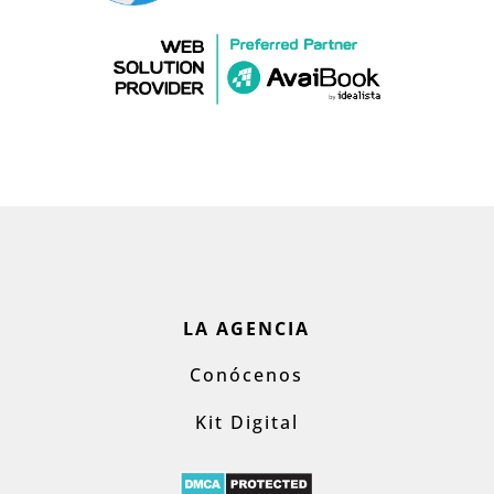
LA AGENCIA
Conócenos
Kit Digital