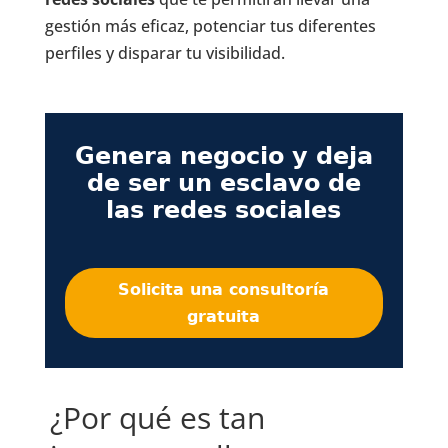
gestión más eficaz, potenciar tus diferentes
perfiles y disparar tu visibilidad.
Genera negocio y deja
de ser un esclavo de
las redes sociales
Solicita una consultoría
gratuita
¿Por qué es tan