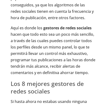
conseguidos, ya que los algoritmos de las
redes sociales tienen en cuenta la frecuencia y
hora de publicación, entre otros factores.
Aquí es donde los
gestores de redes sociales
hacen que todo esto sea un poco más sencillo,
a través de las cuales puedes controlar todos
los perfiles desde un mismo panel, lo que te
permitirá llevar un control más exhaustivo,
programar tus publicaciones a las horas donde
tendrán más alcance, recibir alertas de
comentarios y en definitiva ahorrar tiempo.
Los 8 mejores gestores de
redes sociales
Si hasta ahora no estabas usando ninguna