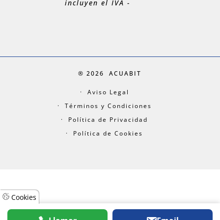
incluyen el IVA -
® 2026
ACUABIT
Aviso Legal
Términos y Condiciones
Política de Privacidad
Política de Cookies
Cookies