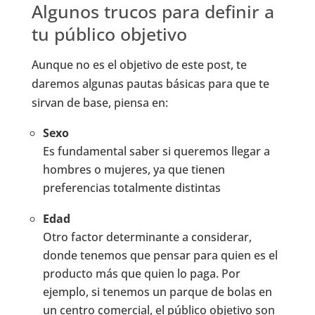
Algunos trucos para definir a
tu público objetivo
Aunque no es el objetivo de este post, te
daremos algunas pautas básicas para que te
sirvan de base, piensa en:
Sexo
Es fundamental saber si queremos llegar a
hombres o mujeres, ya que tienen
preferencias totalmente distintas
Edad
Otro factor determinante a considerar,
donde tenemos que pensar para quien es el
producto más que quien lo paga. Por
ejemplo, si tenemos un parque de bolas en
un centro comercial, el público objetivo son