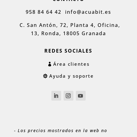
958 84 64 42
info@acuabit.es
C. San Antón, 72, Planta 4, Oficina,
13, Ronda, 18005 Granada
REDES SOCIALES
Área clientes
Ayuda y soporte
- Los precios mostrados en la web no