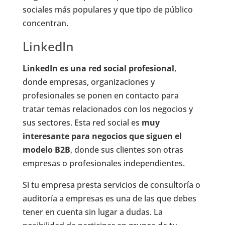
sociales más populares y que tipo de público
concentran.
LinkedIn
LinkedIn es una red social profesional
,
donde empresas, organizaciones y
profesionales se ponen en contacto para
tratar temas relacionados con los negocios y
sus sectores. Esta red social es
muy
interesante para negocios que siguen el
modelo B2B
, donde sus clientes son otras
empresas o profesionales independientes.
Si tu empresa presta servicios de consultoría o
auditoría a empresas es una de las que debes
tener en cuenta sin lugar a dudas. La