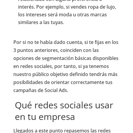
interés. Por ejemplo, si vendes ropa de lujo,
los intereses será moda u otras marcas
similares a las tuyas.
Por si no te había dado cuenta, si te fijas en los
3 puntos anteriores, coinciden con las
opciones de segmentación básicas disponibles
en redes sociales, por tanto, si ya tenemos
nuestro público objetivo definido tendrás más
posibilidades de orientar correctamente tus
campañas de Social Ads.
Qué redes sociales usar
en tu empresa
Llegados a este punto repasemos las redes