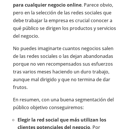
para cualquier negocio online
. Parece obvio,
pero en la selección de las redes sociales que
debe trabajar la empresa es crucial conocer a
qué público se dirigen los productos y servicios
del negocio.
No puedes imaginarte cuantos negocios salen
de las redes sociales o las dejan abandonadas
porque no ven recompensados sus esfuerzos
tras varios meses haciendo un duro trabajo,
aunque mal dirigido y que no termina de dar
frutos.
En resumen, con una buena segmentación del
público objetivo conseguiremos:
Elegir la red social que más utilizan los
clientes potenciales del negocio
. Por