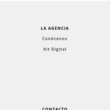
LA AGENCIA
Conócenos
Kit Digital
CONTACTO