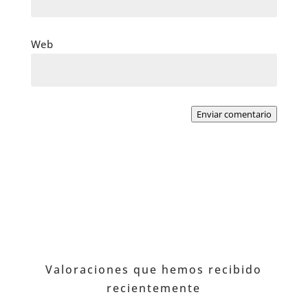
Web
Enviar comentario
Valoraciones que hemos recibido
recientemente