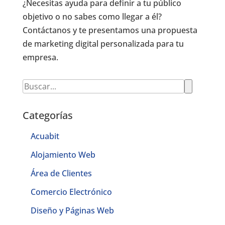
¿Necesitas ayuda para definir a tu público
objetivo o no sabes como llegar a él?
Contáctanos y te presentamos una propuesta
de marketing digital personalizada para tu
empresa.
Categorías
Acuabit
Alojamiento Web
Área de Clientes
Comercio Electrónico
Diseño y Páginas Web