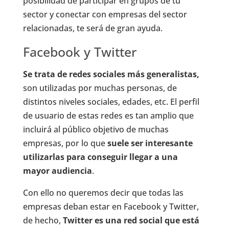
posibilidad de participar en grupos de tu
sector y conectar con empresas del sector
relacionadas, te será de gran ayuda.
Facebook y Twitter
Se trata de redes sociales más generalistas,
son utilizadas por muchas personas, de
distintos niveles sociales, edades, etc. El perfil
de usuario de estas redes es tan amplio que
incluirá al público objetivo de muchas
empresas, por lo que
suele ser interesante
utilizarlas para conseguir llegar a una
mayor audiencia
.
Con ello no queremos decir que todas las
empresas deban estar en Facebook y Twitter,
de hecho,
Twitter es una red social que está