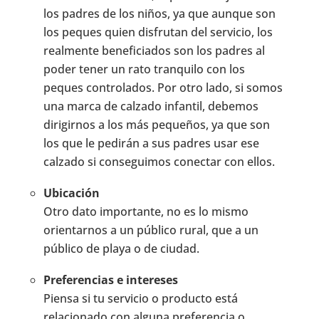
los padres de los niños, ya que aunque son
los peques quien disfrutan del servicio, los
realmente beneficiados son los padres al
poder tener un rato tranquilo con los
peques controlados. Por otro lado, si somos
una marca de calzado infantil, debemos
dirigirnos a los más pequeños, ya que son
los que le pedirán a sus padres usar ese
calzado si conseguimos conectar con ellos.
Ubicación
Otro dato importante, no es lo mismo
orientarnos a un público rural, que a un
público de playa o de ciudad.
Preferencias e intereses
Piensa si tu servicio o producto está
relacionado con alguna preferencia o