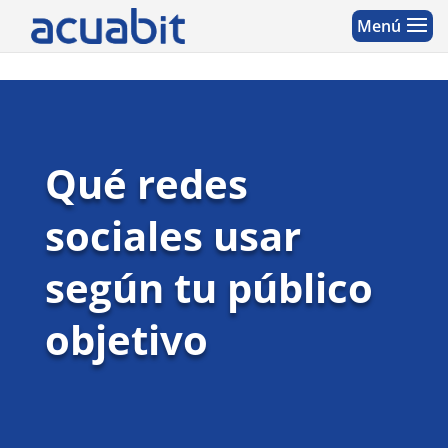
Qué redes
sociales usar
según tu público
objetivo