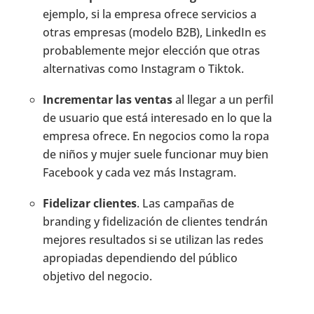
ejemplo, si la empresa ofrece servicios a
otras empresas (modelo B2B), LinkedIn es
probablemente mejor elección que otras
alternativas como Instagram o Tiktok.
Incrementar las ventas
al llegar a un perfil
de usuario que está interesado en lo que la
empresa ofrece. En negocios como la ropa
de niños y mujer suele funcionar muy bien
Facebook y cada vez más Instagram.
Fidelizar clientes
. Las campañas de
branding y fidelización de clientes tendrán
mejores resultados si se utilizan las redes
apropiadas dependiendo del público
objetivo del negocio.