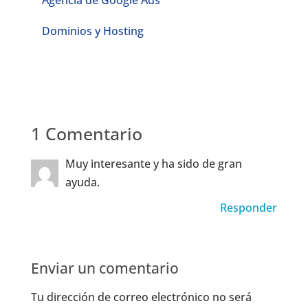
Dominios y Hosting
1 Comentario
Muy interesante y ha sido de gran
ayuda.
Responder
Enviar un comentario
Tu dirección de correo electrónico no será