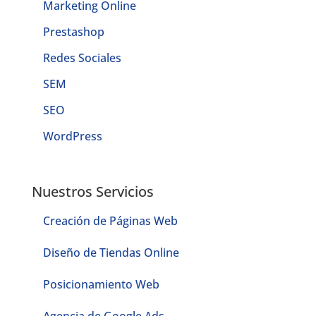
Marketing Online
Prestashop
Redes Sociales
SEM
SEO
WordPress
Nuestros Servicios
Creación de Páginas Web
Diseño de Tiendas Online
Posicionamiento Web
Agencia de Google Ads