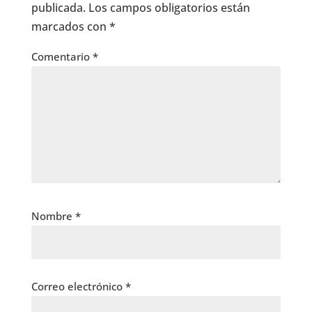
publicada.
Los campos obligatorios están
marcados con
*
Comentario
*
Nombre
*
Correo electrónico
*