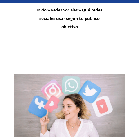
Inicio
»
Redes Sociales
»
Qué redes
sociales usar según tu público
objetivo