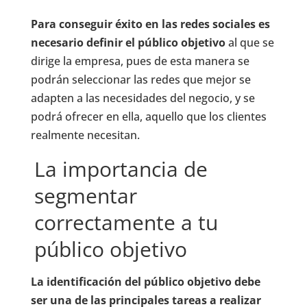
Para conseguir éxito en las redes sociales es
necesario definir el público objetivo
al que se
dirige la empresa, pues de esta manera se
podrán seleccionar las redes que mejor se
adapten a las necesidades del negocio, y se
podrá ofrecer en ella, aquello que los clientes
realmente necesitan.
La importancia de
segmentar
correctamente a tu
público objetivo
La identificación del público objetivo debe
ser una de las principales tareas a realizar