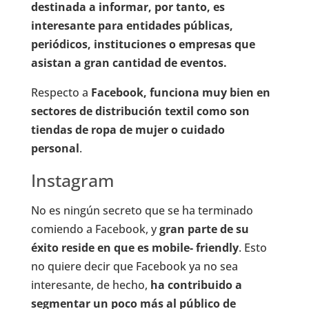
destinada a informar, por tanto, es
interesante para entidades públicas,
periódicos, instituciones o empresas que
asistan a gran cantidad de eventos.
Respecto a
Facebook, funciona muy bien en
sectores de distribución textil como son
tiendas de ropa de mujer o cuidado
personal
.
Instagram
No es ningún secreto que se ha terminado
comiendo a Facebook, y
gran parte de su
éxito reside en que es mobile- friendly
. Esto
no quiere decir que Facebook ya no sea
interesante, de hecho,
ha contribuido a
segmentar un poco más al público de