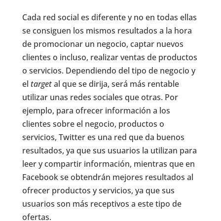
Cada red social es diferente y no en todas ellas
se consiguen los mismos resultados a la hora
de promocionar un negocio, captar nuevos
clientes o incluso, realizar ventas de productos
o servicios. Dependiendo del tipo de negocio y
el
target
al que se dirija, será más rentable
utilizar unas redes sociales que otras. Por
ejemplo, para ofrecer información a los
clientes sobre el negocio, productos o
servicios, Twitter es una red que da buenos
resultados, ya que sus usuarios la utilizan para
leer y compartir información, mientras que en
Facebook se obtendrán mejores resultados al
ofrecer productos y servicios, ya que sus
usuarios son más receptivos a este tipo de
ofertas.