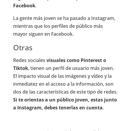
Facebook
.
La gente más joven se ha pasado a Instagram,
mientras que los perfiles de público más
mayor siguen en Facebook.
Otras
Redes sociales
visuales como Pinterest o
Tiktok
, tienen un perfil de usuario más joven.
El impacto visual de las imágenes y vídeo y la
inmediatez en el acceso a la información, son
dos de las características de este tipo de redes.
Si te orientas a un público joven, estas junto
a Instagram, debes tenerlas en cuenta
.