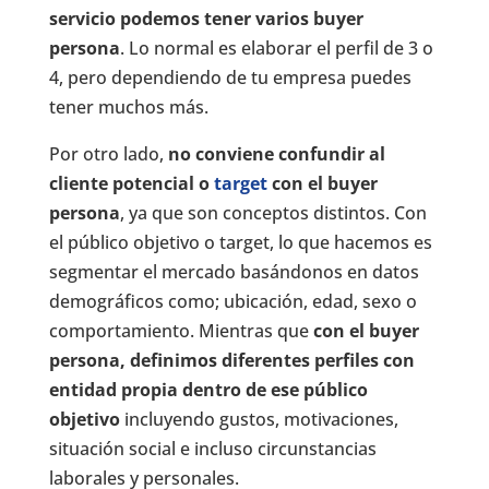
servicio podemos tener varios buyer
persona
. Lo normal es elaborar el perfil de 3 o
4, pero dependiendo de tu empresa puedes
tener muchos más.
Por otro lado,
no conviene confundir al
cliente potencial o
target
con el buyer
persona
, ya que son conceptos distintos. Con
el público objetivo o target, lo que hacemos es
segmentar el mercado basándonos en datos
demográficos como; ubicación, edad, sexo o
comportamiento. Mientras que
con el buyer
persona, definimos diferentes perfiles con
entidad propia dentro de ese público
objetivo
incluyendo gustos, motivaciones,
situación social e incluso circunstancias
laborales y personales.