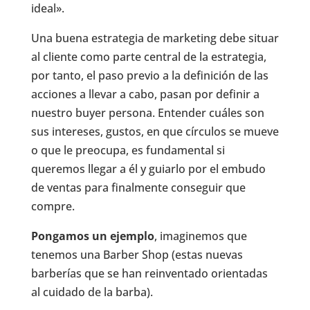
ideal».
Una buena estrategia de marketing debe situar
al cliente como parte central de la estrategia,
por tanto, el paso previo a la definición de las
acciones a llevar a cabo, pasan por definir a
nuestro buyer persona. Entender cuáles son
sus intereses, gustos, en que círculos se mueve
o que le preocupa, es fundamental si
queremos llegar a él y guiarlo por el embudo
de ventas para finalmente conseguir que
compre.
Pongamos un ejemplo
, imaginemos que
tenemos una Barber Shop (estas nuevas
barberías que se han reinventado orientadas
al cuidado de la barba).