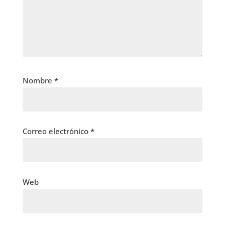
Nombre
*
Correo electrónico
*
Web