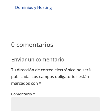
Dominios y Hosting
0 comentarios
Enviar un comentario
Tu dirección de correo electrónico no será
publicada.
Los campos obligatorios están
marcados con
*
Comentario
*