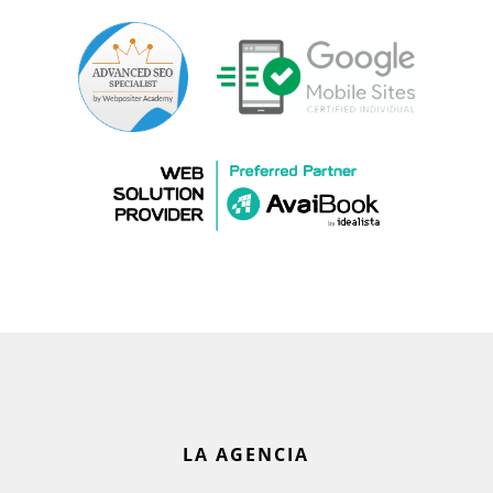
LA AGENCIA