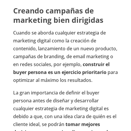
Creando campañas de
marketing bien dirigidas
Cuando se aborda cualquier estrategia de
marketing digital como la creación de
contenido, lanzamiento de un nuevo producto,
campañas de branding, de email marketing o
en redes sociales, por ejemplo,
construir el
buyer persona es un ejercicio prioritario
para
optimizar al máximo los resultados.
La gran importancia de definir el buyer
persona antes de diseñar y desarrollar
cualquier estrategia de marketing digital es
debido a que, con una idea clara de quién es el
cliente ideal, se podrán
tomar mejores