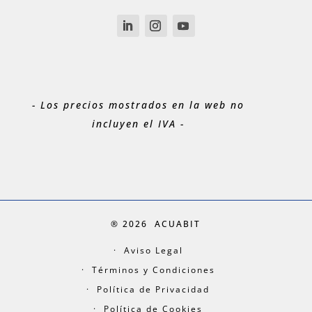
- Los precios mostrados en la web no
incluyen el IVA -
® 2026
ACUABIT
Aviso Legal
Términos y Condiciones
Política de Privacidad
Política de Cookies