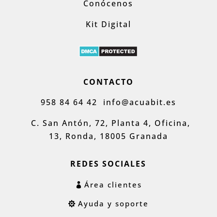
Conócenos
Kit Digital
CONTACTO
958 84 64 42
info@acuabit.es
C. San Antón, 72, Planta 4, Oficina,
13, Ronda, 18005 Granada
REDES SOCIALES
Área clientes
Ayuda y soporte