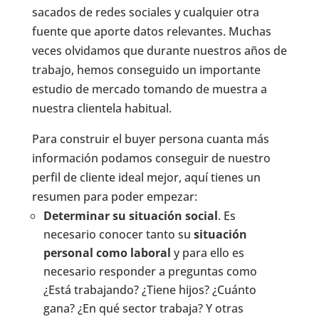
sacados de redes sociales y cualquier otra
fuente que aporte datos relevantes. Muchas
veces olvidamos que durante nuestros años de
trabajo, hemos conseguido un importante
estudio de mercado tomando de muestra a
nuestra clientela habitual.
Para construir el buyer persona cuanta más
información podamos conseguir de nuestro
perfil de cliente ideal mejor, aquí tienes un
resumen para poder empezar:
Determinar su situación social
. Es
necesario conocer tanto su
situación
personal como laboral
y para ello es
necesario responder a preguntas como
¿Está trabajando? ¿Tiene hijos? ¿Cuánto
gana? ¿En qué sector trabaja? Y otras