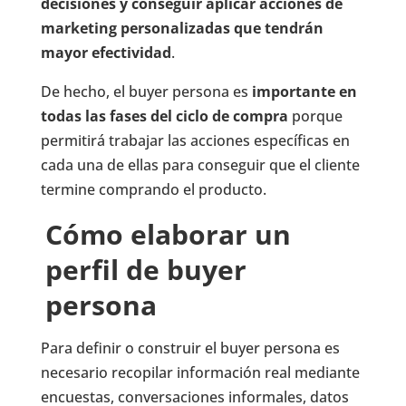
decisiones y conseguir aplicar acciones de
marketing personalizadas que tendrán
mayor efectividad
.
De hecho, el buyer persona es
importante en
todas las fases del ciclo de compra
porque
permitirá trabajar las acciones específicas en
cada una de ellas para conseguir que el cliente
termine comprando el producto.
Cómo elaborar un
perfil de buyer
persona
Para definir o construir el buyer persona es
necesario recopilar información real mediante
encuestas, conversaciones informales, datos