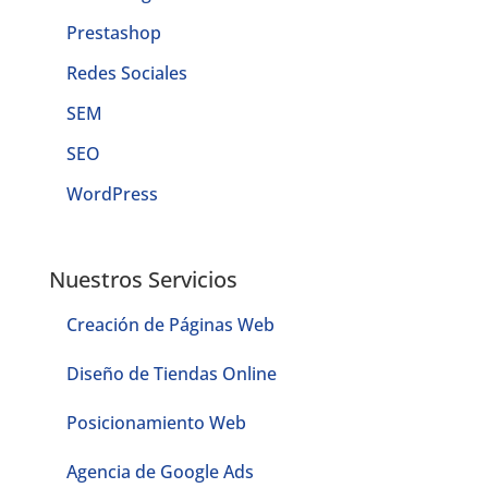
Prestashop
Redes Sociales
SEM
SEO
WordPress
Nuestros Servicios
Creación de Páginas Web
Diseño de Tiendas Online
Posicionamiento Web
Agencia de Google Ads