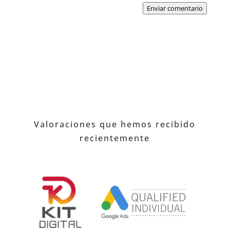
Enviar comentario
Valoraciones que hemos recibido
recientemente