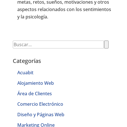
metas, retos, sueños, motivaciones y otros
aspectos relacionados con los sentimientos
y la psicología.
Categorías
Acuabit
Alojamiento Web
Área de Clientes
Comercio Electrónico
Diseño y Páginas Web
Marketing Online