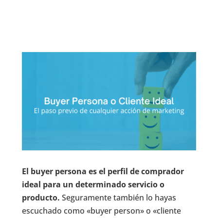
El buyer persona es el perfil de comprador
ideal para un determinado servicio o
producto.
Seguramente también lo hayas
escuchado como «buyer person» o «cliente