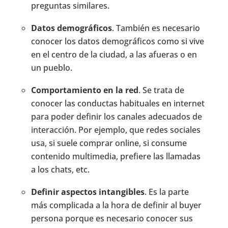
preguntas similares.
Datos demográficos
. También es necesario
conocer los datos demográficos como si vive
en el centro de la ciudad, a las afueras o en
un pueblo.
Comportamiento en la red
. Se trata de
conocer las conductas habituales en internet
para poder definir los canales adecuados de
interacción. Por ejemplo, que redes sociales
usa, si suele comprar online, si consume
contenido multimedia, prefiere las llamadas
a los chats, etc.
Definir aspectos intangibles
. Es la parte
más complicada a la hora de definir al buyer
persona porque es necesario conocer sus