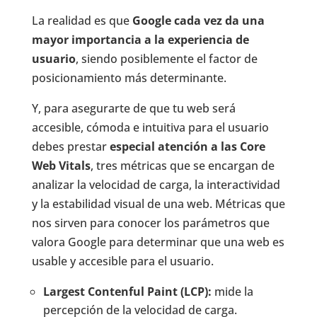
La realidad es que
Google cada vez da una
mayor importancia a la experiencia de
usuario
, siendo posiblemente el factor de
posicionamiento más determinante.
Y, para asegurarte de que tu web será
accesible, cómoda e intuitiva para el usuario
debes prestar
especial atención a las Core
Web Vitals
, tres métricas que se encargan de
analizar la velocidad de carga, la interactividad
y la estabilidad visual de una web. Métricas que
nos sirven para conocer los parámetros que
valora Google para determinar que una web es
usable y accesible para el usuario.
Largest Contenful Paint (LCP):
mide la
percepción de la velocidad de carga.