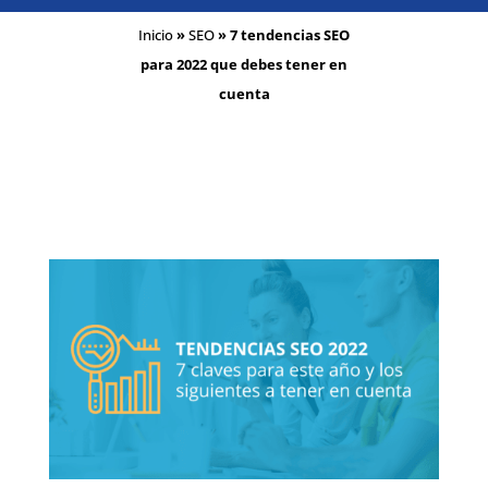
Inicio
»
SEO
»
7 tendencias SEO
para 2022 que debes tener en
cuenta