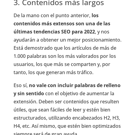
3. Contenidos más largos
De la mano con el punto anterior,
los
contenidos más extensos son una de las
últimas tendencias SEO para 2022
, y nos
ayudarán a obtener un mejor posicionamiento.
Está demostrado que los artículos de más de
1.000 palabras son los más valorados por los
usuarios, los que más se comparten y, por
tanto, los que generan más tráfico.
Eso sí,
no vale con incluir palabras de relleno
y sin sentido
con el objetivo de aumentar la
extensión. Deben ser contenidos que resulten
útiles, que sean fáciles de leer y estén bien
estructurados, utilizando encabezados H2, H3,
H4, etc. Así mismo, que estén bien optimizados
siempre será de gran ayuda.