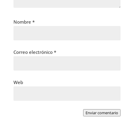
Nombre
*
Correo electrónico
*
Web
Enviar comentario