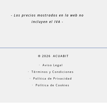
- Los precios mostrados en la web no
incluyen el IVA -
® 2026
ACUABIT
Aviso Legal
Términos y Condiciones
Política de Privacidad
Política de Cookies