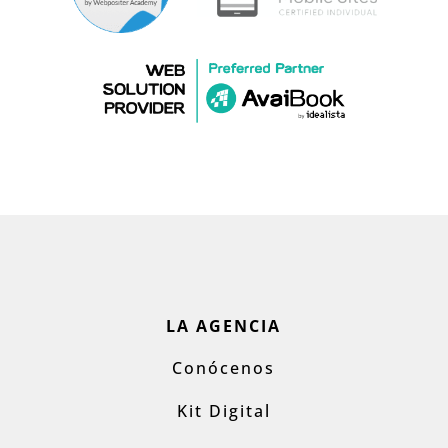
LA AGENCIA
Conócenos
Kit Digital