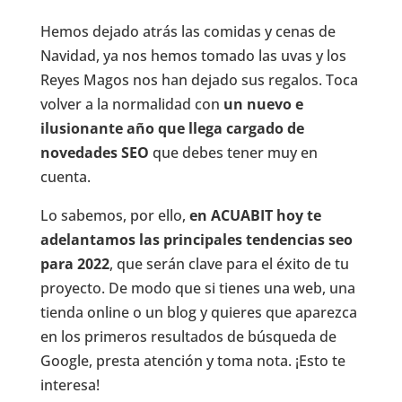
Hemos dejado atrás las comidas y cenas de
Navidad, ya nos hemos tomado las uvas y los
Reyes Magos nos han dejado sus regalos. Toca
volver a la normalidad con
un nuevo e
ilusionante año que llega cargado de
novedades SEO
que debes tener muy en
cuenta.
Lo sabemos, por ello,
en ACUABIT hoy te
adelantamos las principales tendencias seo
para 2022
, que serán clave para el éxito de tu
proyecto. De modo que si tienes una web, una
tienda online o un blog y quieres que aparezca
en los primeros resultados de búsqueda de
Google, presta atención y toma nota. ¡Esto te
interesa!