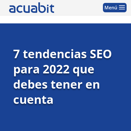
7 tendencias SEO
para 2022 que
debes tener en
cuenta