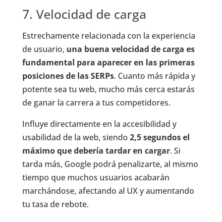
7. Velocidad de carga
Estrechamente relacionada con la experiencia
de usuario,
una buena velocidad de carga es
fundamental para aparecer en las primeras
posiciones de las SERPs
. Cuanto más rápida y
potente sea tu web, mucho más cerca estarás
de ganar la carrera a tus competidores.
Influye directamente en la accesibilidad y
usabilidad de la web, siendo
2,5 segundos el
máximo que debería tardar en cargar
. Si
tarda más, Google podrá penalizarte, al mismo
tiempo que muchos usuarios acabarán
marchándose, afectando al UX y aumentando
tu tasa de rebote.