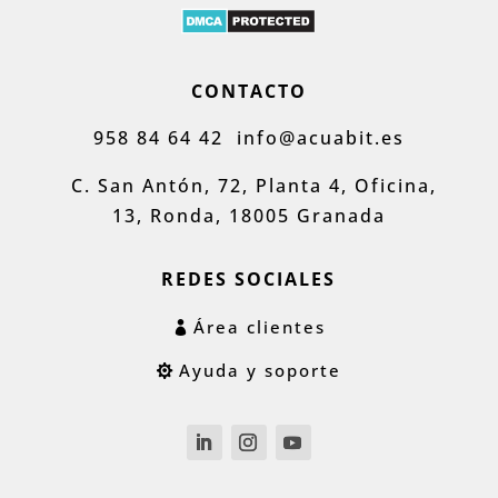
CONTACTO
958 84 64 42
info@acuabit.es
C. San Antón, 72, Planta 4, Oficina,
13, Ronda, 18005 Granada
REDES SOCIALES
Área clientes
Ayuda y soporte