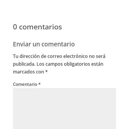
0 comentarios
Enviar un comentario
Tu dirección de correo electrónico no será
publicada.
Los campos obligatorios están
marcados con
*
Comentario
*