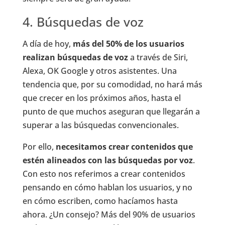
4. Búsquedas de voz
A día de hoy,
más del 50% de los usuarios
realizan búsquedas de voz
a través de Siri,
Alexa, OK Google y otros asistentes. Una
tendencia que, por su comodidad, no hará más
que crecer en los próximos años, hasta el
punto de que muchos aseguran que llegarán a
superar a las búsquedas convencionales.
Por ello,
necesitamos crear contenidos que
estén alineados con las búsquedas por voz
.
Con esto nos referimos a crear contenidos
pensando en cómo hablan los usuarios, y no
en cómo escriben, como hacíamos hasta
ahora. ¿Un consejo? Más del 90% de usuarios