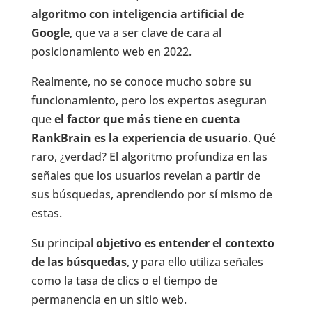
algoritmo con inteligencia artificial de
Google
, que va a ser clave de cara al
posicionamiento web en 2022.
Realmente, no se conoce mucho sobre su
funcionamiento, pero los expertos aseguran
que
el factor que más tiene en cuenta
RankBrain es la experiencia de usuario
. Qué
raro, ¿verdad? El algoritmo profundiza en las
señales que los usuarios revelan a partir de
sus búsquedas, aprendiendo por sí mismo de
estas.
Su principal
objetivo es entender el contexto
de las búsquedas
, y para ello utiliza señales
como la tasa de clics o el tiempo de
permanencia en un sitio web.