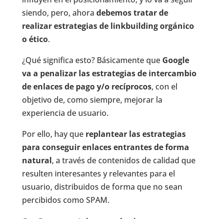
siendo, pero, ahora
debemos tratar de
realizar estrategias de linkbuilding orgánico
o ético
.
¿Qué significa esto? Básicamente que
Google
va a penalizar las estrategias de intercambio
de enlaces de pago y/o recíprocos
, con el
objetivo de, como siempre, mejorar la
experiencia de usuario.
Por ello, hay que
replantear las estrategias
para conseguir enlaces entrantes de forma
natural
, a través de contenidos de calidad que
resulten interesantes y relevantes para el
usuario, distribuidos de forma que no sean
percibidos como SPAM.