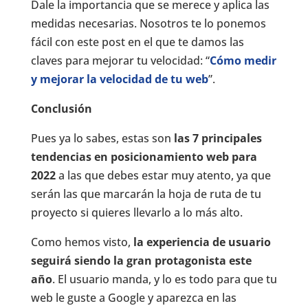
Dale la importancia que se merece y aplica las
medidas necesarias. Nosotros te lo ponemos
fácil con este post en el que te damos las
claves para mejorar tu velocidad: “
Cómo medir
y mejorar la velocidad de tu web
”.
Conclusión
Pues ya lo sabes, estas son
las 7 principales
tendencias en posicionamiento web para
2022
a las que debes estar muy atento, ya que
serán las que marcarán la hoja de ruta de tu
proyecto si quieres llevarlo a lo más alto.
Como hemos visto,
la experiencia de usuario
seguirá siendo la gran protagonista este
año
. El usuario manda, y lo es todo para que tu
web le guste a Google y aparezca en las