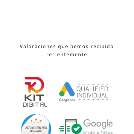
Valoraciones que hemos recibido
recientemente