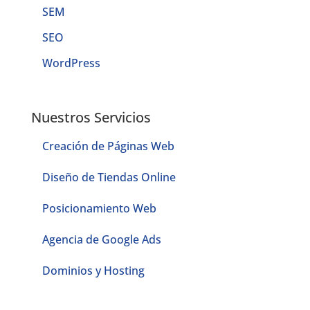
SEM
SEO
WordPress
Nuestros Servicios
Creación de Páginas Web
Diseño de Tiendas Online
Posicionamiento Web
Agencia de Google Ads
Dominios y Hosting