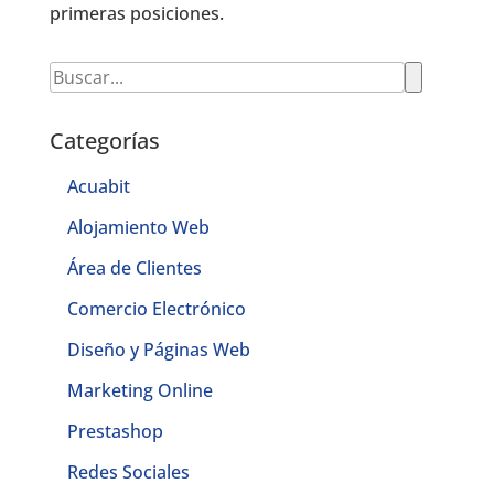
primeras posiciones.
Categorías
Acuabit
Alojamiento Web
Área de Clientes
Comercio Electrónico
Diseño y Páginas Web
Marketing Online
Prestashop
Redes Sociales