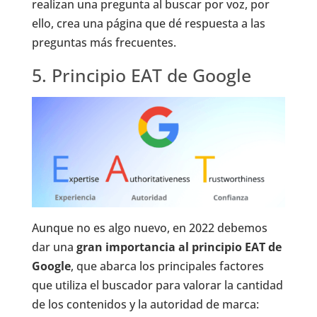
realizan una pregunta al buscar por voz, por
ello, crea una página que dé respuesta a las
preguntas más frecuentes.
5. Principio EAT de Google
Aunque no es algo nuevo, en 2022 debemos
dar una
gran importancia al principio EAT de
Google
, que abarca los principales factores
que utiliza el buscador para valorar la cantidad
de los contenidos y la autoridad de marca: