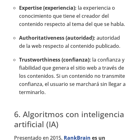
Expertise (experiencia):
la experiencia o
conocimiento que tiene el creador del
contenido respecto al tema del que se habla.
Authoritativeness (autoridad):
autoridad
de la web respecto al contenido publicado.
Trustworthiness (confianza):
la confianza y
fiabilidad que genera el sitio web a través de
los contenidos. Si un contenido no transmite
confianza, el usuario se marchará sin llegar a
terminarlo.
6. Algoritmos con inteligencia
artificial (IA)
Presentado en 2015,
RankBrain
es un