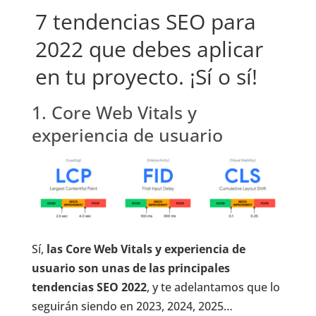
7 tendencias SEO para
2022 que debes aplicar
en tu proyecto. ¡Sí o sí!
1. Core Web Vitals y
experiencia de usuario
Sí,
las Core Web Vitals y experiencia de
usuario son unas de las principales
tendencias SEO 2022
, y te adelantamos que lo
seguirán siendo en 2023, 2024, 2025…